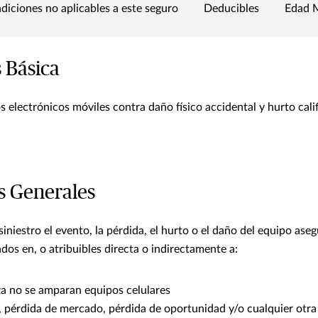
diciones no aplicables a este seguro
Deducibles
Edad 
 Básica
 electrónicos móviles contra daño físico accidental y hurto cali
s Generales
iniestro el evento, la pérdida, el hurto o el daño del equipo as
dos en, o atribuibles directa o indirectamente a:
za no se amparan equipos celulares
, pérdida de mercado, pérdida de oportunidad y/o cualquier otra