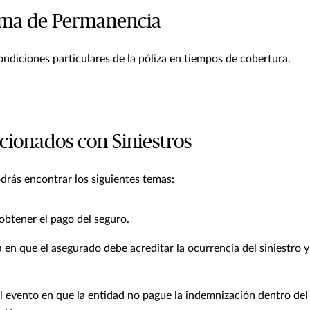
ma de Permanencia
ondiciones particulares de la póliza en tiempos de cobertura.
cionados con Siniestros
drás encontrar los siguientes temas:
obtener el pago del seguro.
 en que el asegurado debe acreditar la ocurrencia del siniestro y 
 evento en que la entidad no pague la indemnización dentro del