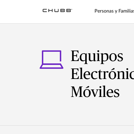
Personas y Familia
Equipos
Electróni
Móviles