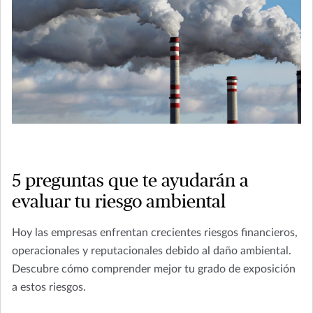
5 preguntas que te ayudarán a
evaluar tu riesgo ambiental
Hoy las empresas enfrentan crecientes riesgos financieros,
operacionales y reputacionales debido al daño ambiental.
Descubre cómo comprender mejor tu grado de exposición
a estos riesgos.