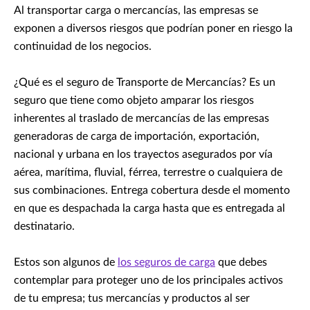
Al transportar carga o mercancías, las empresas se
exponen a diversos riesgos que podrían poner en riesgo la
continuidad de los negocios.
¿Qué es el seguro de Transporte de Mercancías? Es un
seguro que tiene como objeto amparar los riesgos
inherentes al traslado de mercancías de las empresas
generadoras de carga de importación, exportación,
nacional y urbana en los trayectos asegurados por vía
aérea, marítima, fluvial, férrea, terrestre o cualquiera de
sus combinaciones. Entrega cobertura desde el momento
en que es despachada la carga hasta que es entregada al
destinatario.
Estos son algunos de
los seguros de carga
que debes
contemplar para proteger uno de los principales activos
de tu empresa; tus mercancías y productos al ser