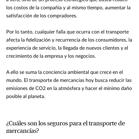
los costos de la compañía y al mismo tiempo, aumentar la
satisfacción de los compradores.
Por lo tanto, cualquier falla que ocurra con el transporte
afecta la fidelización y recurrencia de los consumidores, la
experiencia de servicio, la llegada de nuevos clientes y el
crecimiento de la empresa y los negocios.
A ello se suma la conciencia ambiental que crece en el
mundo. El transporte de mercancías hoy busca reducir las
emisiones de CO2 en la atmósfera y hacer el mínimo daño
posible al planeta.
¿Cuáles son los seguros para el transporte de
mercancías?