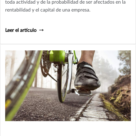
toda actividad y de la probabilidad de ser afectados en la
rentabilidad y el capital de una empresa.
Leer el artículo