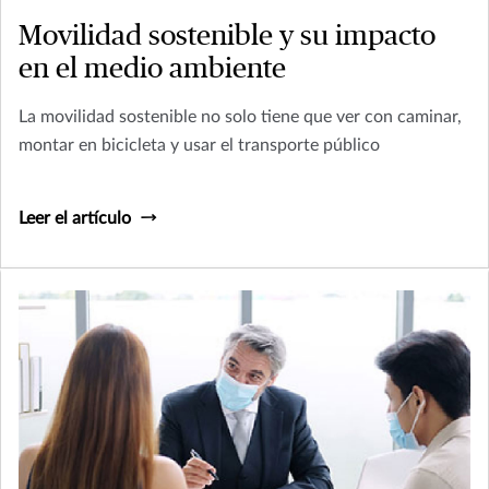
Movilidad sostenible y su impacto
en el medio ambiente
La movilidad sostenible no solo tiene que ver con caminar,
montar en bicicleta y usar el transporte público
Leer el artículo