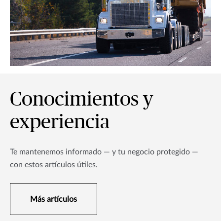
Conocimientos y
experiencia
Te mantenemos informado — y tu negocio protegido —
con estos artículos útiles.
Más artículos