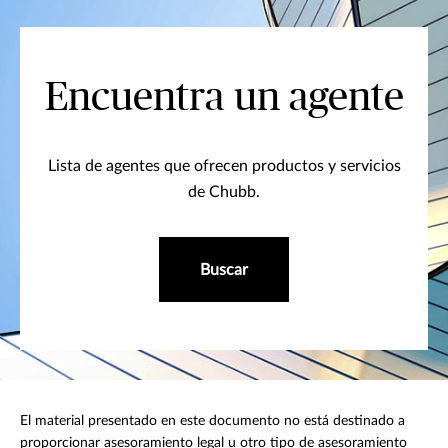
Encuentra un agente
Lista de agentes que ofrecen productos y servicios
de Chubb.
Buscar
El material presentado en este documento no está destinado a
proporcionar asesoramiento legal u otro tipo de asesoramiento