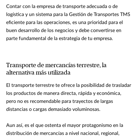
Contar con la empresa de transporte adecuada o de
logística y un sistema para la Gestión de Transportes TMS
eficiente para las operaciones, es una prioridad para el
buen desarrollo de los negocios y debe convertirse en
parte fundamental de la estrategia de tu empresa.
Transporte de mercancías terrestre, la
alternativa más utilizada
El transporte terrestre te ofrece la posibilidad de trasladar
los productos de manera directa, rápida y económica,
pero no es recomendable para trayectos de largas
distancias o cargas demasiado voluminosas.
Aun así, es el que ostenta el mayor protagonismo en la
distribución de mercancías a nivel nacional, regional,