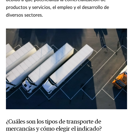
productos y servicios, el empleo y el desarrollo de
diversos sectores.
¿Cuáles son los tipos de transporte de
mercancías y cómo elegir el indicado?