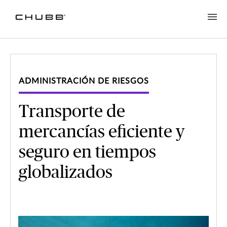
ADMINISTRACIÓN DE RIESGOS
Transporte de
mercancías eficiente y
seguro en tiempos
globalizados