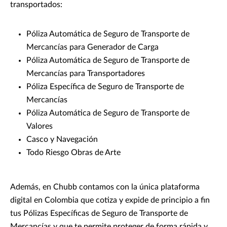
transportados:
Póliza Automática de Seguro de Transporte de
Mercancías para Generador de Carga
Póliza Automática de Seguro de Transporte de
Mercancías para Transportadores
Póliza Específica de Seguro de Transporte de
Mercancías
Póliza Automática de Seguro de Transporte de
Valores
Casco y Navegación
Todo Riesgo Obras de Arte
Además, en Chubb contamos con la única plataforma
digital en Colombia que cotiza y expide de principio a fin
tus Pólizas Específicas de Seguro de Transporte de
Mercancías y que te permite proteger de forma rápida y