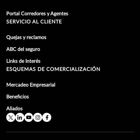
Portal Corredores y Agentes
SERVICIO AL CLIENTE
Quejas y reclamos
ABC del seguro
Links de Interés
ESQUEMAS DE COMERCIALIZACIÓN
Mercadeo Empresarial
Beneficios
Aliados