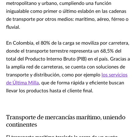
metropolitano y urbano, cumpliendo una función
inigualable como primer o último eslabón en las cadenas
de transporte por otros medios: marítimo, aéreo, férreo o
fluvial.
En Colombia, el 80% de la carga se moviliza por carretera,
donde el transporte terrestre representa un 68,5% del
total del Producto Interno Bruto (PIB) en el país. Gracias a
la amplia red de carreteras, se cuenta con soluciones de
transporte y distribución, como por ejemplo
los servicios
de Última Milla
, que de forma rápida y eficiente buscan
llevar los productos hasta el cliente final.
Transporte de mercancías marítimo, uniendo
continentes