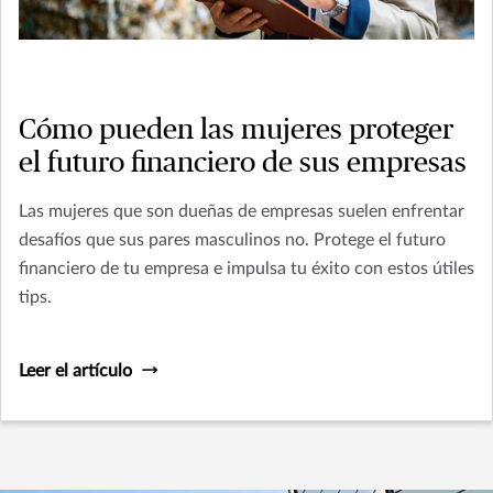
Cómo pueden las mujeres proteger
el futuro financiero de sus empresas
Las mujeres que son dueñas de empresas suelen enfrentar
desafíos que sus pares masculinos no. Protege el futuro
financiero de tu empresa e impulsa tu éxito con estos útiles
tips.
Leer el artículo