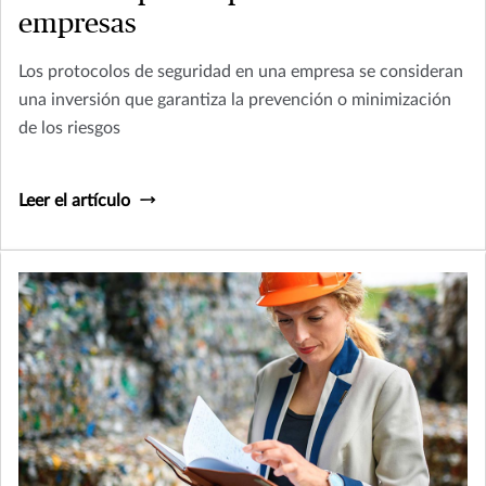
empresas
Los protocolos de seguridad en una empresa se consideran
una inversión que garantiza la prevención o minimización
de los riesgos
Leer el artículo