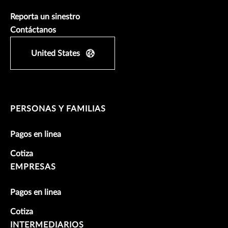
Reporta un sinestro
Contáctanos
United States
PERSONAS Y FAMILIAS
Pagos en linea
Cotiza
EMPRESAS
Pagos en linea
Cotiza
INTERMEDIARIOS