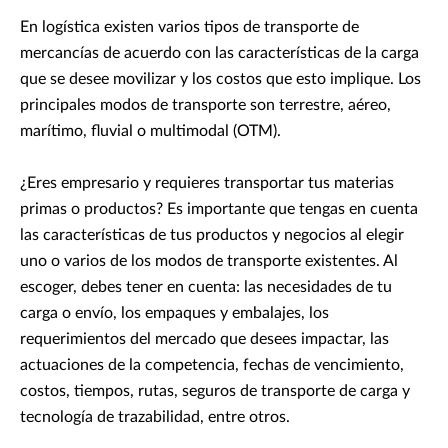
En logística existen varios tipos de transporte de
mercancías de acuerdo con las características de la carga
que se desee movilizar y los costos que esto implique. Los
principales modos de transporte son terrestre, aéreo,
marítimo, fluvial o multimodal (OTM).
¿Eres empresario y requieres transportar tus materias
primas o productos? Es importante que tengas en cuenta
las características de tus productos y negocios al elegir
uno o varios de los modos de transporte existentes. Al
escoger, debes tener en cuenta: las necesidades de tu
carga o envío, los empaques y embalajes, los
requerimientos del mercado que desees impactar, las
actuaciones de la competencia, fechas de vencimiento,
costos, tiempos, rutas, seguros de transporte de carga y
tecnología de trazabilidad, entre otros.