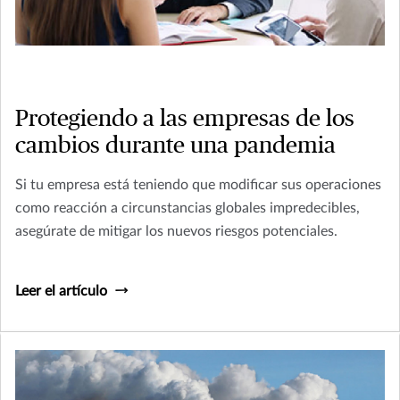
Protegiendo a las empresas de los
cambios durante una pandemia
Si tu empresa está teniendo que modificar sus operaciones
como reacción a circunstancias globales impredecibles,
asegúrate de mitigar los nuevos riesgos potenciales.
Leer el artículo