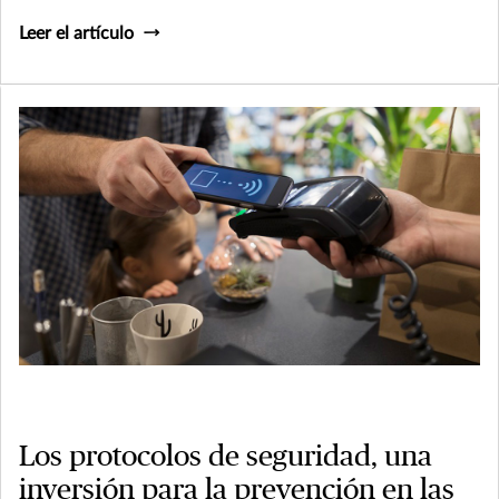
Leer el artículo
Los protocolos de seguridad, una
inversión para la prevención en las