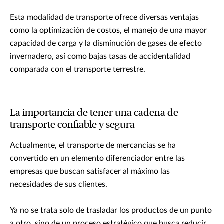
Esta modalidad de transporte ofrece diversas ventajas
como la optimización de costos, el manejo de una mayor
capacidad de carga y la disminución de gases de efecto
invernadero, así como bajas tasas de accidentalidad
comparada con el transporte terrestre.
La importancia de tener una cadena de
transporte confiable y segura
Actualmente, el transporte de mercancías se ha
convertido en un elemento diferenciador entre las
empresas que buscan satisfacer al máximo las
necesidades de sus clientes.
Ya no se trata solo de trasladar los productos de un punto
a otro, sino de un proceso estratégico que busca reducir