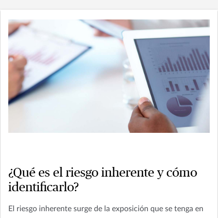
¿Qué es el riesgo inherente y cómo
identificarlo?
El riesgo inherente surge de la exposición que se tenga en