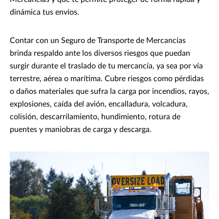
dinámica tus envíos.
Contar con un Seguro de Transporte de Mercancías
brinda respaldo ante los diversos riesgos que puedan
surgir durante el traslado de tu mercancía, ya sea por vía
terrestre, aérea o marítima. Cubre riesgos como pérdidas
o daños materiales que sufra la carga por incendios, rayos,
explosiones, caída del avión, encalladura, volcadura,
colisión, descarrilamiento, hundimiento, rotura de
puentes y maniobras de carga y descarga.