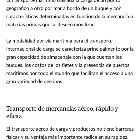
El transporte marítimo traslada la carga de un punto
geográfico a otro por mar a bordo de un buque y con
características determinadas en función de la mercancía o
materias primas que se deseen movilizar.
La modalidad por vía marítima para el transporte
internacional de carga se caracteriza principalmente por la
gran capacidad de almacenaje con la que cuentan los
buques, los costos de los fletes y la presencia de puertos
marítimos por todo el mundo que facilitan el acceso a una
gran variedad de destinos.
Transporte de mercancías aéreo, rápido y
eficaz
El transporte aéreo de carga y productos no tiene barreras
físicas y su ventaja más importante radica en su rapidez.