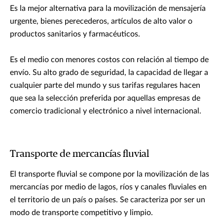
Es la mejor alternativa para la movilización de mensajería
urgente, bienes perecederos, artículos de alto valor o
productos sanitarios y farmacéuticos.
Es el medio con menores costos con relación al tiempo de
envío. Su alto grado de seguridad, la capacidad de llegar a
cualquier parte del mundo y sus tarifas regulares hacen
que sea la selección preferida por aquellas empresas de
comercio tradicional y electrónico a nivel internacional.
Transporte de mercancías fluvial
El transporte fluvial se compone por la movilización de las
mercancías por medio de lagos, ríos y canales fluviales en
el territorio de un país o países. Se caracteriza por ser un
modo de transporte competitivo y limpio.