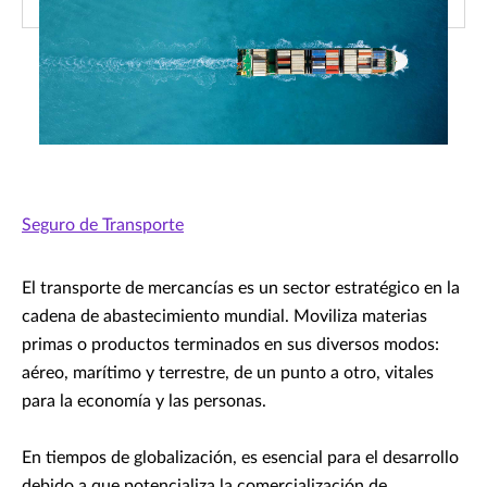
Seguro de Transporte
El transporte de mercancías es un sector estratégico en la
cadena de abastecimiento mundial. Moviliza materias
primas o productos terminados en sus diversos modos:
aéreo, marítimo y terrestre, de un punto a otro, vitales
para la economía y las personas.
En tiempos de globalización, es esencial para el desarrollo
debido a que potencializa la comercialización de