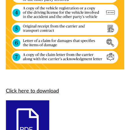
Click here to download