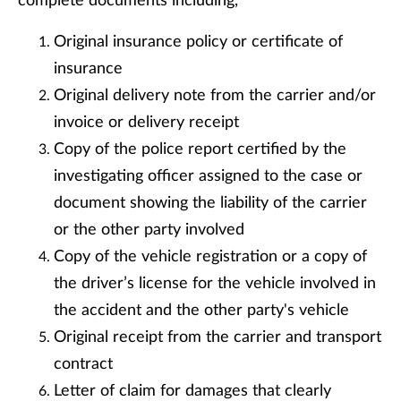
complete documents including,
Original insurance policy or certificate of
insurance
Original delivery note from the carrier and/or
invoice or delivery receipt
Copy of the police report certified by the
investigating officer assigned to the case or
document showing the liability of the carrier
or the other party involved
Copy of the vehicle registration or a copy of
the driver’s license for the vehicle involved in
the accident and the other party's vehicle
Original receipt from the carrier and transport
contract
Letter of claim for damages that clearly