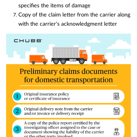
specifies the items of damage
Copy of the claim letter from the carrier along
with the carrier's acknowledgment letter