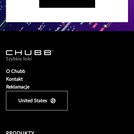
Szybkie linki
O Chubb
Kontakt
Reklamacje
United States
PRODUKTY