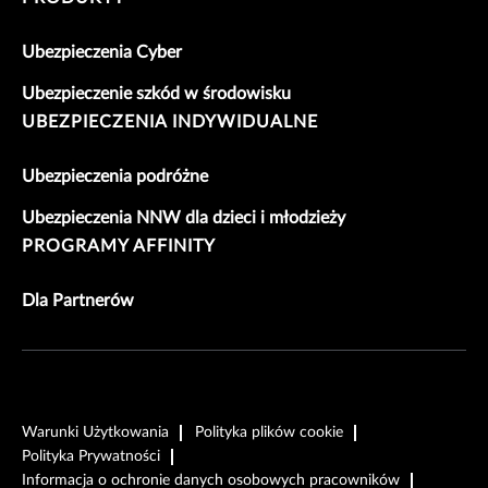
Ubezpieczenia Cyber
Ubezpieczenie szkód w środowisku
UBEZPIECZENIA INDYWIDUALNE
Ubezpieczenia podróżne
Ubezpieczenia NNW dla dzieci i młodzieży
PROGRAMY AFFINITY
Dla Partnerów
Warunki Użytkowania
Polityka plików cookie
Polityka Prywatności
Informacja o ochronie danych osobowych pracowników