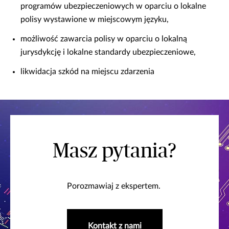
programów ubezpieczeniowych w oparciu o lokalne
polisy wystawione w miejscowym języku,
możliwość zawarcia polisy w oparciu o lokalną
jurysdykcję i lokalne standardy ubezpieczeniowe,
likwidacja szkód na miejscu zdarzenia
Masz pytania?
Porozmawiaj z ekspertem.
Kontakt z nami