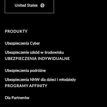
United States
PRODUKTY
Ubezpieczenia Cyber
Ubezpieczenie szkód w środowisku
UBEZPIECZENIA INDYWIDUALNE
Ubezpieczenia podróżne
Ubezpieczenia NNW dla dzieci i młodzieży
PROGRAMY AFFINITY
Dla Partnerów