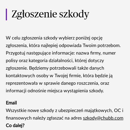
Zgłoszenie szkody
W celu zgłoszenia szkody wybierz poniżej opcję
zgłoszenia, która najlepiej odpowiada Twoim potrzebom.
Przygotuj następujące informacje: nazwa firmy, numer
polisy oraz kategoria działalności, której dotyczy
zgłoszenie. Będziemy potrzebowali także danych
kontaktowych osoby w Twojej firmie, która będzie ją
reprezentowała w sprawie danego roszczenia, oraz
informacji odnośnie miejsca wystąpienia szkody.
Email
Wszystkie nowe szkody z ubezpieczeń majątkowych, OC i
finansowych należy zgłaszać na adres
szkody@chubb.com
Co dalej?