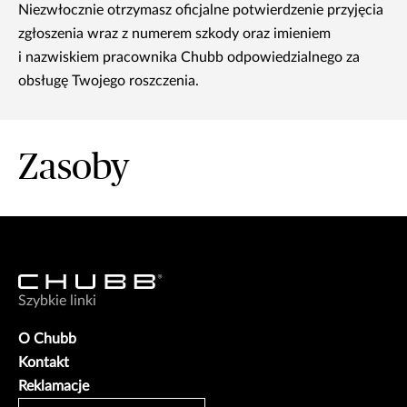
Niezwłocznie otrzymasz oficjalne potwierdzenie przyjęcia
zgłoszenia wraz z numerem szkody oraz imieniem
i nazwiskiem pracownika Chubb odpowiedzialnego za
obsługę Twojego roszczenia.
Zasoby
Szybkie linki
O Chubb
Kontakt
Reklamacje