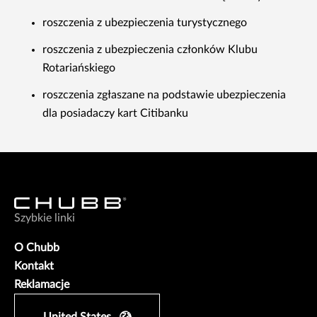
roszczenia z ubezpieczenia turystycznego
roszczenia z ubezpieczenia członków Klubu
Rotariańskiego
roszczenia zgłaszane na podstawie ubezpieczenia
dla posiadaczy kart Citibanku
Szybkie linki
O Chubb
Kontakt
Reklamacje
United States