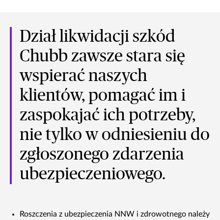
Dział likwidacji szkód
Chubb zawsze stara się
wspierać naszych
klientów, pomagać im i
zaspokajać ich potrzeby,
nie tylko w odniesieniu do
zgłoszonego zdarzenia
ubezpieczeniowego.
Roszczenia z ubezpieczenia NNW i zdrowotnego należy