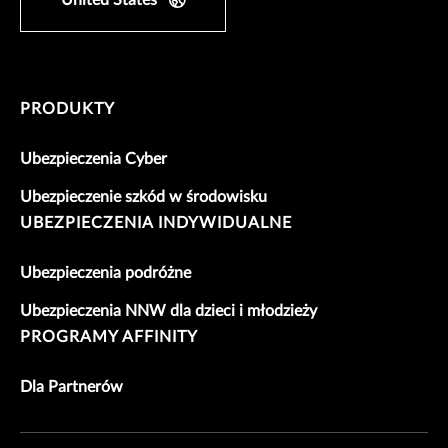
PRODUKTY
Ubezpieczenia Cyber
Ubezpieczenie szkód w środowisku
UBEZPIECZENIA INDYWIDUALNE
Ubezpieczenia podróżne
Ubezpieczenia NNW dla dzieci i młodzieży
PROGRAMY AFFINITY
Dla Partnerów