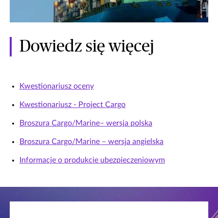
Dowiedz się więcej
Kwestionariusz oceny
Kwestionariusz - Project Cargo
Broszura Cargo/Marine– wersja polska
Broszura Cargo/Marine – wersja angielska
Informacje o produkcie ubezpieczeniowym