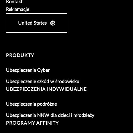
Kontakt
Reklamacje
United States
PRODUKTY
Ubezpieczenia Cyber
Ubezpieczenie szkód w środowisku
UBEZPIECZENIA INDYWIDUALNE
Ubezpieczenia podróżne
Ubezpieczenia NNW dla dzieci i młodzieży
PROGRAMY AFFINITY