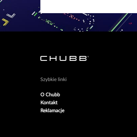
Szybkie linki
O Chubb
Kontakt
Reklamacje