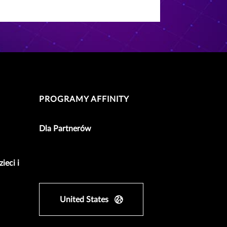
PROGRAMY AFFINITY
Dla Partnerów
ieci i
United States