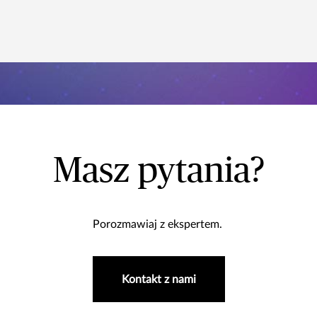
Masz pytania?
Porozmawiaj z ekspertem.
Kontakt z nami