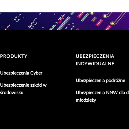
PRODUKTY
UBEZPIECZENIA
INDYWIDUALNE
Ubezpieczenia Cyber
Ubezpieczenia podróżne
Ubezpieczenie szkód w
środowisku
Ubezpieczenia NNW dla dz
młodzieży