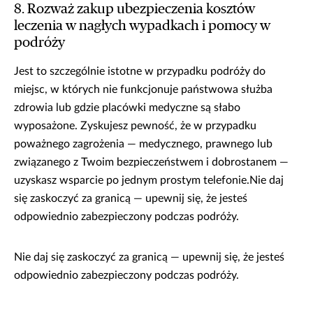
8. Rozważ zakup ubezpieczenia kosztów
leczenia w nagłych wypadkach i pomocy w
podróży
Jest to szczególnie istotne w przypadku podróży do
miejsc, w których nie funkcjonuje państwowa służba
zdrowia lub gdzie placówki medyczne są słabo
wyposażone. Zyskujesz pewność, że w przypadku
poważnego zagrożenia — medycznego, prawnego lub
związanego z Twoim bezpieczeństwem i dobrostanem —
uzyskasz wsparcie po jednym prostym telefonie.Nie daj
się zaskoczyć za granicą — upewnij się, że jesteś
odpowiednio zabezpieczony podczas podróży.
Nie daj się zaskoczyć za granicą — upewnij się, że jesteś
odpowiednio zabezpieczony podczas podróży.