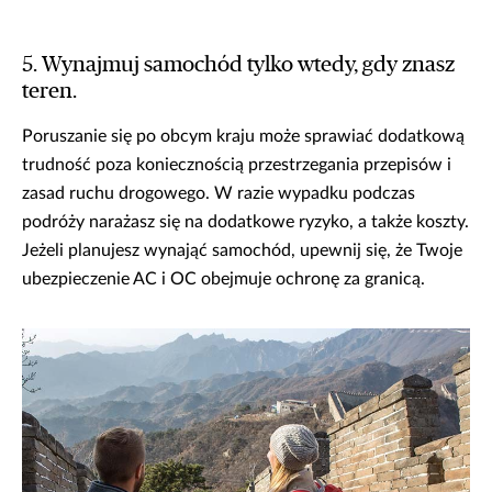
5. Wynajmuj samochód tylko wtedy, gdy znasz
teren.
Poruszanie się po obcym kraju może sprawiać dodatkową
trudność poza koniecznością przestrzegania przepisów i
zasad ruchu drogowego. W razie wypadku podczas
podróży narażasz się na dodatkowe ryzyko, a także koszty.
Jeżeli planujesz wynająć samochód, upewnij się, że Twoje
ubezpieczenie AC i OC obejmuje ochronę za granicą.