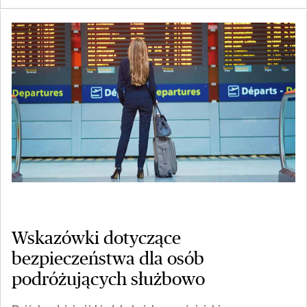
Wskazówki dotyczące
bezpieczeństwa dla osób
podróżujących służbowo