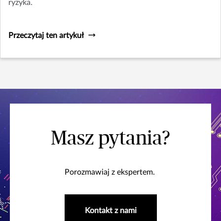
ryzyka.
Przeczytaj ten artykuł
Masz pytania?
Porozmawiaj z ekspertem.
Kontakt z nami