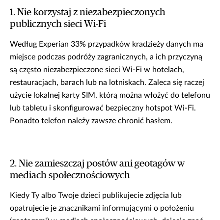
1. Nie korzystaj z niezabezpieczonych
publicznych sieci Wi-Fi
Według Experian 33% przypadków kradzieży danych ma
miejsce podczas podróży zagranicznych, a ich przyczyną
są często niezabezpieczone sieci Wi-Fi w hotelach,
restauracjach, barach lub na lotniskach. Zaleca się raczej
użycie lokalnej karty SIM, którą można włożyć do telefonu
lub tabletu i skonfigurować bezpieczny hotspot Wi-Fi.
Ponadto telefon należy zawsze chronić hasłem.
2. Nie zamieszczaj postów ani geotagów w
mediach społecznościowych
Kiedy Ty albo Twoje dzieci publikujecie zdjęcia lub
opatrujecie je znacznikami informującymi o położeniu