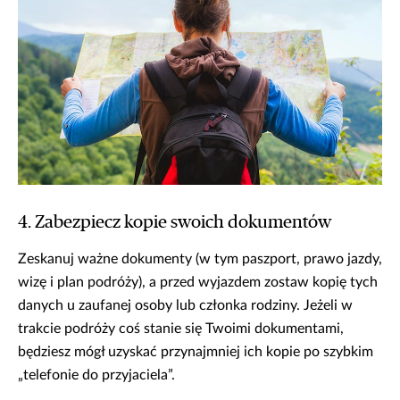
4. Zabezpiecz kopie swoich dokumentów
Zeskanuj ważne dokumenty (w tym paszport, prawo jazdy,
wizę i plan podróży), a przed wyjazdem zostaw kopię tych
danych u zaufanej osoby lub członka rodziny. Jeżeli w
trakcie podróży coś stanie się Twoimi dokumentami,
będziesz mógł uzyskać przynajmniej ich kopie po szybkim
„telefonie do przyjaciela”.