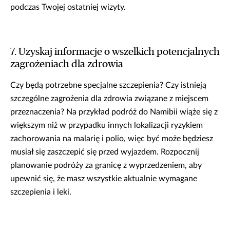
podczas Twojej ostatniej wizyty.
7. Uzyskaj informacje o wszelkich potencjalnych
zagrożeniach dla zdrowia
Czy będą potrzebne specjalne szczepienia? Czy istnieją
szczególne zagrożenia dla zdrowia związane z miejscem
przeznaczenia? Na przykład podróż do Namibii wiąże się z
większym niż w przypadku innych lokalizacji ryzykiem
zachorowania na malarię i polio, więc być może będziesz
musiał się zaszczepić się przed wyjazdem. Rozpocznij
planowanie podróży za granicę z wyprzedzeniem, aby
upewnić się, że masz wszystkie aktualnie wymagane
szczepienia i leki.