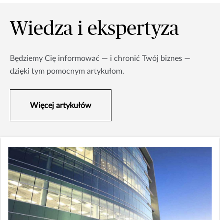
Wiedza i ekspertyza
Będziemy Cię informować — i chronić Twój biznes —
dzięki tym pomocnym artykułom.
Więcej artykułów