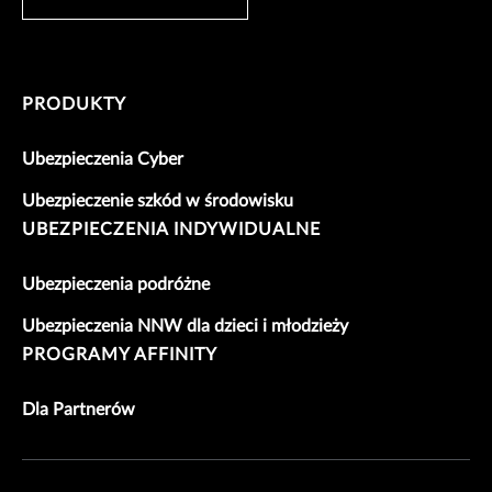
PRODUKTY
Ubezpieczenia Cyber
Ubezpieczenie szkód w środowisku
UBEZPIECZENIA INDYWIDUALNE
Ubezpieczenia podróżne
Ubezpieczenia NNW dla dzieci i młodzieży
PROGRAMY AFFINITY
Dla Partnerów