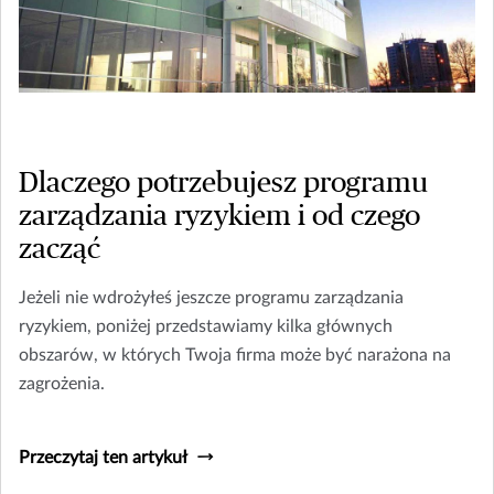
Dlaczego potrzebujesz programu
zarządzania ryzykiem i od czego
zacząć
Jeżeli nie wdrożyłeś jeszcze programu zarządzania
ryzykiem, poniżej przedstawiamy kilka głównych
obszarów, w których Twoja firma może być narażona na
zagrożenia.
Przeczytaj ten artykuł