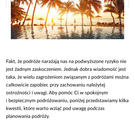
Fakt, że podróże narażają nas na podwyższone ryzyko nie
jest żadnym zaskoczeniem. Jednak dobra wiadomość jest
taka, że wielu zagrożeniom związanym z podróżami można
całkowicie zapobiec przy zachowaniu należytej
ostrożności i uwagi. Aby pomóc Ci w spokojnym
i bezpiecznym podróżowaniu, poniżej przedstawiamy kilka
kwestii, które warto wziąć pod uwagę podczas
planowania podróży.