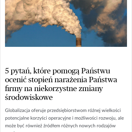
5 pytań, które pomogą Państwu
ocenić stopień narażenia Państwa
firmy na niekorzystne zmiany
środowiskowe
Globalizacja oferuje przedsiębiorstwom różnej wielkości
potencjalne korzyści operacyjne i możliwości rozwoju, ale
może być również źródłem różnych nowych rodzajów