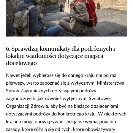
6. Sprawdzaj komunikaty dla podróżnych i
lokalne wiadomości dotyczące miejsca
docelowego
Nawet jeżeli wybierasz się do danego kraju nie po raz
pierwszy, warto zapoznać się z wytycznymi Ministerstwa
Spraw Zagranicznych dotyczącymi podróży
zagranicznych, jak również wytycznymi Światowej
Organizacji Zdrowia, aby być na bieżąco z zaleceniami
dotyczącymi podróży do konkretnego kraju. W niektórych
krajach mogą obowiązywać specjalne wymagania lub
zasady, które różnią się od tych, które obowiązywały