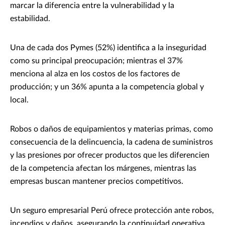
marcar la diferencia entre la vulnerabilidad y la
estabilidad.
Una de cada dos Pymes (52%) identifica a la inseguridad
como su principal preocupación; mientras el 37%
menciona al alza en los costos de los factores de
producción; y un 36% apunta a la competencia global y
local.
Robos o daños de equipamientos y materias primas, como
consecuencia de la delincuencia, la cadena de suministros
y las presiones por ofrecer productos que les diferencien
de la competencia afectan los márgenes, mientras las
empresas buscan mantener precios competitivos.
Un seguro empresarial Perú ofrece protección ante robos,
incendios y daños, asegurando la continuidad operativa