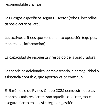
recomendable analizar:
Los riesgos específicos según tu sector (robos, incendios,
daños eléctricos, etc.).
Los activos críticos que sostienen tu operación (equipos,
empleados, información).
La capacidad de respuesta y respaldo de la aseguradora.
Los servicios adicionales, como asesoría, ciberseguridad o
asistencia contable, que aportan valor continuo.
El Barómetro de Pymes Chubb 2025 demuestra que las
empresas más resilientes son aquellas que integran el
aseguramiento en su estrategia de gestión.