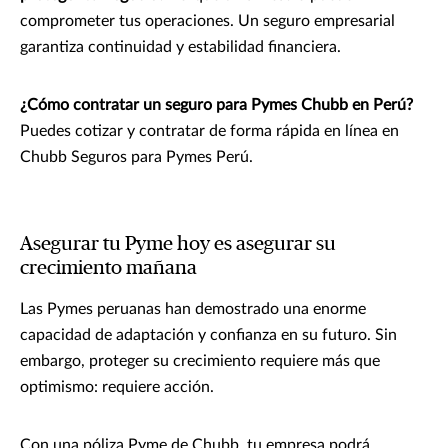
comprometer tus operaciones. Un seguro empresarial
garantiza continuidad y estabilidad financiera.
¿Cómo contratar un seguro para Pymes Chubb en Perú?
Puedes cotizar y contratar de forma rápida en línea en
Chubb Seguros para Pymes Perú.
Asegurar tu Pyme hoy es asegurar su
crecimiento mañana
Las Pymes peruanas han demostrado una enorme
capacidad de adaptación y confianza en su futuro. Sin
embargo, proteger su crecimiento requiere más que
optimismo: requiere acción.
Con una póliza Pyme de Chubb, tu empresa podrá