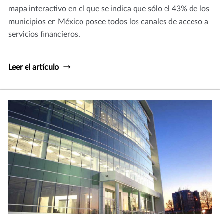
mapa interactivo en el que se indica que sólo el 43% de los
municipios en México posee todos los canales de acceso a
servicios financieros.
Leer el artículo