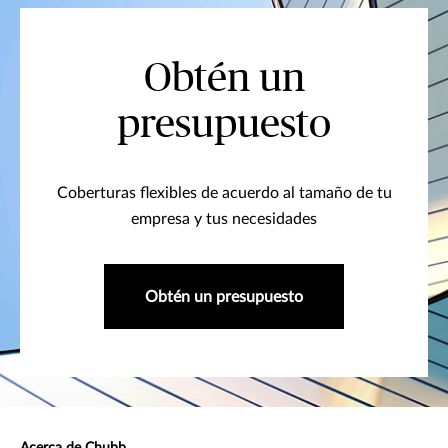
Obtén un
presupuesto
Coberturas flexibles de acuerdo al tamaño de tu
empresa y tus necesidades
Obtén un presupuesto