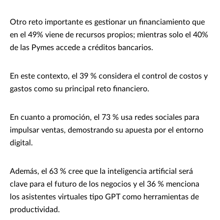
Otro reto importante es gestionar un financiamiento que
en el 49% viene de recursos propios; mientras solo el 40%
de las Pymes accede a créditos bancarios.
En este contexto, el 39 % considera el control de costos y
gastos como su principal reto financiero.
En cuanto a promoción, el 73 % usa redes sociales para
impulsar ventas, demostrando su apuesta por el entorno
digital.
Además, el 63 % cree que la inteligencia artificial será
clave para el futuro de los negocios y el 36 % menciona
los asistentes virtuales tipo GPT como herramientas de
productividad.