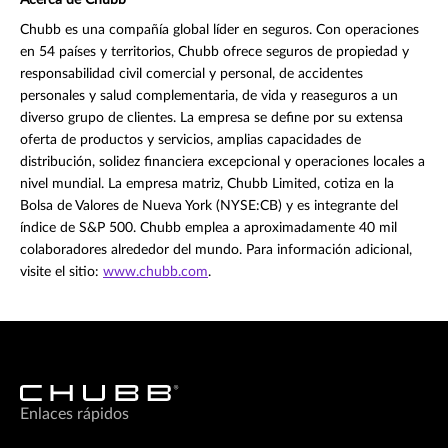
Acerca de Chubb
Chubb es una compañía global líder en seguros. Con operaciones
en 54 países y territorios, Chubb ofrece seguros de propiedad y
responsabilidad civil comercial y personal, de accidentes
personales y salud complementaria, de vida y reaseguros a un
diverso grupo de clientes. La empresa se define por su extensa
oferta de productos y servicios, amplias capacidades de
distribución, solidez financiera excepcional y operaciones locales a
nivel mundial. La empresa matriz, Chubb Limited, cotiza en la
Bolsa de Valores de Nueva York (NYSE:CB) y es integrante del
índice de S&P 500. Chubb emplea a aproximadamente 40 mil
colaboradores alrededor del mundo. Para información adicional,
visite el sitio:
www.chubb.com
.
Enlaces rápidos