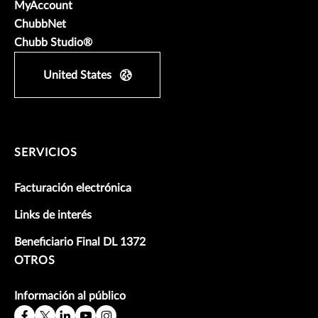
MyAccount
ChubbNet
Chubb Studio®
United States
SERVICIOS
Facturación electrónica
Links de interés
Beneficiario Final DL 1372
OTROS
Información al público