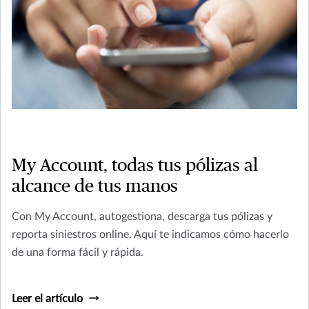
My Account, todas tus pólizas al
alcance de tus manos
Con My Account, autogestiona, descarga tus pólizas y
reporta siniestros online. Aquí te indicamos cómo hacerlo
de una forma fácil y rápida.
Leer el artículo