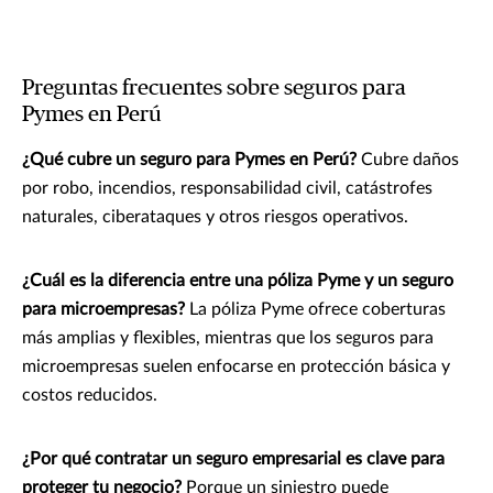
Preguntas frecuentes sobre seguros para
Pymes en Perú
¿Qué cubre un seguro para Pymes en Perú?
Cubre daños
por robo, incendios, responsabilidad civil, catástrofes
naturales, ciberataques y otros riesgos operativos.
¿Cuál es la diferencia entre una póliza Pyme y un seguro
para microempresas?
La póliza Pyme ofrece coberturas
más amplias y flexibles, mientras que los seguros para
microempresas suelen enfocarse en protección básica y
costos reducidos.
¿Por qué contratar un seguro empresarial es clave para
proteger tu negocio?
Porque un siniestro puede