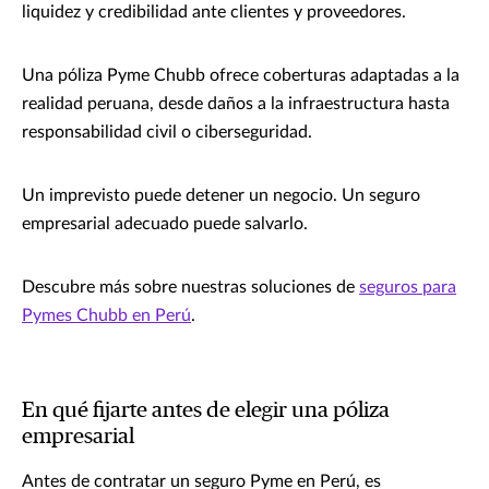
liquidez y credibilidad ante clientes y proveedores.
Una póliza Pyme Chubb ofrece coberturas adaptadas a la
realidad peruana, desde daños a la infraestructura hasta
responsabilidad civil o ciberseguridad.
Un imprevisto puede detener un negocio. Un seguro
empresarial adecuado puede salvarlo.
Descubre más sobre nuestras soluciones de
seguros para
Pymes Chubb en Perú
.
En qué fijarte antes de elegir una póliza
empresarial
Antes de contratar un seguro Pyme en Perú, es