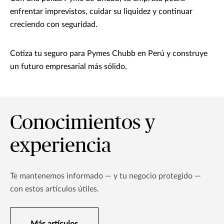
enfrentar imprevistos, cuidar su liquidez y continuar
creciendo con seguridad.
Cotiza tu seguro para Pymes Chubb en Perú y construye
un futuro empresarial más sólido.
Conocimientos y
experiencia
Te mantenemos informado — y tu negocio protegido —
con estos artículos útiles.
Más artículos