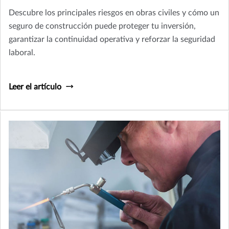
Descubre los principales riesgos en obras civiles y cómo un
seguro de construcción puede proteger tu inversión,
garantizar la continuidad operativa y reforzar la seguridad
laboral.
Leer el artículo