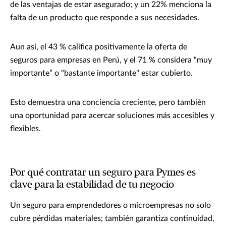
de las ventajas de estar asegurado; y un 22% menciona la
falta de un producto que responde a sus necesidades.
Aun así, el 43 % califica positivamente la oferta de
seguros para empresas en Perú, y el 71 % considera “muy
importante” o "bastante importante" estar cubierto.
Esto demuestra una conciencia creciente, pero también
una oportunidad para acercar soluciones más accesibles y
flexibles.
Por qué contratar un seguro para Pymes es
clave para la estabilidad de tu negocio
Un seguro para emprendedores o microempresas no solo
cubre pérdidas materiales; también garantiza continuidad,