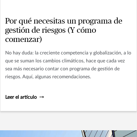
Por qué necesitas un programa de
gestión de riesgos (Y cómo
comenzar)
No hay duda: la creciente competencia y globalización, a lo
que se suman los cambios climáticos, hace que cada vez
sea más necesario contar con programa de gestión de
riesgos. Aquí, algunas recomendaciones.
Leer el artículo