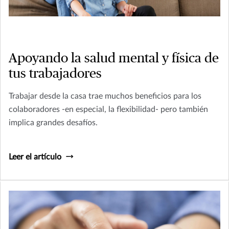
Apoyando la salud mental y física de
tus trabajadores
Trabajar desde la casa trae muchos beneficios para los
colaboradores -en especial, la flexibilidad- pero también
implica grandes desafíos.
Leer el artículo