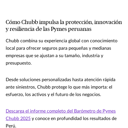
Cómo Chubb impulsa la protección, innovación
y resiliencia de las Pymes peruanas
Chubb combina su experiencia global con conocimiento
local para ofrecer seguros para pequeñas y medianas
empresas que se ajustan a su tamaño, industria y
presupuesto.
Desde soluciones personalizadas hasta atención rápida
ante siniestros, Chubb protege lo que más importa: el
esfuerzo, los activos y el futuro de los negocios.
Descarga el informe completo del Barómetro de Pymes
Chubb 2025
y conoce en profundidad los resultados de
Perú.