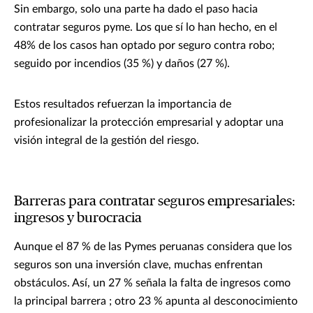
Sin embargo, solo una parte ha dado el paso hacia
contratar seguros pyme. Los que sí lo han hecho, en el
48% de los casos han optado por seguro contra robo;
seguido por incendios (35 %) y daños (27 %).
Estos resultados refuerzan la importancia de
profesionalizar la protección empresarial y adoptar una
visión integral de la gestión del riesgo.
Barreras para contratar seguros empresariales:
ingresos y burocracia
Aunque el 87 % de las Pymes peruanas considera que los
seguros son una inversión clave, muchas enfrentan
obstáculos. Así, un 27 % señala la falta de ingresos como
la principal barrera ; otro 23 % apunta al desconocimiento