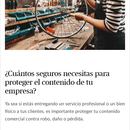
¿Cuántos seguros necesitas para
proteger el contenido de tu
empresa?
Ya sea si estás entregando un servicio profesional o un bien
físico a tus clientes, es importante proteger tu contenido
comercial contra robo, daño o pérdida.