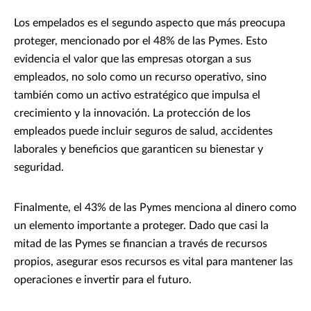
Los empelados es el segundo aspecto que más preocupa
proteger, mencionado por el 48% de las Pymes. Esto
evidencia el valor que las empresas otorgan a sus
empleados, no solo como un recurso operativo, sino
también como un activo estratégico que impulsa el
crecimiento y la innovación. La protección de los
empleados puede incluir seguros de salud, accidentes
laborales y beneficios que garanticen su bienestar y
seguridad.
Finalmente, el 43% de las Pymes menciona al dinero como
un elemento importante a proteger. Dado que casi la
mitad de las Pymes se financian a través de recursos
propios, asegurar esos recursos es vital para mantener las
operaciones e invertir para el futuro.