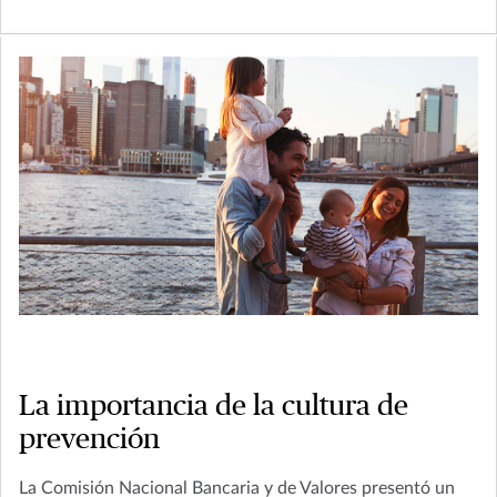
La importancia de la cultura de
prevención
La Comisión Nacional Bancaria y de Valores presentó un