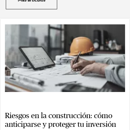
Riesgos en la construcción: cómo
anticiparse y proteger tu inversión