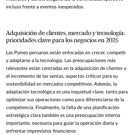
incluso frente a eventos inesperados.
Adquisición de clientes, mercado y tecnología:
prioridades clave para los negocios en 2025
Las Pymes peruanas están enfocadas en crecer, competir
y adaptarse a la tecnología. Las preocupaciones más
relevantes están centradas en la adquisición de clientes y
el incremento de las ventas, aspectos críticos para su
sostenibilidad en mercados competitivos. Además, la
adaptación tecnológica es una inquietud clave, tanto para
optimizar sus operaciones como para diferenciarse de la
competencia. Finalmente, la falta de una planificación
estratégica clara también es una preocupación interna
importante, necesaria para guiar la operación diaria y
enfrentar imprevistos financieros