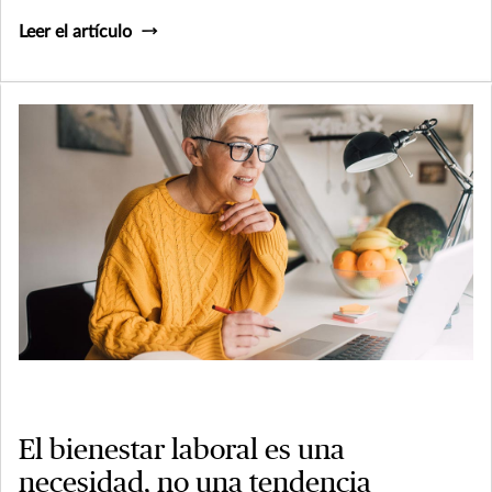
Leer el artículo
El bienestar laboral es una
necesidad, no una tendencia