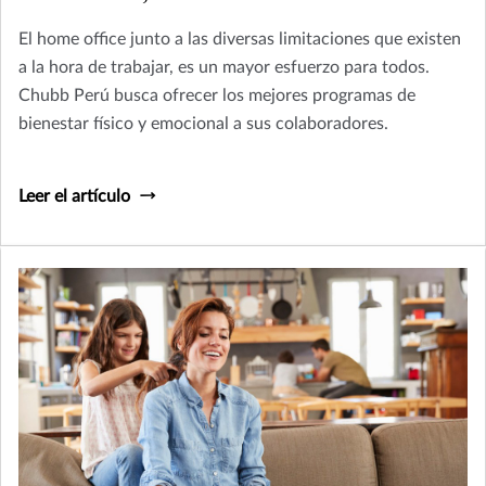
El home office junto a las diversas limitaciones que existen
a la hora de trabajar, es un mayor esfuerzo para todos.
Chubb Perú busca ofrecer los mejores programas de
bienestar físico y emocional a sus colaboradores.
Leer el artículo