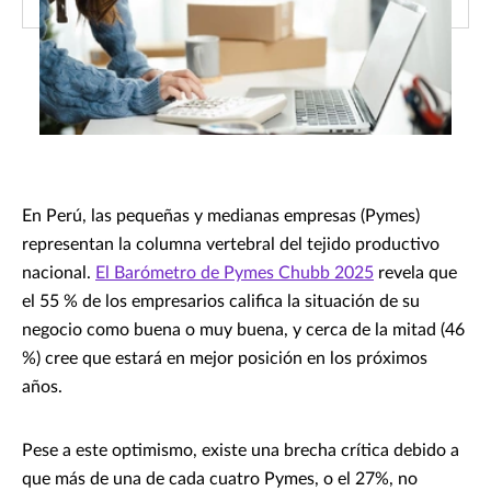
En Perú, las pequeñas y medianas empresas (Pymes)
representan la columna vertebral del tejido productivo
nacional.
El Barómetro de Pymes Chubb 2025
revela que
el 55 % de los empresarios califica la situación de su
negocio como buena o muy buena, y cerca de la mitad (46
%) cree que estará en mejor posición en los próximos
años.
Pese a este optimismo, existe una brecha crítica debido a
que más de una de cada cuatro Pymes, o el 27%, no