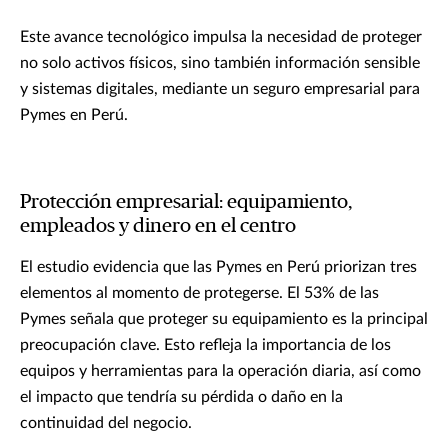
Este avance tecnológico impulsa la necesidad de proteger
no solo activos físicos, sino también información sensible
y sistemas digitales, mediante un seguro empresarial para
Pymes en Perú.
Protección empresarial: equipamiento,
empleados y dinero en el centro
El estudio evidencia que las Pymes en Perú priorizan tres
elementos al momento de protegerse. El 53% de las
Pymes señala que proteger su equipamiento es la principal
preocupación clave. Esto refleja la importancia de los
equipos y herramientas para la operación diaria, así como
el impacto que tendría su pérdida o daño en la
continuidad del negocio.