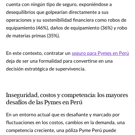
cuenta con ningún tipo de seguro, exponiéndose a
desequilibrios que golpearían directamente a sus
operaciones y su sostenibilidad financiera como robos de
equipamiento (46%), daños de equipamiento (36%) y robo
de materias primas (35%).
En este contexto, contratar un
seguro para Pymes en Perú
deja de ser una formalidad para convertirse en una
decisión estratégica de supervivencia.
Inseguridad, costos y competencia: los mayores
desafíos de las Pymes en Perú
En un entorno actual que es desafiante y marcado por
fluctuaciones en los costos, cambios en la demanda, una
competencia creciente, una póliza Pyme Perú puede