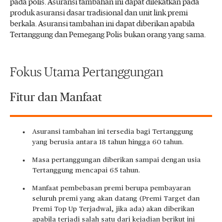
pada polis. Asuransi tambahan ini dapat dilekatkan pada
produk asuransi dasar tradisional dan unit link premi
berkala. Asuransi tambahan ini dapat diberikan apabila
Tertanggung dan Pemegang Polis bukan orang yang sama.
Fokus Utama Pertanggungan
Fitur dan Manfaat
Asuransi tambahan ini tersedia bagi Tertanggung
yang berusia antara 18 tahun hingga 60 tahun.
Masa pertanggungan diberikan sampai dengan usia
Tertanggung mencapai 65 tahun.
Manfaat pembebasan premi berupa pembayaran
seluruh premi yang akan datang (Premi Target dan
Premi Top Up Terjadwal, jika ada) akan diberikan
apabila terjadi salah satu dari kejadian berikut ini