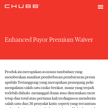
Enhanced Payor Premium Waiver
Produk ini merupakan asuransi tambahan yang
memberikan manfaat pembebasan pembayaran premi
apabila Tertanggung yang merupakan pemegang polis
mengalami salah satu risiko berikut, mana yang terjadi
terlebih dahulu: meninggal dunia atau dinyatakan cacat
tetap dan total atau pertama kali terdiagnosa menderita
salah satu dari 36 penyakit kritis seperti yang tercantum