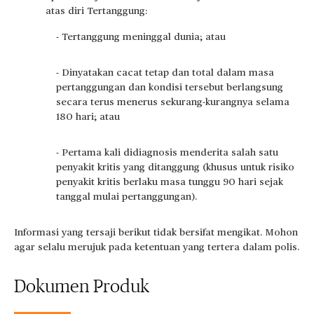
atas diri Tertanggung:
- Tertanggung meninggal dunia; atau
- Dinyatakan cacat tetap dan total dalam masa
pertanggungan dan kondisi tersebut berlangsung
secara terus menerus sekurang-kurangnya selama
180 hari; atau
- Pertama kali didiagnosis menderita salah satu
penyakit kritis yang ditanggung (khusus untuk risiko
penyakit kritis berlaku masa tunggu 90 hari sejak
tanggal mulai pertanggungan).
Informasi yang tersaji berikut tidak bersifat mengikat. Mohon
agar selalu merujuk pada ketentuan yang tertera dalam polis.
Dokumen Produk