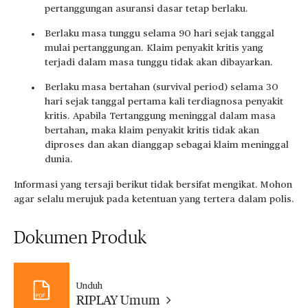
pertanggungan asuransi dasar tetap berlaku.
Berlaku masa tunggu selama 90 hari sejak tanggal
mulai pertanggungan. Klaim penyakit kritis yang
terjadi dalam masa tunggu tidak akan dibayarkan.
Berlaku masa bertahan (survival period) selama 30
hari sejak tanggal pertama kali terdiagnosa penyakit
kritis. Apabila Tertanggung meninggal dalam masa
bertahan, maka klaim penyakit kritis tidak akan
diproses dan akan dianggap sebagai klaim meninggal
dunia.
Informasi yang tersaji berikut tidak bersifat mengikat. Mohon
agar selalu merujuk pada ketentuan yang tertera dalam polis.
Dokumen Produk
Unduh
RIPLAY Umum