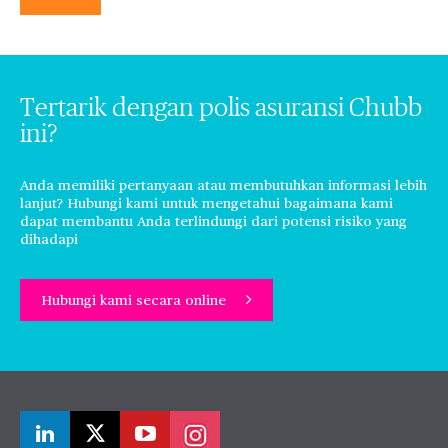
Tertarik dengan polis asuransi Chubb
ini?
Anda memiliki pertanyaan atau membutuhkan informasi lebih
lanjut? Hubungi kami untuk mengetahui bagaimana kami
dapat membantu Anda terlindungi dari potensi risiko yang
dihadapi
Hubungi kami secara online