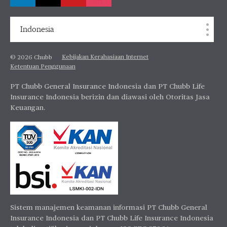
Indonesia
Kebijakan Kerahasiaan Internet
© 2026 Chubb
Ketentuan Penggunaan
PT Chubb General Insurance Indonesia dan PT Chubb Life
Insurance Indonesia berizin dan diawasi oleh Otoritas Jasa
Keuangan.
Sistem manajemen keamanan informasi PT Chubb General
Insurance Indonesia dan PT Chubb Life Insurance Indonesia