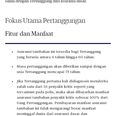
sama dengan Tertanggung dari asuransi dasar.
Fokus Utama Pertanggungan
Fitur dan Manfaat
Asuransi tambahan ini tersedia bagi Tertanggung
yang berusia antara 6 tahun hingga 60 tahun.
Masa pertanggungan akan diberikan sampai dengan
usia Tertanggung mencapai 75 tahun.
Jika Tertanggung pertama kali didiagnosis menderita
salah satu dari 36 penyakit kritis seperti yang
tercantum pada polis, maka akan dibayarkan manfaat
asuransi tambahan penyakit kritis sebesar 100% dari
Uang Pertanggungan. Pembayaran manfaat asuransi
tambahan ini tidak mengurangi besar manfaat
meninggal dunia dari asuransi dasar dan