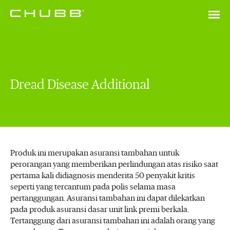
Dread Disease Additional
Produk ini merupakan asuransi tambahan untuk
perorangan yang memberikan perlindungan atas risiko saat
pertama kali didiagnosis menderita 50 penyakit kritis
seperti yang tercantum pada polis selama masa
pertanggungan. Asuransi tambahan ini dapat dilekatkan
pada produk asuransi dasar unit link premi berkala.
Tertanggung dari asuransi tambahan ini adalah orang yang