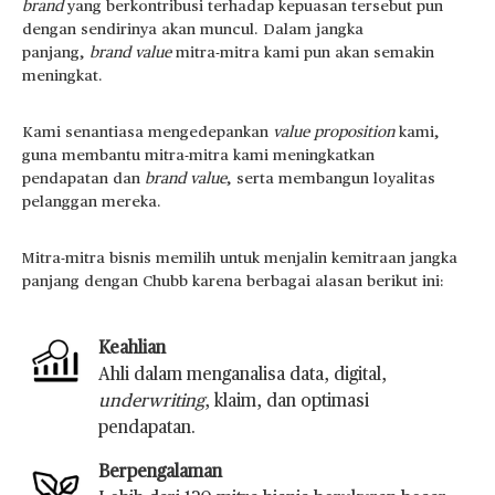
brand
yang berkontribusi terhadap kepuasan tersebut pun
dengan sendirinya akan muncul. Dalam jangka
panjang,
brand value
mitra-mitra kami pun akan semakin
meningkat.
Kami senantiasa mengedepankan
value proposition
kami,
guna membantu mitra-mitra kami meningkatkan
pendapatan dan
brand value
, serta membangun loyalitas
pelanggan mereka.
Mitra-mitra bisnis memilih untuk menjalin kemitraan jangka
panjang dengan Chubb karena berbagai alasan berikut ini:
Keahlian
Ahli dalam menganalisa data, digital,
underwriting
, klaim, dan optimasi
pendapatan.
Berpengalaman