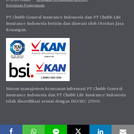
Kebijakan Kerahasiaan Internet
© 2026 Chubb
Ketentuan Penggunaan
PT Chubb General Insurance Indonesia dan PT Chubb Life
Insurance Indonesia berizin dan diawasi oleh Otoritas Jasa
Keuangan.
Sistem manajemen keamanan informasi PT Chubb General
Insurance Indonesia dan PT Chubb Life Insurance Indonesia
telah disertifikasi sesuai dengan ISO/IEC 27001.