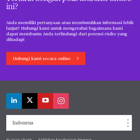
ini?
Anda memiliki pertanyaan atau membutuhkan informasi lebih
lanjut? Hubungi kami untuk mengetahui bagaimana kami
dapat membantu Anda terlindungi dari potensi risiko yang
dihadapi
Hubungi kami secara online
Indonesia