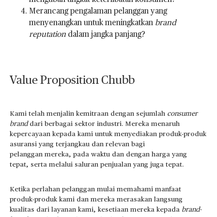
mengubah tingkat keterlibatan konsumen?
Merancang pengalaman pelanggan yang
menyenangkan untuk meningkatkan
brand
reputation
dalam jangka panjang?
Value Proposition Chubb
Kami telah menjalin kemitraan dengan sejumlah
consumer
brand
dari berbagai sektor industri. Mereka menaruh
kepercayaan kepada kami untuk menyediakan produk-produk
asuransi yang terjangkau dan relevan bagi
pelanggan mereka, pada waktu dan dengan harga yang
tepat, serta melalui saluran penjualan yang juga tepat.
Ketika perlahan pelanggan mulai memahami manfaat
produk-produk kami dan mereka merasakan langsung
kualitas dari layanan kami, kesetiaan mereka kepada
brand-