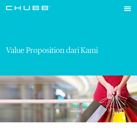
Value Proposition dari Kami