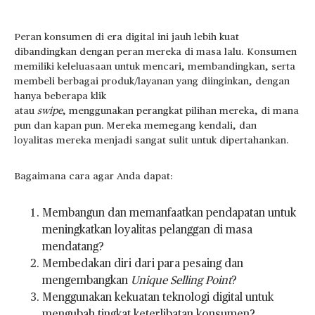
Peran konsumen di era digital ini jauh lebih kuat
dibandingkan dengan peran mereka di masa lalu. Konsumen
memiliki keleluasaan untuk mencari, membandingkan, serta
membeli berbagai produk/layanan yang diinginkan, dengan
hanya beberapa klik
atau
swipe
, menggunakan perangkat pilihan mereka, di mana
pun dan kapan pun. Mereka memegang kendali, dan
loyalitas mereka menjadi sangat sulit untuk dipertahankan.
Bagaimana cara agar Anda dapat:
Membangun dan memanfaatkan pendapatan untuk
meningkatkan loyalitas pelanggan di masa
mendatang?
Membedakan diri dari para pesaing dan
mengembangkan
Unique Selling Point
?
Menggunakan kekuatan teknologi digital untuk