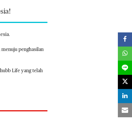
sia!
esia.
 menuju penghasilan
hubb Life yang telah