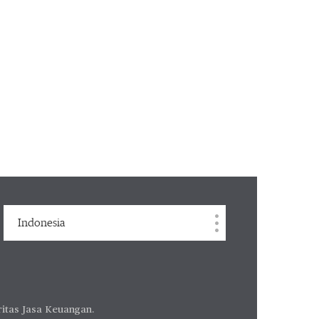
Indonesia
ritas Jasa Keuangan.