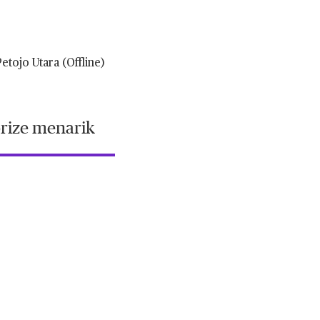
etojo Utara (Offline)
rize menarik