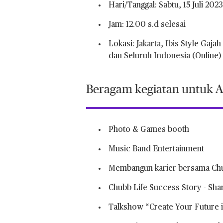
Hari/Tanggal: Sabtu, 15 Juli 2023
Jam: 12.00 s.d selesai
Lokasi: Jakarta, Ibis Style Gaja
dan Seluruh Indonesia (Online)
Beragam kegiatan untuk 
Photo & Games booth
Music Band Entertainment
Membangun karier bersama Chu
Chubb Life Success Story - Sha
Talkshow “Create Your Future