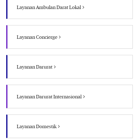
Layanan Ambulan Darat Lokal
Layanan Concierge
Layanan Darurat
Layanan Darurat Internasional
Layanan Domestik