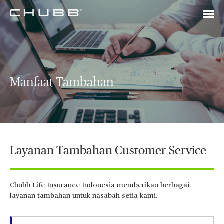
Manfaat Tambahan
Layanan Tambahan Customer Service
Chubb Life Insurance Indonesia memberikan berbagai
layanan tambahan untuk nasabah setia kami.