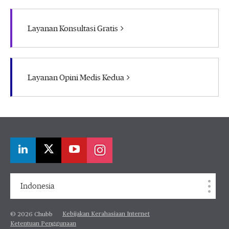
Layanan Konsultasi Gratis
Layanan Opini Medis Kedua
Indonesia
Kebijakan Kerahasiaan Internet
© 2026 Chubb
Ketentuan Penggunaan