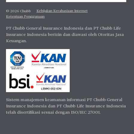
Kebijakan Kerahasiaan Internet
© 2026 Chubb
Ketentuan Penggunaan
PT Chubb General Insurance Indonesia dan PT Chubb Life
Insurance Indonesia berizin dan diawasi oleh Otoritas Jasa
Keuangan.
Sistem manajemen keamanan informasi PT Chubb General
Insurance Indonesia dan PT Chubb Life Insurance Indonesia
telah disertifikasi sesuai dengan ISO/IEC 27001.