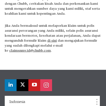
dengan Chubb, ceritakan kisah Anda dan perkenankan kami
untuk mengerahkan sumber daya yang kami miliki, staf serta
keahlian kami untuk kepentingan Anda.
Jika Anda bermaksud untuk melaporkan klaim untuk polis
asuransi perorangan yang Anda miliki, selain polis asuransi
kendaraan bermotor, kesehatan atau perjalanan, Anda dapat
mengunduh formulir klaim
di sini
dan mengajukan formulir
yang sudah dilengkapi melalui e-mail
ke
claimsnmv.id@chubb.com
.
Indonesia