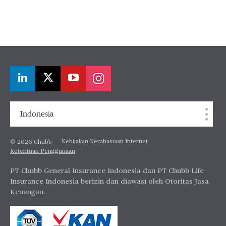
Indonesia
Kebijakan Kerahasiaan Internet
© 2026 Chubb
Ketentuan Penggunaan
PT Chubb General Insurance Indonesia dan PT Chubb Life
Insurance Indonesia berizin dan diawasi oleh Otoritas Jasa
Keuangan.