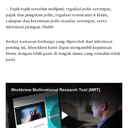
— Topik-topik tersebut meliputi: regulasi polis setempat,
pajak dan pungutan polis, regulasi reasuransi & klaim,
cakupan dan ketentuan polis standar setempat, serta
informasi jaringan Chubb.
Berkat wawasan berharga yang diperoleh dari informasi
penting ini, klien-klien kami dapat mengambil keputusan
bisnis dengan lebih pasti di tengah dunia yang semakin tidak
pasti.
Worldview Multinational Research Tool (MRT)