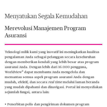
Menyatukan Segala Kemudahan
Merevolusi Manajemen Program
Asuransi
Teknologi milik kami yang inovatif ini meningkatkan kualitas
pengalaman Anda sebagai pelanggan secara keseluruhan
dengan memberikan kendali yang lebih besar atas program
asuransi Anda. Dengan lebih dari 16.000 pengguna,
®
Worldview
dapat membantu Anda mengelola dan
memantau semua aspek program asuransi Anda dengan
mudah, efektif, dan secara
real time
melalui laman beranda
yang mudah dipahami dan dinavigasi. Portal ini menyediakan
sejumlah fungsi, antara lain:
• Penerbitan polis dan pengiriman dokumen program