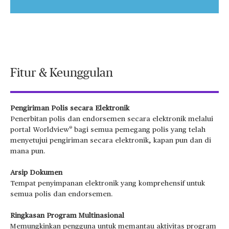
Video
Fitur & Keunggulan
Pengiriman Polis secara Elektronik
Penerbitan polis dan endorsemen secara elektronik melalui
®
portal Worldview
bagi semua pemegang polis yang telah
menyetujui pengiriman secara elektronik, kapan pun dan di
mana pun.
Arsip Dokumen
Tempat penyimpanan elektronik yang komprehensif untuk
semua polis dan endorsemen.
Ringkasan Program Multinasional
Memungkinkan pengguna untuk memantau aktivitas program