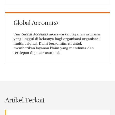
Global Accounts
Tim
Global Accounts
menawarkan layanan asuransi
yang unggul di kelasnya bagi organisasi-organisasi
multinasional. Kami berkomitmen untuk
memberikan layanan klaim yang mendunia dan
terdepan di pasar asuransi.
Artikel Terkait