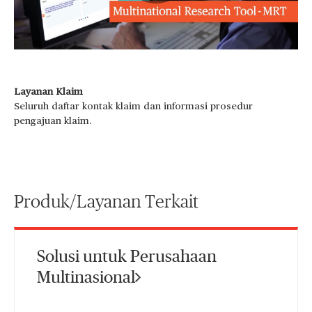
Play
Video
Layanan Klaim
Seluruh daftar kontak klaim dan informasi prosedur
pengajuan klaim.
Produk/Layanan Terkait
Solusi untuk Perusahaan
Multinasional