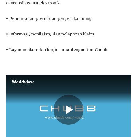
asuransi secara elektronik
• Pemantauan premi dan pergerakan uang
• Informasi, penilaian, dan pelaporan klaim
• Layanan akun dan kerja sama dengan tim Chubb
Worldview
Play