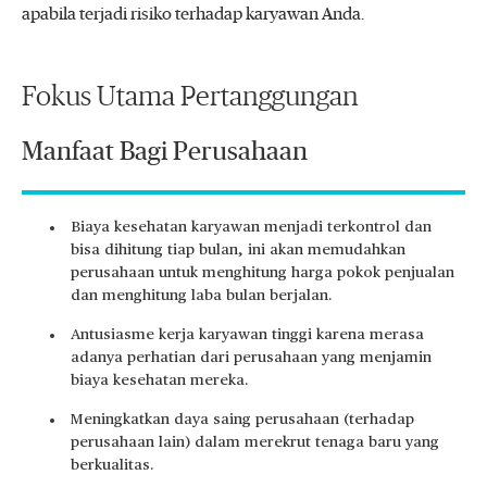
apabila terjadi risiko terhadap karyawan Anda.
Fokus Utama Pertanggungan
Manfaat Bagi Perusahaan
Biaya kesehatan karyawan menjadi terkontrol dan
bisa dihitung tiap bulan, ini akan memudahkan
perusahaan untuk menghitung harga pokok penjualan
dan menghitung laba bulan berjalan.
Antusiasme kerja karyawan tinggi karena merasa
adanya perhatian dari perusahaan yang menjamin
biaya kesehatan mereka.
Meningkatkan daya saing perusahaan (terhadap
perusahaan lain) dalam merekrut tenaga baru yang
berkualitas.