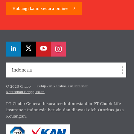
Hubungi kami secara online
Indonesia
Kebijakan Kerahasiaan Internet
© 2026 Chubb
Ketentuan Penggunaan
PT Chubb General Insurance Indonesia dan PT Chubb Life
Insurance Indonesia berizin dan diawasi oleh Otoritas Jasa
Keuangan.