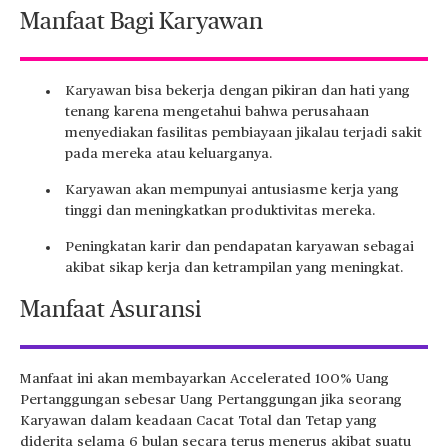
Manfaat Bagi Karyawan
Karyawan bisa bekerja dengan pikiran dan hati yang
tenang karena mengetahui bahwa perusahaan
menyediakan fasilitas pembiayaan jikalau terjadi sakit
pada mereka atau keluarganya.
Karyawan akan mempunyai antusiasme kerja yang
tinggi dan meningkatkan produktivitas mereka.
Peningkatan karir dan pendapatan karyawan sebagai
akibat sikap kerja dan ketrampilan yang meningkat.
Manfaat Asuransi
Manfaat ini akan membayarkan Accelerated 100% Uang
Pertanggungan sebesar Uang Pertanggungan jika seorang
Karyawan dalam keadaan Cacat Total dan Tetap yang
diderita selama 6 bulan secara terus menerus akibat suatu