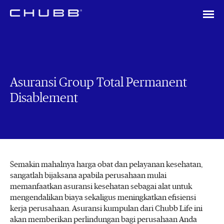
Asuransi Group Total Permanent
Disablement
Semakin mahalnya harga obat dan pelayanan kesehatan,
sangatlah bijaksana apabila perusahaan mulai
memanfaatkan asuransi kesehatan sebagai alat untuk
mengendalikan biaya sekaligus meningkatkan efisiensi
kerja perusahaan. Asuransi kumpulan dari Chubb Life ini
akan memberikan perlindungan bagi perusahaan Anda