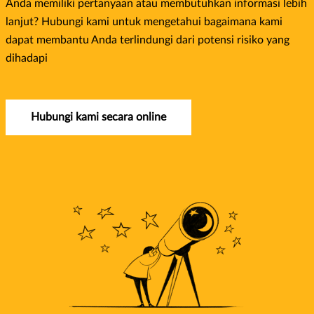
Anda memiliki pertanyaan atau membutuhkan informasi lebih
lanjut? Hubungi kami untuk mengetahui bagaimana kami
dapat membantu Anda terlindungi dari potensi risiko yang
dihadapi
Hubungi kami secara online