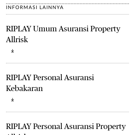
INFORMASI LAINNYA
RIPLAY Umum Asuransi Property
Allrisk
RIPLAY Personal Asuransi
Kebakaran
RIPLAY Personal Asuransi Property