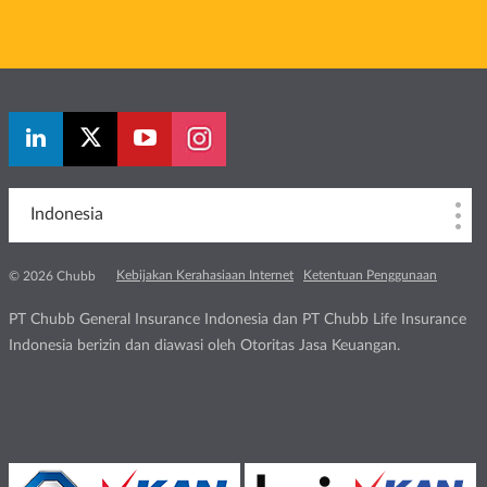
Indonesia
Kebijakan Kerahasiaan Internet
Ketentuan Penggunaan
© 2026 Chubb
PT Chubb General Insurance Indonesia dan PT Chubb Life Insurance
Indonesia berizin dan diawasi oleh Otoritas Jasa Keuangan.