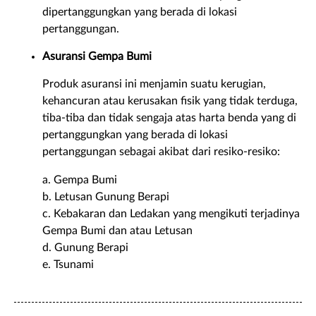
dipertanggungkan yang berada di lokasi
pertanggungan.
Asuransi Gempa Bumi
Produk asuransi ini menjamin suatu kerugian,
kehancuran atau kerusakan fisik yang tidak terduga,
tiba-tiba dan tidak sengaja atas harta benda yang di
pertanggungkan yang berada di lokasi
pertanggungan sebagai akibat dari resiko-resiko:
a. Gempa Bumi
b. Letusan Gunung Berapi
c. Kebakaran dan Ledakan yang mengikuti terjadinya
Gempa Bumi dan atau Letusan
d. Gunung Berapi
e. Tsunami