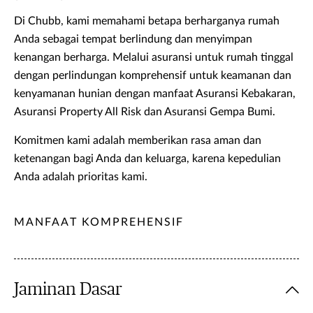
Di Chubb, kami memahami betapa berharganya rumah
Anda sebagai tempat berlindung dan menyimpan
kenangan berharga. Melalui asuransi untuk rumah tinggal
dengan perlindungan komprehensif untuk keamanan dan
kenyamanan hunian dengan manfaat Asuransi Kebakaran,
Asuransi Property All Risk dan Asuransi Gempa Bumi.
Komitmen kami adalah memberikan rasa aman dan
ketenangan bagi Anda dan keluarga, karena kepedulian
Anda adalah prioritas kami.
MANFAAT KOMPREHENSIF
Jaminan Dasar