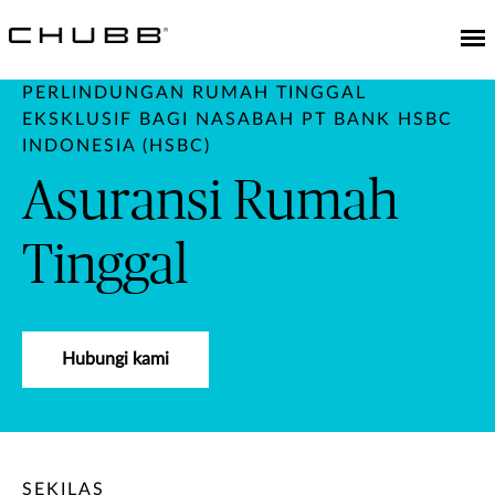
PERLINDUNGAN RUMAH TINGGAL
EKSKLUSIF BAGI NASABAH PT BANK HSBC
INDONESIA (HSBC)
Asuransi Rumah
Tinggal
Hubungi kami
SEKILAS