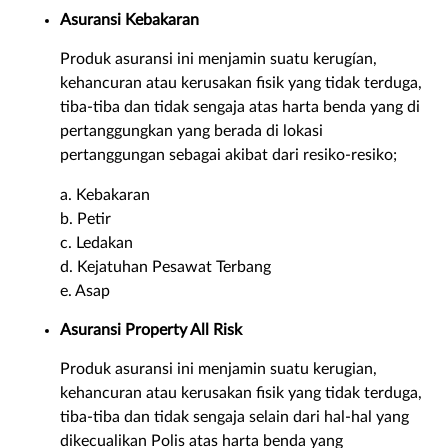
Asuransi Kebakaran
Produk asuransi ini menjamin suatu kerugían,
kehancuran atau kerusakan fisik yang tidak terduga,
tiba-tiba dan tidak sengaja atas harta benda yang di
pertanggungkan yang berada di lokasi
pertanggungan sebagai akibat dari resiko-resiko;
a. Kebakaran
b. Petir
c. Ledakan
d. Kejatuhan Pesawat Terbang
e. Asap
Asuransi Property All Risk
Produk asuransi ini menjamin suatu kerugian,
kehancuran atau kerusakan fisik yang tidak terduga,
tiba-tiba dan tidak sengaja selain dari hal-hal yang
dikecualikan Polis atas harta benda yang