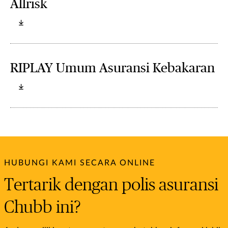
Allrisk
RIPLAY Umum Asuransi Kebakaran
HUBUNGI KAMI SECARA ONLINE
Tertarik dengan polis asuransi
Chubb ini?