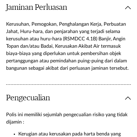
Jaminan Perluasan
Kerusuhan, Pemogokan, Penghalangan Kerja, Perbuatan
Jahat, Huru-hara, dan penjarahan yang terjadi selama
kerusuhan atau huru-hara (RSMDCC 4.1B) Banjir, Angin
Topan dan/atau Badai, Kerusakan Akibat Air termasuk
biaya-biaya yang diperlukan untuk pembersihan objek
pertanggungan atau pemindahan puing-puing dari dalam
bangunan sebagai akibat dari perluasan jaminan tersebut.
Pengecualian
Polis ini memiliki sejumlah pengecualian risiko yang tidak
dijamin :
Kerugian atau kerusakan pada harta benda yang