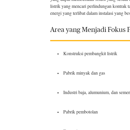
listrik yang mencari perlindungan kontrak 
energi yang terlibat dalam instalasi yang b
Area yang Menjadi Fokus 
Konstruksi pembangkit listrik
Pabrik minyak dan gas
Industri baja, alumunium, dan seme
Pabrik pembotolan