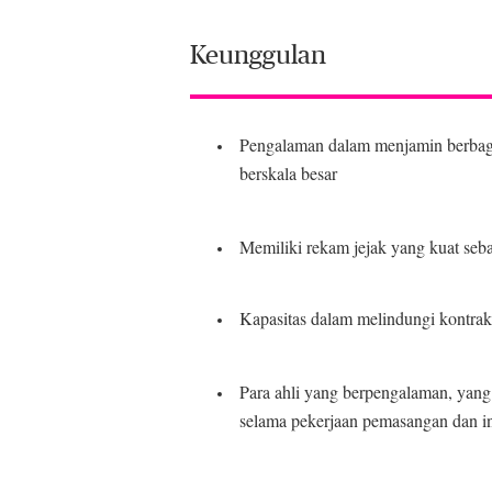
Keunggulan
Pengalaman dalam menjamin berbagai j
berskala besar
Memiliki rekam jejak yang kuat seba
Kapasitas dalam melindungi kontrak 
Para ahli yang berpengalaman, yang
selama pekerjaan pemasangan dan in