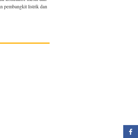
n pembangkit listrik dan