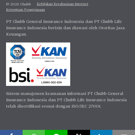
Kebijakan Kerahasiaan Internet
© 2026 Chubb
Ketentuan Penggunaan
PT Chubb General Insurance Indonesia dan PT Chubb Life
Insurance Indonesia berizin dan diawasi oleh Otoritas Jasa
Keuangan.
Sistem manajemen keamanan informasi PT Chubb General
Insurance Indonesia dan PT Chubb Life Insurance Indonesia
telah disertifikasi sesuai dengan ISO/IEC 27001.