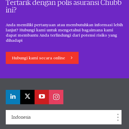
Tertarik dengan polis asuransi Chubb
ini?
Anda memiliki pertanyaan atau membutuhkan informasi lebih
lanjut? Hubungi kami untuk mengetahui bagaimana kami
dapat membantu Anda terlindungi dari potensi risiko yang
dihadapi
Hubungi kami secara online
Indonesia