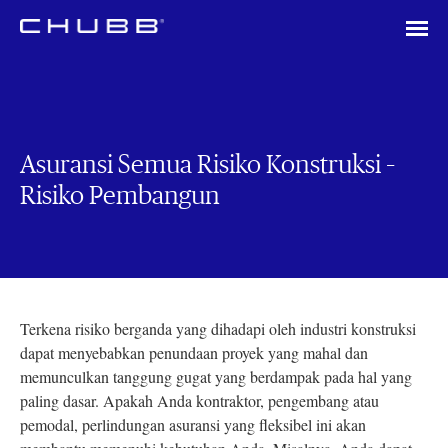
Asuransi Semua Risiko Konstruksi –
Risiko Pembangun
Terkena risiko berganda yang dihadapi oleh industri konstruksi
dapat menyebabkan penundaan proyek yang mahal dan
memunculkan tanggung gugat
yang berdampak pada hal yang
paling dasar. Apakah Anda kontraktor, pengembang atau
pemodal, perlindungan asuransi yang fleksibel ini akan