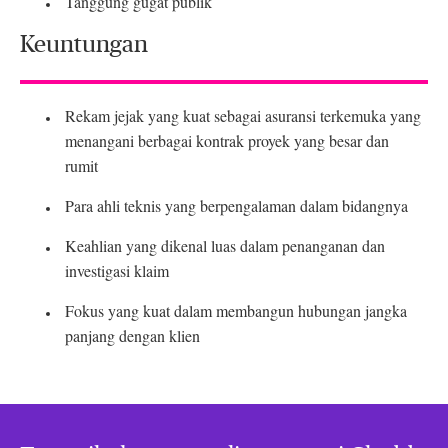
Tanggung gugat publik
Keuntungan
Rekam jejak yang kuat sebagai asuransi terkemuka yang
menangani berbagai kontrak proyek yang besar dan
rumit
Para ahli teknis yang berpengalaman dalam bidangnya
Keahlian yang dikenal luas dalam penanganan dan
investigasi klaim
Fokus yang kuat dalam membangun hubungan jangka
panjang dengan klien