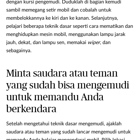
dengan kursi pengemudi. Duduklah di bagian kemudi
sambil memegang setir mobil dan cobalah untuk
membelokkannya ke kiri dan ke kanan. Selanjutnya,
pelajari beberapa teknik dasar seperti cara mematikan dan
menghidupkan mesin mobil, menggunakan lampu jarak
jauh, dekat, dan lampu sen, memakai
wiper
, dan
sebagainya.
Minta saudara atau teman
yang sudah bisa mengemudi
untuk memandu Anda
berkendara
Setelah mengetahui teknik dasar mengemudi, ajaklah
saudara atau teman yang sudah lancar mengemudi untuk