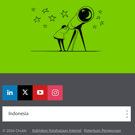
Indonesia
Kebijakan Kerahasiaan Internet
Ketentuan Penggunaan
© 2026 Chubb