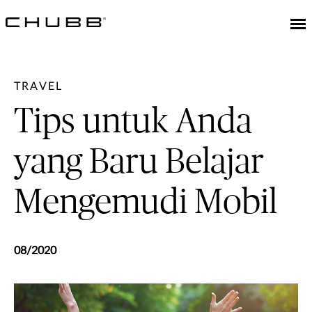
TRAVEL
Tips untuk Anda
yang Baru Belajar
Mengemudi Mobil
08/2020