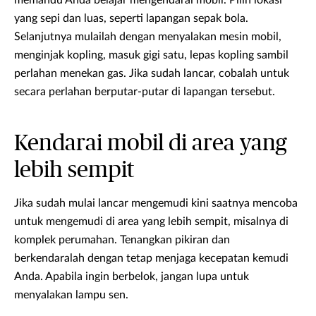
memandu Anda belajar mengendarai mobil. Pilih lokasi
yang sepi dan luas, seperti lapangan sepak bola.
Selanjutnya mulailah dengan menyalakan mesin mobil,
menginjak kopling, masuk gigi satu, lepas kopling sambil
perlahan menekan gas. Jika sudah lancar, cobalah untuk
secara perlahan berputar-putar di lapangan tersebut.
Kendarai mobil di area yang
lebih sempit
Jika sudah mulai lancar mengemudi kini saatnya mencoba
untuk mengemudi di area yang lebih sempit, misalnya di
komplek perumahan. Tenangkan pikiran dan
berkendaralah dengan tetap menjaga kecepatan kemudi
Anda. Apabila ingin berbelok, jangan lupa untuk
menyalakan lampu sen.