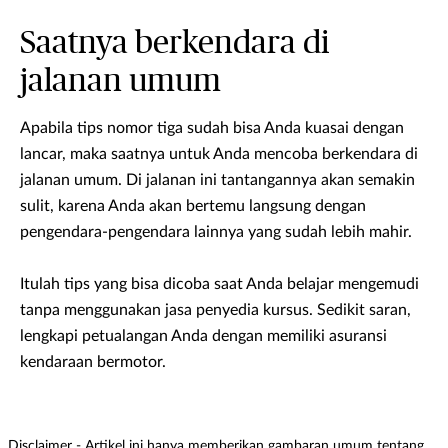
Saatnya berkendara di
jalanan umum
Apabila tips nomor tiga sudah bisa Anda kuasai dengan
lancar, maka saatnya untuk Anda mencoba berkendara di
jalanan umum. Di jalanan ini tantangannya akan semakin
sulit, karena Anda akan bertemu langsung dengan
pengendara-pengendara lainnya yang sudah lebih mahir.
Itulah tips yang bisa dicoba saat Anda belajar mengemudi
tanpa menggunakan jasa penyedia kursus. Sedikit saran,
lengkapi petualangan Anda dengan memiliki asuransi
kendaraan bermotor.
Disclaimer - Artikel ini hanya memberikan gambaran umum tentang