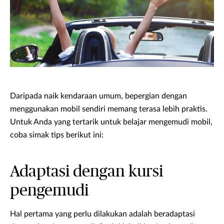
Daripada naik kendaraan umum, bepergian dengan
menggunakan mobil sendiri memang terasa lebih praktis.
Untuk Anda yang tertarik untuk belajar mengemudi mobil,
coba simak tips berikut ini:
Adaptasi dengan kursi
pengemudi
Hal pertama yang perlu dilakukan adalah beradaptasi