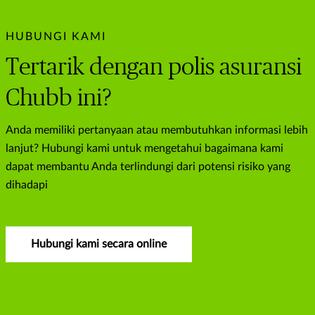
HUBUNGI KAMI
Tertarik dengan polis asuransi
Chubb ini?
Anda memiliki pertanyaan atau membutuhkan informasi lebih
lanjut? Hubungi kami untuk mengetahui bagaimana kami
dapat membantu Anda terlindungi dari potensi risiko yang
dihadapi
Hubungi kami secara online