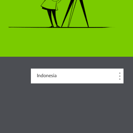
Indonesia