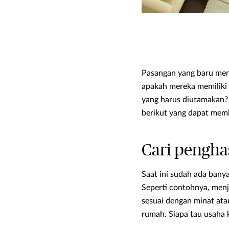
Pasangan yang baru men
apakah mereka memiliki
yang harus diutamakan? 
berikut yang dapat mem
Cari pengha
Saat ini sudah ada bany
Seperti contohnya, menj
sesuai dengan minat at
rumah. Siapa tau usaha 