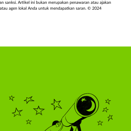
an sanksi. Artikel ini bukan merupakan penawaran atau ajakan
er atau agen lokal Anda untuk mendapatkan saran. © 2024