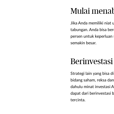
Mulai mena
Jika Anda memiliki niat
tabungan. Anda bisa ber
persen untuk keperluan 
semakin besar.
Berinvestasi
Strategi lain yang bisa
bidang saham, reksa dan
dahulu minat investasi 
dapat dari berinvestas
tercinta.