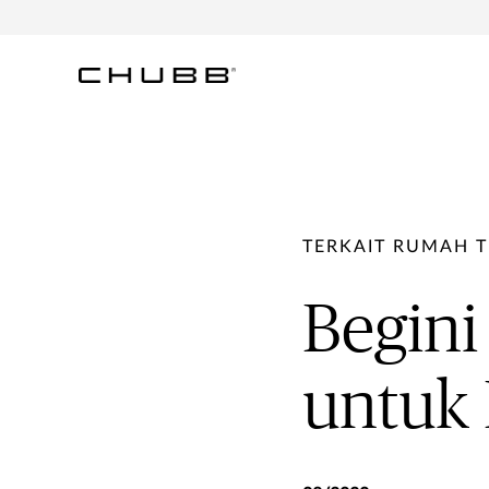
TERKAIT RUMAH T
Begin
untuk