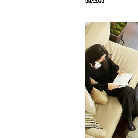
08/2020