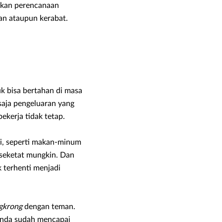
apkan perencanaan
an ataupun kerabat.
k bisa bertahan di masa
 saja pengeluaran yang
ekerja tidak tetap.
ri, seperti makan-minum
seketat mungkin. Dan
k terhenti menjadi
gkrong
dengan teman.
 Anda sudah mencapai