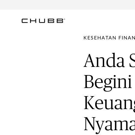
KESEHATAN FINAN
Anda S
Begini
Keuan
Nyam