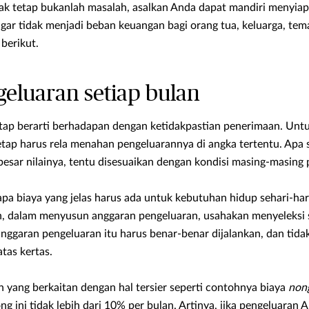
idak tetap bukanlah masalah, asalkan Anda dapat mandiri menyi
ar tidak menjadi beban keuangan bagi orang tua, keluarga, tem
berikut.
geluaran setiap bulan
etap berarti berhadapan dengan ketidakpastian penerimaan. Untu
tetap harus rela menahan pengeluarannya di angka tertentu. Apa
besar nilainya, tentu disesuaikan dengan kondisi masing-masing p
a biaya yang jelas harus ada untuk kebutuhan hidup sehari-ha
n, dalam menyusun anggaran pengeluaran, usahakan menyeleksi 
 anggaran pengeluaran itu harus benar-benar dijalankan, dan tida
tas kertas.
 yang berkaitan dengan hal tersier seperti contohnya biaya
non
g ini tidak lebih dari 10% per bulan. Artinya, jika pengeluaran