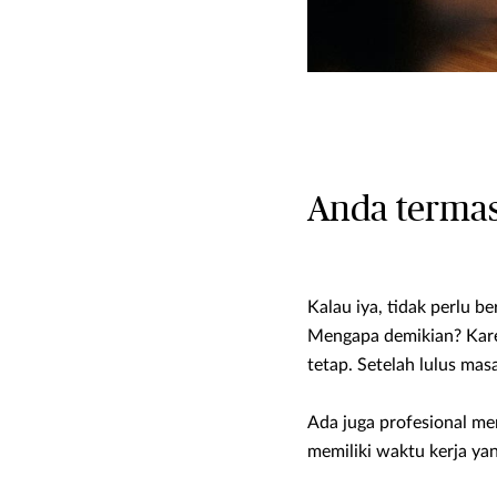
Anda termas
Kalau iya, tidak perlu b
Mengapa demikian? Kare
tetap. Setelah lulus ma
Ada juga profesional me
memiliki waktu kerja yang