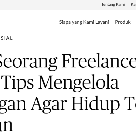
Tentang Kami
Ka
Siapa yang Kami Layani
Produk
SIAL
eorang Freelance
 Tips Mengelola
gan Agar Hidup T
an