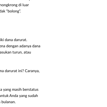
 nongkrong di luar
idak “bolong”.
ki dana darurat.
arena dengan adanya dana
masukan turun, atau
a darurat ini? Caranya,
da yang masih berstatus
 untuk Anda yang sudah
n bulanan.