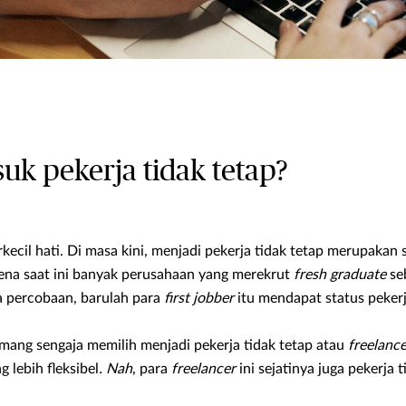
uk pekerja tidak tetap?
erkecil hati. Di masa kini, menjadi pekerja tidak tetap merupakan 
na saat ini banyak perusahaan yang merekrut
fresh graduate
se
sa percobaan, barulah para
first jobber
itu mendapat status pekerj
mang sengaja memilih menjadi pekerja tidak tetap atau
freelance
 lebih fleksibel
. Nah
, para
freelancer
ini sejatinya juga pekerja t