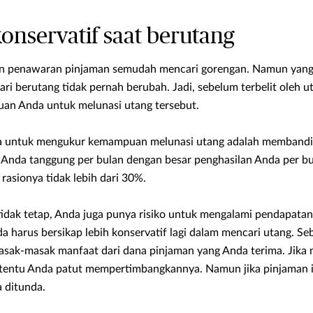
konservatif saat berutang
n penawaran pinjaman semudah mencari gorengan. Namun yang p
ari berutang tidak pernah berubah. Jadi, sebelum terbelit oleh
n Anda untuk melunasi utang tersebut.
a untuk mengukur kemampuan melunasi utang adalah membandi
s Anda tanggung per bulan dengan besar penghasilan Anda per bu
 rasionya tidak lebih dari 30%.
idak tetap, Anda juga punya risiko untuk mengalami pendapatan
nda harus bersikap lebih konservatif lagi dalam mencari utang. 
masak-masak manfaat dari dana pinjaman yang Anda terima. Jika
f, tentu Anda patut mempertimbangkannya. Namun jika pinjaman 
a ditunda.