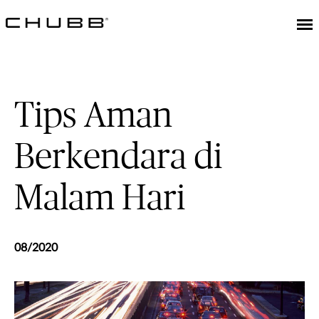
Tips Aman
Berkendara di
Malam Hari
08/2020