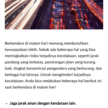
Berkendara di malam hari memang membutuhkan
kewaspadaan lebih. Sebab ada beberapa hal yang bisa
meningkatkan risiko terjadinya kecelakaan, seperti jarak
pandang yang terbatas, penerangan jalan yang kurang
baik, tingkat konsentrasi pengendara yang berkurang, dan
berbagai hal lainnya. Untuk menghindari terjadinya
kecelakaan, Anda bisa melakukan beberapa hal berikut ini
saat berkendara di malam hari:
Jaga jarak aman dengan kendaraan lain
.