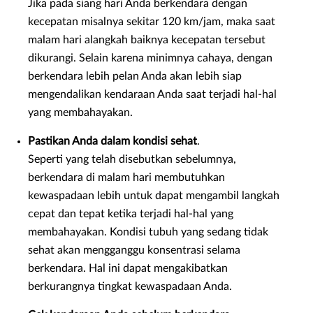
Jika pada siang hari Anda berkendara dengan
kecepatan misalnya sekitar 120 km/jam, maka saat
malam hari alangkah baiknya kecepatan tersebut
dikurangi. Selain karena minimnya cahaya, dengan
berkendara lebih pelan Anda akan lebih siap
mengendalikan kendaraan Anda saat terjadi hal-hal
yang membahayakan.
Pastikan Anda dalam kondisi sehat
.
Seperti yang telah disebutkan sebelumnya,
berkendara di malam hari membutuhkan
kewaspadaan lebih untuk dapat mengambil langkah
cepat dan tepat ketika terjadi hal-hal yang
membahayakan. Kondisi tubuh yang sedang tidak
sehat akan mengganggu konsentrasi selama
berkendara. Hal ini dapat mengakibatkan
berkurangnya tingkat kewaspadaan Anda.