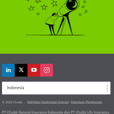
Indonesia
Kebijakan Kerahasiaan Internet
Ketentuan Penggunaan
© 2026 Chubb
PT Chubb General Insurance Indonesia dan PT Chubb Life Insurance