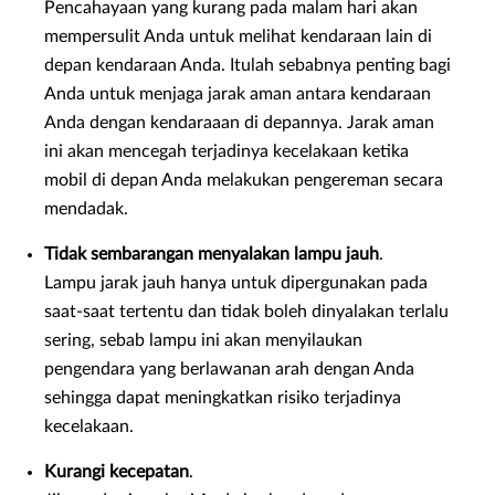
Pencahayaan yang kurang pada malam hari akan
mempersulit Anda untuk melihat kendaraan lain di
depan kendaraan Anda. Itulah sebabnya penting bagi
Anda untuk menjaga jarak aman antara kendaraan
Anda dengan kendaraaan di depannya. Jarak aman
ini akan mencegah terjadinya kecelakaan ketika
mobil di depan Anda melakukan pengereman secara
mendadak.
Tidak sembarangan menyalakan lampu jauh
.
Lampu jarak jauh hanya untuk dipergunakan pada
saat-saat tertentu dan tidak boleh dinyalakan terlalu
sering, sebab lampu ini akan menyilaukan
pengendara yang berlawanan arah dengan Anda
sehingga dapat meningkatkan risiko terjadinya
kecelakaan.
Kurangi kecepatan
.