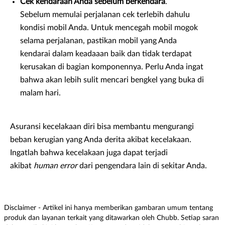
Cek kendaraan Anda sebelum berkendara
.
Sebelum memulai perjalanan cek terlebih dahulu
kondisi mobil Anda. Untuk mencegah mobil mogok
selama perjalanan, pastikan mobil yang Anda
kendarai dalam keadaaan baik dan tidak terdapat
kerusakan di bagian komponennya. Perlu Anda ingat
bahwa akan lebih sulit mencari bengkel yang buka di
malam hari.
Asuransi kecelakaan diri bisa membantu mengurangi
beban kerugian yang Anda derita akibat kecelakaan.
Ingatlah bahwa kecelakaan juga dapat terjadi
akibat
human error
dari pengendara lain di sekitar Anda.
Disclaimer - Artikel ini hanya memberikan gambaran umum tentang
produk dan layanan terkait yang ditawarkan oleh Chubb. Setiap saran