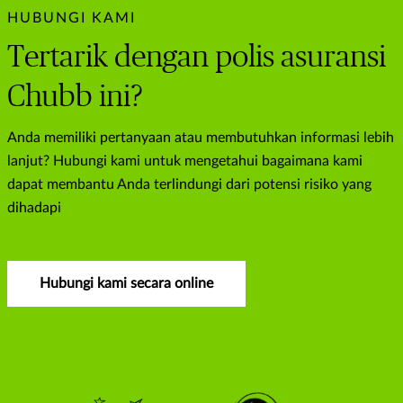
HUBUNGI KAMI
Tertarik dengan polis asuransi
Chubb ini?
Anda memiliki pertanyaan atau membutuhkan informasi lebih
lanjut? Hubungi kami untuk mengetahui bagaimana kami
dapat membantu Anda terlindungi dari potensi risiko yang
dihadapi
Hubungi kami secara online