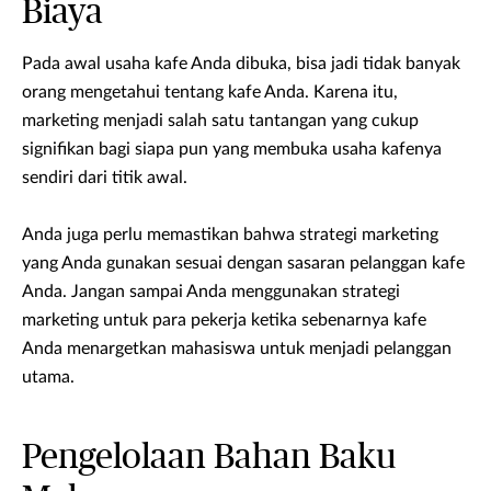
Biaya
Pada awal usaha kafe Anda dibuka, bisa jadi tidak banyak
orang mengetahui tentang kafe Anda. Karena itu,
marketing menjadi salah satu tantangan yang cukup
signifikan bagi siapa pun yang membuka usaha kafenya
sendiri dari titik awal.
Anda juga perlu memastikan bahwa strategi marketing
yang Anda gunakan sesuai dengan sasaran pelanggan kafe
Anda. Jangan sampai Anda menggunakan strategi
marketing untuk para pekerja ketika sebenarnya kafe
Anda menargetkan mahasiswa untuk menjadi pelanggan
utama.
Pengelolaan Bahan Baku