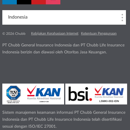
Indonesia
Kebijakan Kerahasiaan Internet
Ketentuan Penggunaan
© 2026 Chubb
PT Chubb General Insurance Indonesia dan PT Chubb Life Insurance
Indonesia berizin dan diawasi oleh Otoritas Jasa Keuangan.
Sistem manajemen keamanan informasi PT Chubb General Insurance
Indonesia dan PT Chubb Life Insurance Indonesia telah disertifikasi
sesuai dengan ISO/IEC 27001.