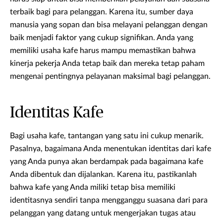
terbaik bagi para pelanggan. Karena itu, sumber daya
manusia yang sopan dan bisa melayani pelanggan dengan
baik menjadi faktor yang cukup signifikan. Anda yang
memiliki usaha kafe harus mampu memastikan bahwa
kinerja pekerja Anda tetap baik dan mereka tetap paham
mengenai pentingnya pelayanan maksimal bagi pelanggan.
Identitas Kafe
Bagi usaha kafe, tantangan yang satu ini cukup menarik.
Pasalnya, bagaimana Anda menentukan identitas dari kafe
yang Anda punya akan berdampak pada bagaimana kafe
Anda dibentuk dan dijalankan. Karena itu, pastikanlah
bahwa kafe yang Anda miliki tetap bisa memiliki
identitasnya sendiri tanpa mengganggu suasana dari para
pelanggan yang datang untuk mengerjakan tugas atau