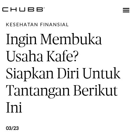
KESEHATAN FINANSIAL
Ingin Membuka
Usaha Kafe?
Siapkan Diri Untuk
Tantangan Berikut
Ini
03/23