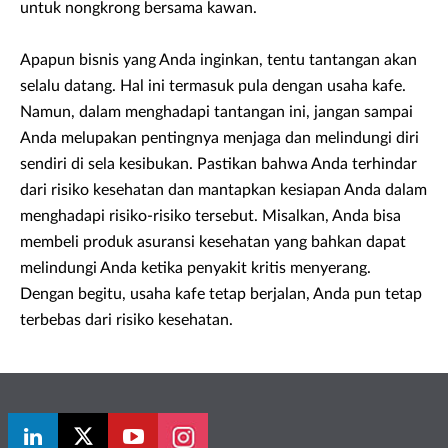
untuk nongkrong bersama kawan.
Apapun bisnis yang Anda inginkan, tentu tantangan akan
selalu datang. Hal ini termasuk pula dengan usaha kafe.
Namun, dalam menghadapi tantangan ini, jangan sampai
Anda melupakan pentingnya menjaga dan melindungi diri
sendiri di sela kesibukan. Pastikan bahwa Anda terhindar
dari risiko kesehatan dan mantapkan kesiapan Anda dalam
menghadapi risiko-risiko tersebut. Misalkan, Anda bisa
membeli produk asuransi kesehatan yang bahkan dapat
melindungi Anda ketika penyakit kritis menyerang.
Dengan begitu, usaha kafe tetap berjalan, Anda pun tetap
terbebas dari risiko kesehatan.