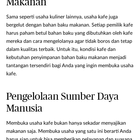
Makanan
Sama seperti usaha kuliner lainnya, usaha kafe juga
bergelut dengan bahan baku makanan. Setiap pemilik kafe
harus paham betul bahan baku yang dibutuhkan oleh kafe
mereka dan cara mengelolanya agar tidak boros dan tetap
dalam kualitas terbaik. Untuk itu, kondisi kafe dan
kebutuhan penyimpanan bahan baku makanan menjadi
tantangan tersendiri bagi Anda yang ingin membuka usaha
kafe.
Pengelolaan Sumber Daya
Manusia
Membuka usaha kafe bukan hanya sekadar menyajikan
makanan saja. Membuka usaha yang satu ini berarti Anda
harus siap untuk bisa memberikan pelayanan dan suasana