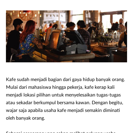
Kafe sudah menjadi bagian dari gaya hidup banyak orang.
Mulai dari mahasiswa hingga pekerja, kafe kerap kali
menjadi lokasi pilihan untuk menyelesaikan tugas-tugas
atau sekadar berkumpul bersama kawan. Dengan begitu,
wajar saja apabila usaha kafe menjadi semakin diminati
oleh banyak orang.