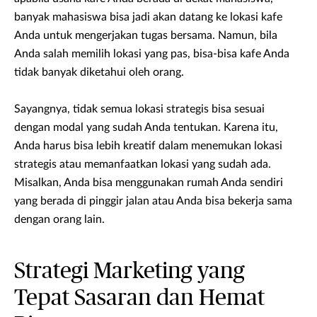
banyak mahasiswa bisa jadi akan datang ke lokasi kafe
Anda untuk mengerjakan tugas bersama. Namun, bila
Anda salah memilih lokasi yang pas, bisa-bisa kafe Anda
tidak banyak diketahui oleh orang.
Sayangnya, tidak semua lokasi strategis bisa sesuai
dengan modal yang sudah Anda tentukan. Karena itu,
Anda harus bisa lebih kreatif dalam menemukan lokasi
strategis atau memanfaatkan lokasi yang sudah ada.
Misalkan, Anda bisa menggunakan rumah Anda sendiri
yang berada di pinggir jalan atau Anda bisa bekerja sama
dengan orang lain.
Strategi Marketing yang
Tepat Sasaran dan Hemat