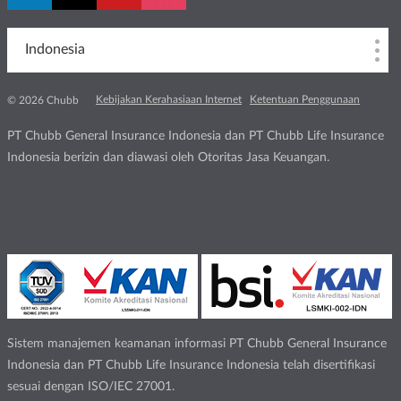
Indonesia
Kebijakan Kerahasiaan Internet
Ketentuan Penggunaan
© 2026 Chubb
PT Chubb General Insurance Indonesia dan PT Chubb Life Insurance
Indonesia berizin dan diawasi oleh Otoritas Jasa Keuangan.
Sistem manajemen keamanan informasi PT Chubb General Insurance
Indonesia dan PT Chubb Life Insurance Indonesia telah disertifikasi
sesuai dengan ISO/IEC 27001.