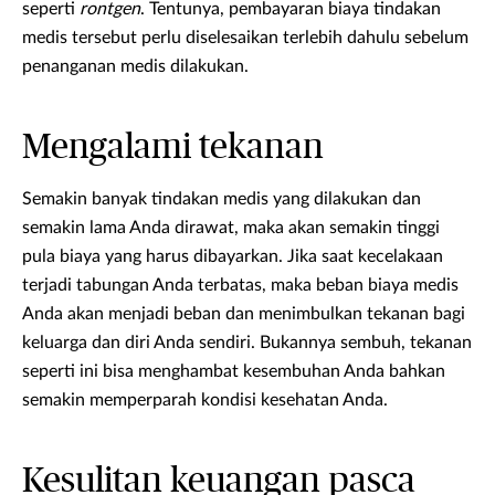
seperti
rontgen
. Tentunya, pembayaran biaya tindakan
medis tersebut perlu diselesaikan terlebih dahulu sebelum
penanganan medis dilakukan.
Mengalami tekanan
Semakin banyak tindakan medis yang dilakukan dan
semakin lama Anda dirawat, maka akan semakin tinggi
pula biaya yang harus dibayarkan. Jika saat kecelakaan
terjadi tabungan Anda terbatas, maka beban biaya medis
Anda akan menjadi beban dan menimbulkan tekanan bagi
keluarga dan diri Anda sendiri. Bukannya sembuh, tekanan
seperti ini bisa menghambat kesembuhan Anda bahkan
semakin memperparah kondisi kesehatan Anda.
Kesulitan keuangan pasca