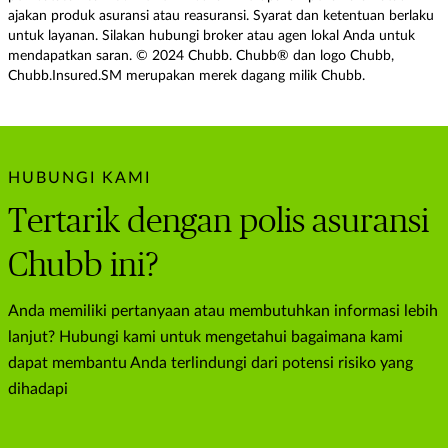
ajakan produk asuransi atau reasuransi. Syarat dan ketentuan berlaku
untuk layanan. Silakan hubungi broker atau agen lokal Anda untuk
mendapatkan saran. © 2024 Chubb. Chubb® dan logo Chubb,
Chubb.Insured.SM merupakan merek dagang milik Chubb.
HUBUNGI KAMI
Tertarik dengan polis asuransi
Chubb ini?
Anda memiliki pertanyaan atau membutuhkan informasi lebih
lanjut? Hubungi kami untuk mengetahui bagaimana kami
dapat membantu Anda terlindungi dari potensi risiko yang
dihadapi