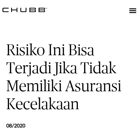
Risiko Ini Bisa
Terjadi Jika Tidak
Memiliki Asuransi
Kecelakaan
08/2020