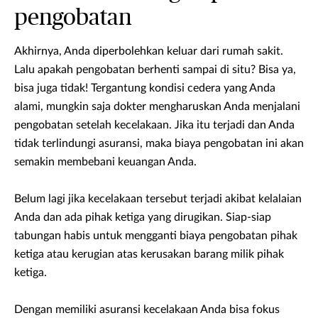
pengobatan
Akhirnya, Anda diperbolehkan keluar dari rumah sakit.
Lalu apakah pengobatan berhenti sampai di situ? Bisa ya,
bisa juga tidak! Tergantung kondisi cedera yang Anda
alami, mungkin saja dokter mengharuskan Anda menjalani
pengobatan setelah kecelakaan. Jika itu terjadi dan Anda
tidak terlindungi asuransi, maka biaya pengobatan ini akan
semakin membebani keuangan Anda.
Belum lagi jika kecelakaan tersebut terjadi akibat kelalaian
Anda dan ada pihak ketiga yang dirugikan. Siap-siap
tabungan habis untuk mengganti biaya pengobatan pihak
ketiga atau kerugian atas kerusakan barang milik pihak
ketiga.
Dengan memiliki asuransi kecelakaan Anda bisa fokus