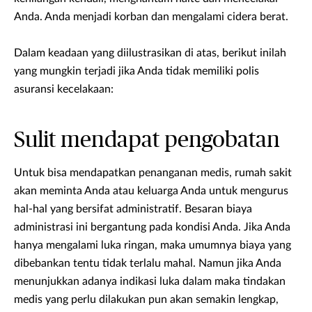
Anda. Anda menjadi korban dan mengalami cidera berat.
Dalam keadaan yang diilustrasikan di atas, berikut inilah
yang mungkin terjadi jika Anda tidak memiliki polis
asuransi kecelakaan:
Sulit mendapat pengobatan
Untuk bisa mendapatkan penanganan medis, rumah sakit
akan meminta Anda atau keluarga Anda untuk mengurus
hal-hal yang bersifat administratif. Besaran biaya
administrasi ini bergantung pada kondisi Anda. Jika Anda
hanya mengalami luka ringan, maka umumnya biaya yang
dibebankan tentu tidak terlalu mahal. Namun jika Anda
menunjukkan adanya indikasi luka dalam maka tindakan
medis yang perlu dilakukan pun akan semakin lengkap,