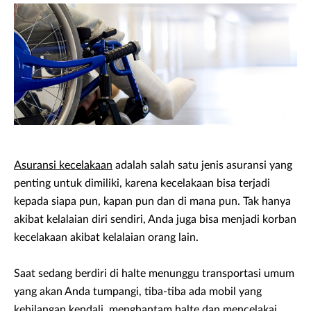
Asuransi kecelakaan
adalah salah satu jenis asuransi yang
penting untuk dimiliki, karena kecelakaan bisa terjadi
kepada siapa pun, kapan pun dan di mana pun. Tak hanya
akibat kelalaian diri sendiri, Anda juga bisa menjadi korban
kecelakaan akibat kelalaian orang lain.
Saat sedang berdiri di halte menunggu transportasi umum
yang akan Anda tumpangi, tiba-tiba ada mobil yang
kehilangan kendali, menghantam halte dan mencelakai