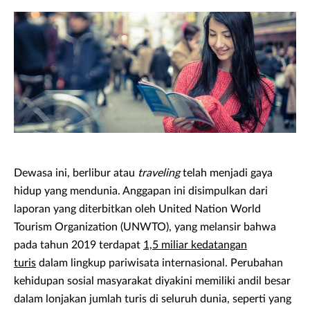
Dewasa ini, berlibur atau
traveling
telah menjadi gaya
hidup yang mendunia. Anggapan ini disimpulkan dari
laporan yang diterbitkan oleh United Nation World
Tourism Organization (UNWTO), yang melansir bahwa
pada tahun 2019 terdapat
1,5 miliar kedatangan
turis
dalam lingkup pariwisata internasional. Perubahan
kehidupan sosial masyarakat diyakini memiliki andil besar
dalam lonjakan jumlah turis di seluruh dunia, seperti yang