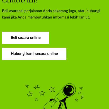
Chubb ini?
Beli asuransi perjalanan Anda sekarang juga, atau hubungi
kami jika Anda membutuhkan informasi lebih lanjut.
Beli secara online
Hubungi kami secara online