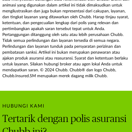
animasi yang digunakan dalam artikel ini tidak dimaksudkan untuk
mengilustrasikan dan juga bukan representasi dari cakupan, layanan,
dan tingkat layanan yang ditawarkan oleh Chubb. Harap tinjau syarat,
ketentuan, dan pengecualian lengkap dari polis yang relevan dan
pertimbangkan apakah saran tersebut tepat untuk Anda.
Pertanggungan ditanggung oleh satu atau lebih perusahaan Chubb.
Tidak semua perlindungan dan layanan tersedia di semua negara.
Perlindungan dan layanan tunduk pada persyaratan perizinan dan
pembatasan sanksi. Artikel ini bukan merupakan penawaran atau
ajakan produk asuransi atau reasuransi. Syarat dan ketentuan berlaku
untuk layanan. Silakan hubungi broker atau agen lokal Anda untuk
mendapatkan saran. © 2024 Chubb. Chubb® dan logo Chubb,
Chubb.Insured.SM merupakan merek dagang milik Chubb.
HUBUNGI KAMI
Tertarik dengan polis asuransi