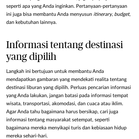
seperti apa yang Anda inginkan. Pertanyaan-pertanyaan
ini juga bisa membantu Anda menyusun
itinerary
,
budget
,
dan kebutuhan lainnya.
Informasi tentang destinasi
yang dipilih
Langkah ini bertujuan untuk membantu Anda
mendapatkan gambaran yang mendekati realita tentang
destinasi liburan yang dipilih. Perluas pencarian informasi
yang Anda lakukan, jangan batasi pada informasi tempat
wisata, transportasi, akomodasi, dan cuaca atau iklim.
Agar Anda tahu bagaimana harus bersikap, cari juga
informasi tentang masyarakat setempat, seperti
bagaimana mereka menyikapi turis dan kebiasaan hidup
mereka sehari-hari.