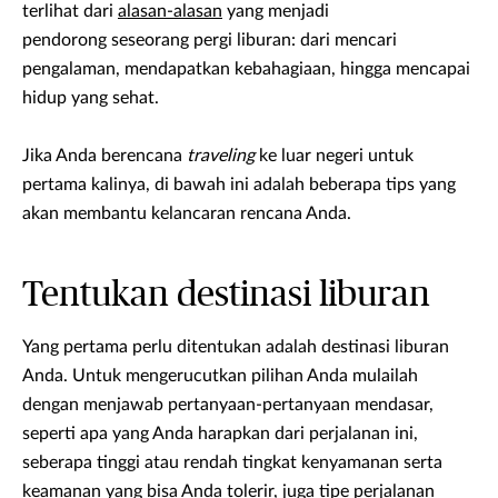
terlihat dari
alasan-alasan
yang menjadi
pendorong seseorang pergi liburan: dari mencari
pengalaman, mendapatkan kebahagiaan, hingga mencapai
hidup yang sehat.
Jika Anda berencana
traveling
ke luar negeri untuk
pertama kalinya, di bawah ini adalah beberapa tips yang
akan membantu kelancaran rencana Anda.
Tentukan destinasi liburan
Yang pertama perlu ditentukan adalah destinasi liburan
Anda. Untuk mengerucutkan pilihan Anda mulailah
dengan menjawab pertanyaan-pertanyaan mendasar,
seperti apa yang Anda harapkan dari perjalanan ini,
seberapa tinggi atau rendah tingkat kenyamanan serta
keamanan yang bisa Anda tolerir, juga tipe perjalanan