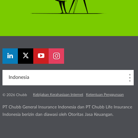
Indonesia
Kebijakan Kerahasiaan Internet
Ketentuan Penggunaan
© 2026 Chubb
PT Chubb General Insurance Indonesia dan PT Chubb Life Insurance
Indonesia berizin dan diawasi oleh Otoritas Jasa Keuangan.