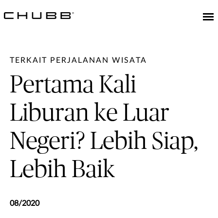
TERKAIT PERJALANAN WISATA
Pertama Kali
Liburan ke Luar
Negeri? Lebih Siap,
Lebih Baik
08/2020