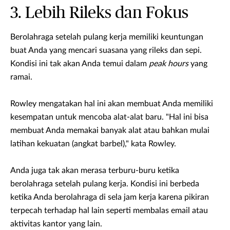
3. Lebih Rileks dan Fokus
Berolahraga setelah pulang kerja memiliki keuntungan
buat Anda yang mencari suasana yang rileks dan sepi.
Kondisi ini tak akan Anda temui dalam
peak hours
yang
ramai.
Rowley mengatakan hal ini akan membuat Anda memiliki
kesempatan untuk mencoba alat-alat baru. "Hal ini bisa
membuat Anda memakai banyak alat atau bahkan mulai
latihan kekuatan (angkat barbel)," kata Rowley.
Anda juga tak akan merasa terburu-buru ketika
berolahraga setelah pulang kerja. Kondisi ini berbeda
ketika Anda berolahraga di sela jam kerja karena pikiran
terpecah terhadap hal lain seperti membalas email atau
aktivitas kantor yang lain.