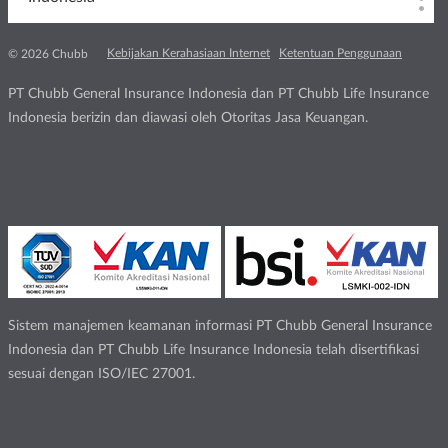
Kebijakan Kerahasiaan Internet
Ketentuan Penggunaan
© 2026 Chubb
PT Chubb General Insurance Indonesia dan PT Chubb Life Insurance
Indonesia berizin dan diawasi oleh Otoritas Jasa Keuangan.
Sistem manajemen keamanan informasi PT Chubb General Insurance
Indonesia dan PT Chubb Life Insurance Indonesia telah disertifikasi
sesuai dengan ISO/IEC 27001.