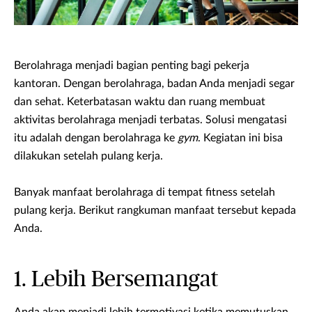
Berolahraga menjadi bagian penting bagi pekerja
kantoran. Dengan berolahraga, badan Anda menjadi segar
dan sehat. Keterbatasan waktu dan ruang membuat
aktivitas berolahraga menjadi terbatas. Solusi mengatasi
itu adalah dengan berolahraga ke
gym
. Kegiatan ini bisa
dilakukan setelah pulang kerja.
Banyak manfaat berolahraga di tempat fitness setelah
pulang kerja. Berikut rangkuman manfaat tersebut kepada
Anda.
1. Lebih Bersemangat