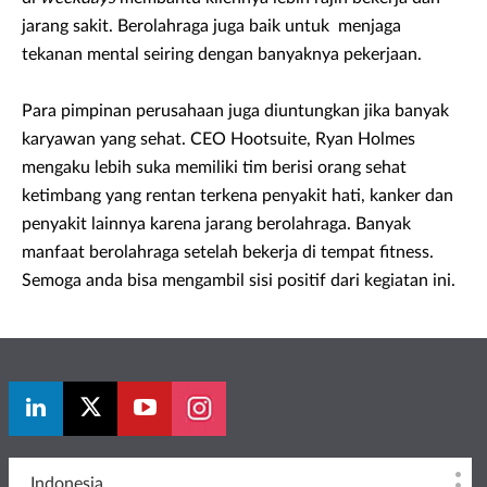
jarang sakit. Berolahraga juga baik untuk menjaga
tekanan mental seiring dengan banyaknya pekerjaan.
Para pimpinan perusahaan juga diuntungkan jika banyak
karyawan yang sehat. CEO Hootsuite, Ryan Holmes
mengaku lebih suka memiliki tim berisi orang sehat
ketimbang yang rentan terkena penyakit hati, kanker dan
penyakit lainnya karena jarang berolahraga. Banyak
manfaat berolahraga setelah bekerja di tempat fitness.
Semoga anda bisa mengambil sisi positif dari kegiatan ini.
Indonesia