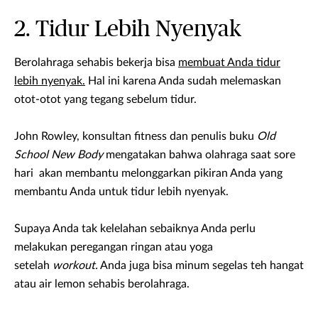
2. Tidur Lebih Nyenyak
Berolahraga sehabis bekerja bisa
membuat Anda tidur
lebih nyenyak.
Hal ini karena Anda sudah melemaskan
otot-otot yang tegang sebelum tidur.
John Rowley, konsultan fitness dan penulis buku
Old
School New Body
mengatakan bahwa olahraga saat sore
hari akan membantu melonggarkan pikiran Anda yang
membantu Anda untuk tidur lebih nyenyak.
Supaya Anda tak kelelahan sebaiknya Anda perlu
melakukan peregangan ringan atau yoga
setelah
workout.
Anda juga bisa minum segelas teh hangat
atau air lemon sehabis berolahraga.