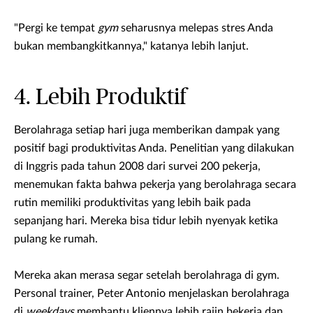
"Pergi ke tempat
gym
seharusnya melepas stres Anda
bukan membangkitkannya," katanya lebih lanjut.
4. Lebih Produktif
Berolahraga setiap hari juga memberikan dampak yang
positif bagi produktivitas Anda. Penelitian yang dilakukan
di Inggris pada tahun 2008 dari survei 200 pekerja,
menemukan fakta bahwa pekerja yang berolahraga secara
rutin memiliki produktivitas yang lebih baik pada
sepanjang hari. Mereka bisa tidur lebih nyenyak ketika
pulang ke rumah.
Mereka akan merasa segar setelah berolahraga di gym.
Personal trainer, Peter Antonio menjelaskan berolahraga
di
weekdays
membantu kliennya lebih rajin bekerja dan