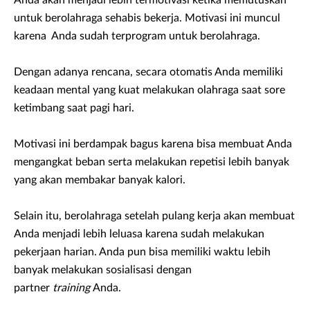
Anda akan menjadi lebih termotivasi ketika memutuskan
untuk berolahraga sehabis bekerja. Motivasi ini muncul
karena Anda sudah terprogram untuk berolahraga.
Dengan adanya rencana, secara otomatis Anda memiliki
keadaan mental yang kuat melakukan olahraga saat sore
ketimbang saat pagi hari.
Motivasi ini berdampak bagus karena bisa membuat Anda
mengangkat beban serta melakukan repetisi lebih banyak
yang akan membakar banyak kalori.
Selain itu, berolahraga setelah pulang kerja akan membuat
Anda menjadi lebih leluasa karena sudah melakukan
pekerjaan harian. Anda pun bisa memiliki waktu lebih
banyak melakukan sosialisasi dengan
partner
training
Anda.