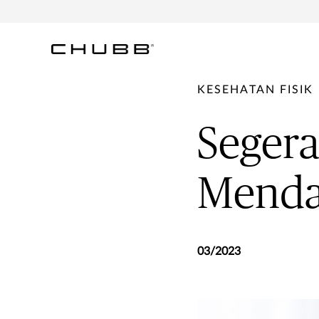
KESEHATAN FISIK
Segera
Mendad
03/2023