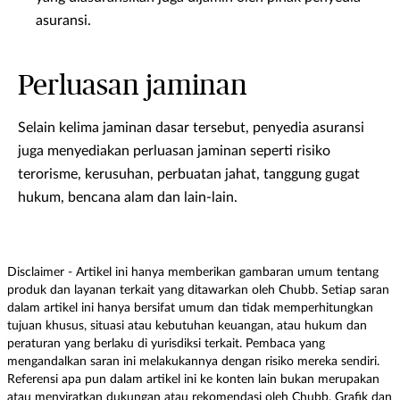
asuransi.
Perluasan jaminan
Selain kelima jaminan dasar tersebut, penyedia asuransi
juga menyediakan perluasan jaminan seperti risiko
terorisme, kerusuhan, perbuatan jahat, tanggung gugat
hukum, bencana alam dan lain-lain.
Disclaimer - Artikel ini hanya memberikan gambaran umum tentang
produk dan layanan terkait yang ditawarkan oleh Chubb. Setiap saran
dalam artikel ini hanya bersifat umum dan tidak memperhitungkan
tujuan khusus, situasi atau kebutuhan keuangan, atau hukum dan
peraturan yang berlaku di yurisdiksi terkait. Pembaca yang
mengandalkan saran ini melakukannya dengan risiko mereka sendiri.
Referensi apa pun dalam artikel ini ke konten lain bukan merupakan
atau menyiratkan dukungan atau rekomendasi oleh Chubb. Grafik dan