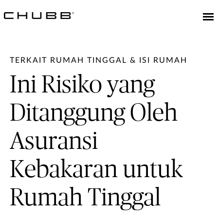
TERKAIT RUMAH TINGGAL & ISI RUMAH
Ini Risiko yang
Ditanggung Oleh
Asuransi
Kebakaran untuk
Rumah Tinggal