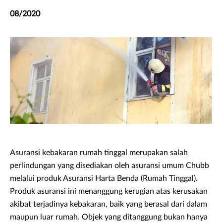
08/2020
Asuransi kebakaran rumah tinggal merupakan salah
perlindungan yang disediakan oleh asuransi umum Chubb
melalui produk Asuransi Harta Benda (Rumah Tinggal).
Produk asuransi ini menanggung kerugian atas kerusakan
akibat terjadinya kebakaran, baik yang berasal dari dalam
maupun luar rumah. Objek yang ditanggung bukan hanya