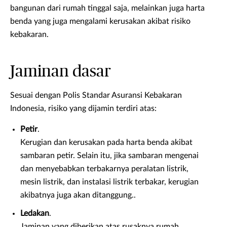
bangunan dari rumah tinggal saja, melainkan juga harta
benda yang juga mengalami kerusakan akibat risiko
kebakaran.
Jaminan dasar
Sesuai dengan Polis Standar Asuransi Kebakaran
Indonesia, risiko yang dijamin terdiri atas:
Petir
.
Kerugian dan kerusakan pada harta benda akibat
sambaran petir. Selain itu, jika sambaran mengenai
dan menyebabkan terbakarnya peralatan listrik,
mesin listrik, dan instalasi listrik terbakar, kerugian
akibatnya juga akan ditanggung..
Ledakan
.
Jaminan yang diberikan atas rusaknya rumah