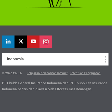
Indonesia
Kebijakan Kerahasiaan Internet
Ketentuan Penggunaan
© 2026 Chubb
PT Chubb General Insurance Indonesia dan PT Chubb Life Insurance
Indonesia berizin dan diawasi oleh Otoritas Jasa Keuangan.