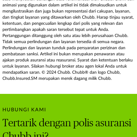
animasi yang digunakan dalam artikel ini tidak dimaksudkan untuk
mengilustrasikan dan juga bukan representasi dari cakupan, layanan,
dan tingkat layanan yang ditawarkan oleh Chubb. Harap tinjau syarat,
ketentuan, dan pengecualian lengkap dari polis yang relevan dan
pertimbangkan apakah saran tersebut tepat untuk Anda.
Pertanggungan ditanggung oleh satu atau lebih perusahaan Chubb.
Tidak semua perlindungan dan layanan tersedia di semua negara.
Perlindungan dan layanan tunduk pada persyaratan perizinan dan
pembatasan sanksi. Artikel ini bukan merupakan penawaran atau
ajakan produk asuransi atau reasuransi. Syarat dan ketentuan berlaku
untuk layanan. Silakan hubungi broker atau agen lokal Anda untuk
mendapatkan saran. © 2024 Chubb. Chubb® dan logo Chubb,
Chubb.Insured.SM merupakan merek dagang milik Chubb.
HUBUNGI KAMI
Tertarik dengan polis asuransi
Chubb ini?