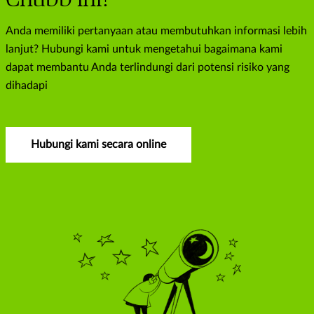
Anda memiliki pertanyaan atau membutuhkan informasi lebih
lanjut? Hubungi kami untuk mengetahui bagaimana kami
dapat membantu Anda terlindungi dari potensi risiko yang
dihadapi
Hubungi kami secara online