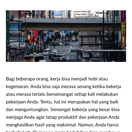
Bagi beberapa orang, kerja bisa menjadi hobi atau
kegemaran. Anda bisa saja merasa senang ketika bekerja
atau merasa terlalu bersemangat setiap kali melakukan
pekerjaan Anda. Tentu, hal ini merupakan hal yang baik
dan menguntungkan. Semangat bekerja yang besar bisa
menjaga Anda agar tetap produktif dan pekerjaan Anda
menghasilkan hasil yang maksimal. Namun, Anda harus