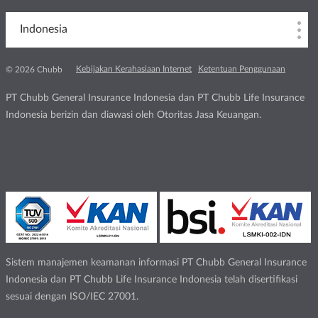
Indonesia
Kebijakan Kerahasiaan Internet
Ketentuan Penggunaan
© 2026 Chubb
PT Chubb General Insurance Indonesia dan PT Chubb Life Insurance
Indonesia berizin dan diawasi oleh Otoritas Jasa Keuangan.
Sistem manajemen keamanan informasi PT Chubb General Insurance
Indonesia dan PT Chubb Life Insurance Indonesia telah disertifikasi
sesuai dengan ISO/IEC 27001.