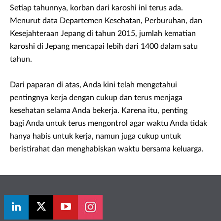
Setiap tahunnya, korban dari karoshi ini terus ada.
Menurut data Departemen Kesehatan, Perburuhan, dan
Kesejahteraan Jepang di tahun 2015, jumlah kematian
karoshi di Jepang mencapai lebih dari 1400 dalam satu
tahun.
Dari paparan di atas, Anda kini telah mengetahui
pentingnya kerja dengan cukup dan terus menjaga
kesehatan selama Anda bekerja. Karena itu, penting
bagi Anda untuk terus mengontrol agar waktu Anda tidak
hanya habis untuk kerja, namun juga cukup untuk
beristirahat dan menghabiskan waktu bersama keluarga.