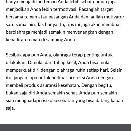
hanya menjadikan teman Anda lebih sehat namun juga
menjadikan Anda lebih termotivasi. Pasanglah target
bersama teman atau pasangan Anda dan jadilah motivator
satu sama lain. Tak hanya itu, tips ini juga akan membuat
berolahraga menjadi semakin menyenangkan dengan
kehadiran teman di samping Anda.
Sesibuk apa pun Anda, olahraga tetap penting untuk
dilakukan. Dimulai dari tahap kecil, Anda bisa mulai
memperkuat diri dengan olahraga rutin setiap hari. Selain
itu, jangan lupa untuk perkuat proteksi Anda dengan
membeli produk asuransi kesehatan. Dengan begitu,
bukan saja diri Anda semakin sehat, Anda pun semakin
siap menghadapi risiko kesehatan yang bisa datang kapan
saja.