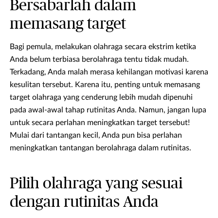
Bersabarlah dalam
memasang target
Bagi pemula, melakukan olahraga secara ekstrim ketika
Anda belum terbiasa berolahraga tentu tidak mudah.
Terkadang, Anda malah merasa kehilangan motivasi karena
kesulitan tersebut. Karena itu, penting untuk memasang
target olahraga yang cenderung lebih mudah dipenuhi
pada awal-awal tahap rutinitas Anda. Namun, jangan lupa
untuk secara perlahan meningkatkan target tersebut!
Mulai dari tantangan kecil, Anda pun bisa perlahan
meningkatkan tantangan berolahraga dalam rutinitas.
Pilih olahraga yang sesuai
dengan rutinitas Anda