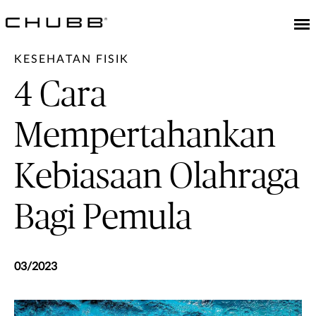
KESEHATAN FISIK
4 Cara
Mempertahankan
Kebiasaan Olahraga
Bagi Pemula
03/2023