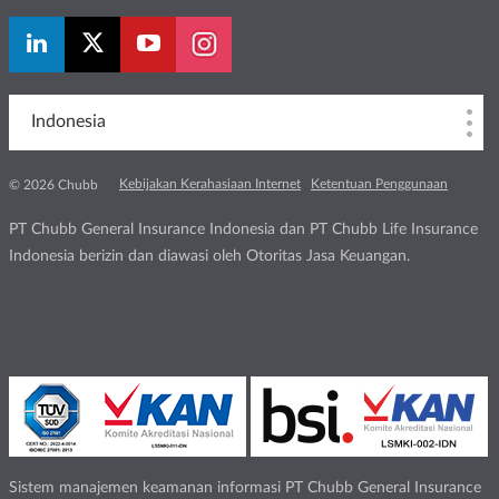
Indonesia
Kebijakan Kerahasiaan Internet
Ketentuan Penggunaan
© 2026 Chubb
PT Chubb General Insurance Indonesia dan PT Chubb Life Insurance
Indonesia berizin dan diawasi oleh Otoritas Jasa Keuangan.
Sistem manajemen keamanan informasi PT Chubb General Insurance