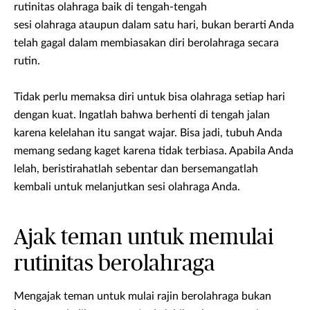
rutinitas olahraga baik di tengah-tengah
sesi olahraga ataupun dalam satu hari, bukan berarti Anda
telah gagal dalam membiasakan diri berolahraga secara
rutin.
Tidak perlu memaksa diri untuk bisa olahraga setiap hari
dengan kuat. Ingatlah bahwa berhenti di tengah jalan
karena kelelahan itu sangat wajar. Bisa jadi, tubuh Anda
memang sedang kaget karena tidak terbiasa. Apabila Anda
lelah, beristirahatlah sebentar dan bersemangatlah
kembali untuk melanjutkan sesi olahraga Anda.
Ajak teman untuk memulai
rutinitas berolahraga
Mengajak teman untuk mulai rajin berolahraga bukan