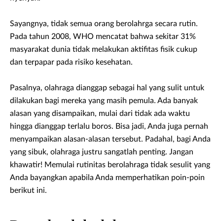
Sayangnya, tidak semua orang berolahrga secara rutin.
Pada tahun 2008, WHO mencatat bahwa sekitar 31%
masyarakat dunia tidak melakukan aktifitas fisik cukup
dan terpapar pada risiko kesehatan.
Pasalnya, olahraga dianggap sebagai hal yang sulit untuk
dilakukan bagi mereka yang masih pemula. Ada banyak
alasan yang disampaikan, mulai dari tidak ada waktu
hingga dianggap terlalu boros. Bisa jadi, Anda juga pernah
menyampaikan alasan-alasan tersebut. Padahal, bagi Anda
yang sibuk, olahraga justru sangatlah penting. Jangan
khawatir! Memulai rutinitas berolahraga tidak sesulit yang
Anda bayangkan apabila Anda memperhatikan poin-poin
berikut ini.