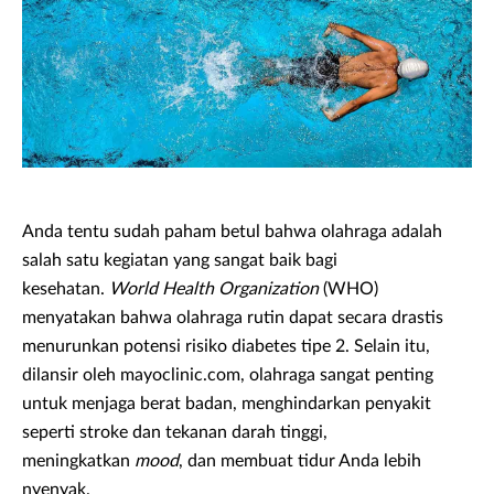
Anda tentu sudah paham betul bahwa olahraga adalah
salah satu kegiatan yang sangat baik bagi
kesehatan.
World Health Organization
(WHO)
menyatakan bahwa olahraga rutin dapat secara drastis
menurunkan potensi risiko diabetes tipe 2. Selain itu,
dilansir oleh mayoclinic.com, olahraga sangat penting
untuk menjaga berat badan, menghindarkan penyakit
seperti stroke dan tekanan darah tinggi,
meningkatkan
mood
, dan membuat tidur Anda lebih
nyenyak.