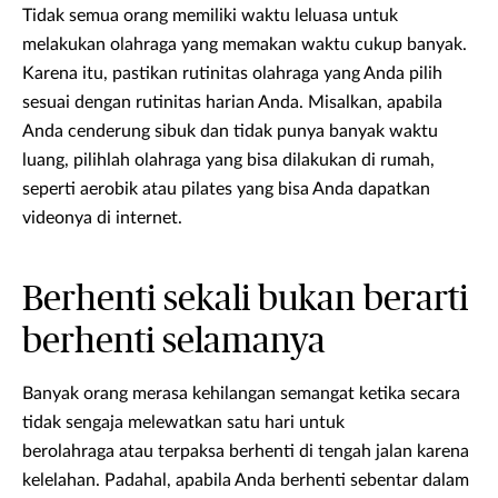
Tidak semua orang memiliki waktu leluasa untuk
melakukan olahraga yang memakan waktu cukup banyak.
Karena itu, pastikan rutinitas olahraga yang Anda pilih
sesuai dengan rutinitas harian Anda. Misalkan, apabila
Anda cenderung sibuk dan tidak punya banyak waktu
luang, pilihlah olahraga yang bisa dilakukan di rumah,
seperti aerobik atau pilates yang bisa Anda dapatkan
videonya di internet.
Berhenti sekali bukan berarti
berhenti selamanya
Banyak orang merasa kehilangan semangat ketika secara
tidak sengaja melewatkan satu hari untuk
berolahraga atau terpaksa berhenti di tengah jalan karena
kelelahan. Padahal, apabila Anda berhenti sebentar dalam