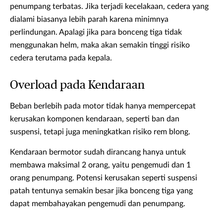
penumpang terbatas. Jika terjadi kecelakaan, cedera yang
dialami biasanya lebih parah karena minimnya
perlindungan. Apalagi jika para bonceng tiga tidak
menggunakan helm, maka akan semakin tinggi risiko
cedera terutama pada kepala.
Overload pada Kendaraan
Beban berlebih pada motor tidak hanya mempercepat
kerusakan komponen kendaraan, seperti ban dan
suspensi, tetapi juga meningkatkan risiko rem blong.
Kendaraan bermotor sudah dirancang hanya untuk
membawa maksimal 2 orang, yaitu pengemudi dan 1
orang penumpang. Potensi kerusakan seperti suspensi
patah tentunya semakin besar jika bonceng tiga yang
dapat membahayakan pengemudi dan penumpang.