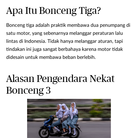
Apa Itu Bonceng Tiga?
Bonceng tiga adalah praktik membawa dua penumpang di
satu motor, yang sebenarnya melanggar peraturan lalu
lintas di Indonesia. Tidak hanya melanggar aturan, tapi
tindakan ini juga sangat berbahaya karena motor tidak
didesain untuk membawa beban berlebih.
Alasan Pengendara Nekat
Bonceng 3