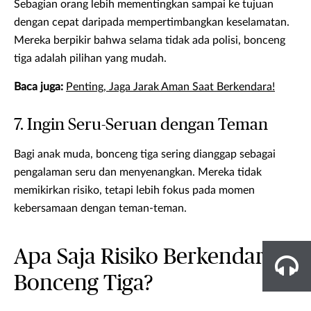
Sebagian orang lebih mementingkan sampai ke tujuan
dengan cepat daripada mempertimbangkan keselamatan.
Mereka berpikir bahwa selama tidak ada polisi, bonceng
tiga adalah pilihan yang mudah.
Baca juga:
Penting, Jaga Jarak Aman Saat Berkendara!
7. Ingin Seru-Seruan dengan Teman
Bagi anak muda, bonceng tiga sering dianggap sebagai
pengalaman seru dan menyenangkan. Mereka tidak
memikirkan risiko, tetapi lebih fokus pada momen
kebersamaan dengan teman-teman.
Apa Saja Risiko Berkendara
Bonceng Tiga?