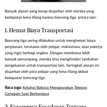
Banyak alasan yang kerap diujarkan oleh mereka yang
kedapatan kena tilang karena bonceng tiga, antara lain:
1. Hemat Biaya Transportasi
Bonceng tiga sering dilakukan untuk menghemat biaya
perjalanan, terutama oleh pelajar, mahasiswa, atau pekerja
yang ingin berbagi ongkos. Dengan membawa lebih
banyak penumpang, mereka bisa menghindari tambahan
pengeluaran untuk transportasi lain. Seringkali alasan ini
diujarkan oleh para pelajar yang kena tilang akibat
kedapatan bonceng tiga.
Baca juga:
Ketahui Bahaya Menggunakan Telepon
Genggam Saat Berkendara