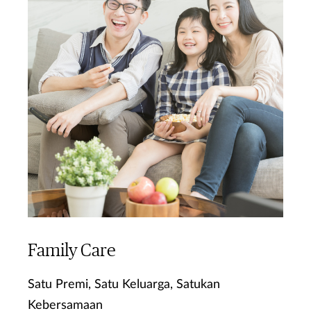
Family Care
Satu Premi, Satu Keluarga, Satukan
Kebersamaan