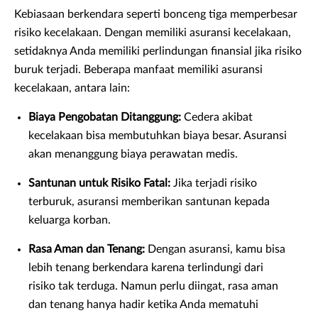
Kebiasaan berkendara seperti bonceng tiga memperbesar
risiko kecelakaan. Dengan memiliki asuransi kecelakaan,
setidaknya Anda memiliki perlindungan finansial jika risiko
buruk terjadi. Beberapa manfaat memiliki asuransi
kecelakaan, antara lain:
Biaya Pengobatan Ditanggung:
Cedera akibat
kecelakaan bisa membutuhkan biaya besar. Asuransi
akan menanggung biaya perawatan medis.
Santunan untuk Risiko Fatal:
Jika terjadi risiko
terburuk, asuransi memberikan santunan kepada
keluarga korban.
Rasa Aman dan Tenang:
Dengan asuransi, kamu bisa
lebih tenang berkendara karena terlindungi dari
risiko tak terduga. Namun perlu diingat, rasa aman
dan tenang hanya hadir ketika Anda mematuhi