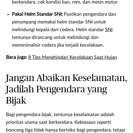
berkendara, cek kondisi ban, rem, dan mesin motor.
Pakai Helm Standar SNI:
Pastikan pengendara dan
penumpang memakai helm standar SNI untuk
melindungi kepala dari cedera. Helm standar
SNI
tentunya dirancang untuk melindungi dan
meminimalisir cedera jika terjadi kecelakaan.
Baca juga:
8 Tips Menghindari Kecelakaan Saat Hujan
Jangan Abaikan Keselamatan,
Jadilah Pengendara yang
Bijak
Bagi pengendara bijak, tentunya keselamatan adalah
prioritas utama saat berkendara. Kebiasaan seperti
bonceng tiga tidak hanya berisiko bagi pengendara, tetapi