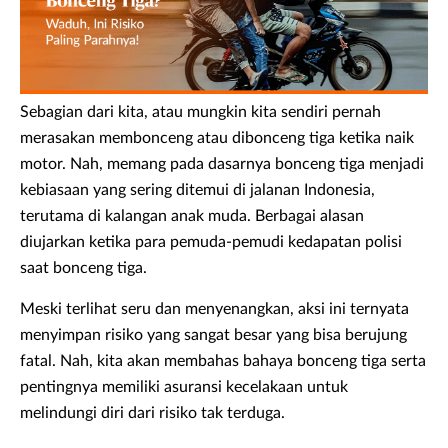
Sebagian dari kita, atau mungkin kita sendiri pernah
merasakan membonceng atau dibonceng tiga ketika naik
motor. Nah, memang pada dasarnya bonceng tiga menjadi
kebiasaan yang sering ditemui di jalanan Indonesia,
terutama di kalangan anak muda. Berbagai alasan
diujarkan ketika para pemuda-pemudi kedapatan polisi
saat bonceng tiga.
Meski terlihat seru dan menyenangkan, aksi ini ternyata
menyimpan risiko yang sangat besar yang bisa berujung
fatal. Nah, kita akan membahas bahaya bonceng tiga serta
pentingnya memiliki asuransi kecelakaan untuk
melindungi diri dari risiko tak terduga.