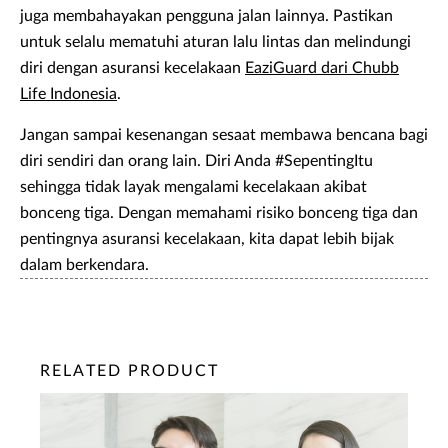
juga membahayakan pengguna jalan lainnya. Pastikan
untuk selalu mematuhi aturan lalu lintas dan melindungi
diri dengan asuransi kecelakaan
EaziGuard dari Chubb
Life Indonesia
.
Jangan sampai kesenangan sesaat membawa bencana bagi
diri sendiri dan orang lain. Diri Anda #SepentingItu
sehingga tidak layak mengalami kecelakaan akibat
bonceng tiga. Dengan memahami risiko bonceng tiga dan
pentingnya asuransi kecelakaan, kita dapat lebih bijak
dalam berkendara.
RELATED PRODUCT