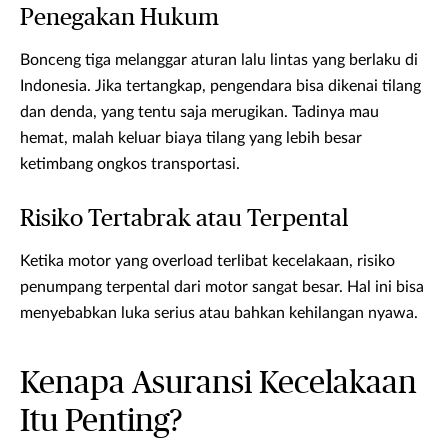
Penegakan Hukum
Bonceng tiga melanggar aturan lalu lintas yang berlaku di
Indonesia. Jika tertangkap, pengendara bisa dikenai tilang
dan denda, yang tentu saja merugikan. Tadinya mau
hemat, malah keluar biaya tilang yang lebih besar
ketimbang ongkos transportasi.
Risiko Tertabrak atau Terpental
Ketika motor yang overload terlibat kecelakaan, risiko
penumpang terpental dari motor sangat besar. Hal ini bisa
menyebabkan luka serius atau bahkan kehilangan nyawa.
Kenapa Asuransi Kecelakaan
Itu Penting?