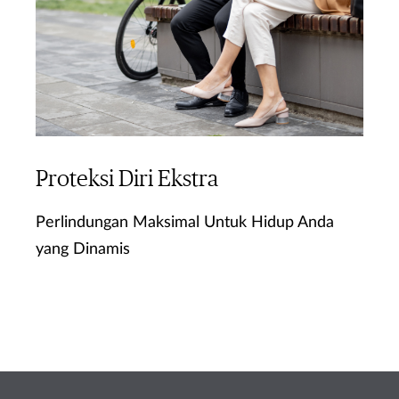
Proteksi Diri Ekstra
Perlindungan Maksimal Untuk Hidup Anda
yang Dinamis
Ketahui Lebih Lanjut