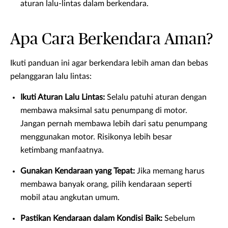
aturan lalu-lintas dalam berkendara.
Apa Cara Berkendara Aman?
Ikuti panduan ini agar berkendara lebih aman dan bebas
pelanggaran lalu lintas:
Ikuti Aturan Lalu Lintas:
Selalu patuhi aturan dengan
membawa maksimal satu penumpang di motor.
Jangan pernah membawa lebih dari satu penumpang
menggunakan motor. Risikonya lebih besar
ketimbang manfaatnya.
Gunakan Kendaraan yang Tepat:
Jika memang harus
membawa banyak orang, pilih kendaraan seperti
mobil atau angkutan umum.
Pastikan Kendaraan dalam Kondisi Baik:
Sebelum