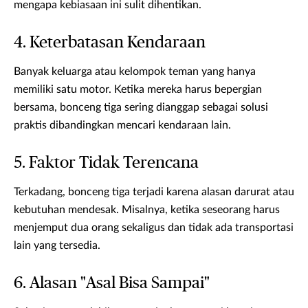
mengapa kebiasaan ini sulit dihentikan.
4. Keterbatasan Kendaraan
Banyak keluarga atau kelompok teman yang hanya
memiliki satu motor. Ketika mereka harus bepergian
bersama, bonceng tiga sering dianggap sebagai solusi
praktis dibandingkan mencari kendaraan lain.
5. Faktor Tidak Terencana
Terkadang, bonceng tiga terjadi karena alasan darurat atau
kebutuhan mendesak. Misalnya, ketika seseorang harus
menjemput dua orang sekaligus dan tidak ada transportasi
lain yang tersedia.
6. Alasan "Asal Bisa Sampai"