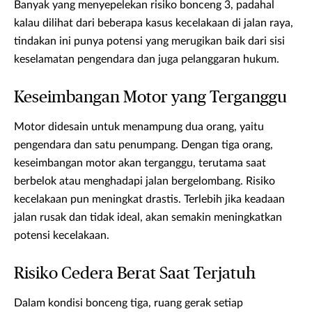
Banyak yang menyepelekan risiko bonceng 3, padahal
kalau dilihat dari beberapa kasus kecelakaan di jalan raya,
tindakan ini punya potensi yang merugikan baik dari sisi
keselamatan pengendara dan juga pelanggaran hukum.
Keseimbangan Motor yang Terganggu
Motor didesain untuk menampung dua orang, yaitu
pengendara dan satu penumpang. Dengan tiga orang,
keseimbangan motor akan terganggu, terutama saat
berbelok atau menghadapi jalan bergelombang. Risiko
kecelakaan pun meningkat drastis. Terlebih jika keadaan
jalan rusak dan tidak ideal, akan semakin meningkatkan
potensi kecelakaan.
Risiko Cedera Berat Saat Terjatuh
Dalam kondisi bonceng tiga, ruang gerak setiap