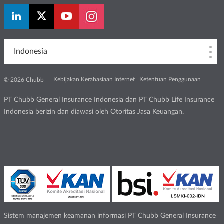
Indonesia
Kebijakan Kerahasiaan Internet
Ketentuan Penggunaan
© 2026 Chubb
PT Chubb General Insurance Indonesia dan PT Chubb Life Insurance
Indonesia berizin dan diawasi oleh Otoritas Jasa Keuangan.
Sistem manajemen keamanan informasi PT Chubb General Insurance