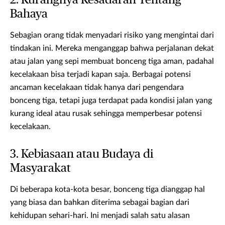
2. Kurangnya Kesadaran Tentang
Bahaya
Sebagian orang tidak menyadari risiko yang mengintai dari
tindakan ini. Mereka menganggap bahwa perjalanan dekat
atau jalan yang sepi membuat bonceng tiga aman, padahal
kecelakaan bisa terjadi kapan saja. Berbagai potensi
ancaman kecelakaan tidak hanya dari pengendara
bonceng tiga, tetapi juga terdapat pada kondisi jalan yang
kurang ideal atau rusak sehingga memperbesar potensi
kecelakaan.
3. Kebiasaan atau Budaya di
Masyarakat
Di beberapa kota-kota besar, bonceng tiga dianggap hal
yang biasa dan bahkan diterima sebagai bagian dari
kehidupan sehari-hari. Ini menjadi salah satu alasan