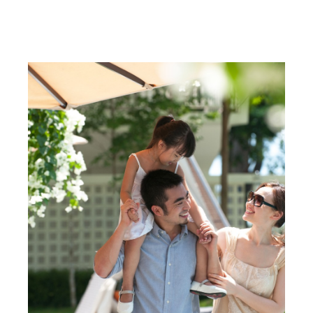
Ketahui Lebih Lanjut