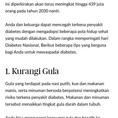
ini diperkirakan akan terus meningkat hingga 439 juta
orang pada tahun 2030 nanti.
Anda dan keluarga dapat mencegah terkena penyakit
diabetes dengan mengadopsi beberapa pola hidup sehat
yang mudah dilakukan. Dalam rangka memperingati hari
Diabetes Nasional, Berikut beberapa tips yang berguna
bagi Anda untuk mewaspadai diabetes.
1. Kurangi Gula
Gula yang terdapat pada nasi putih, kue dan makanan
manis, serta minuman bersoda berpotensi meningkatkan
risiko terkena penyakit diabetes. Makanan dan minuman
tersebut menaikkan tingkat gula darah dalam tubuh.