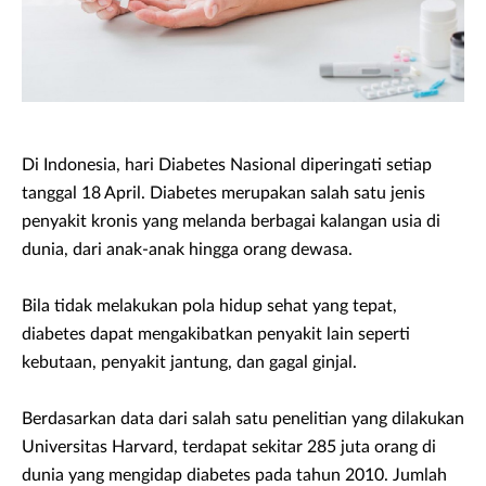
Di Indonesia, hari Diabetes Nasional diperingati setiap
tanggal 18 April. Diabetes merupakan salah satu jenis
penyakit kronis yang melanda berbagai kalangan usia di
dunia, dari anak-anak hingga orang dewasa.
Bila tidak melakukan pola hidup sehat yang tepat,
diabetes dapat mengakibatkan penyakit lain seperti
kebutaan, penyakit jantung, dan gagal ginjal.
Berdasarkan data dari salah satu penelitian yang dilakukan
Universitas Harvard, terdapat sekitar 285 juta orang di
dunia yang mengidap diabetes pada tahun 2010. Jumlah