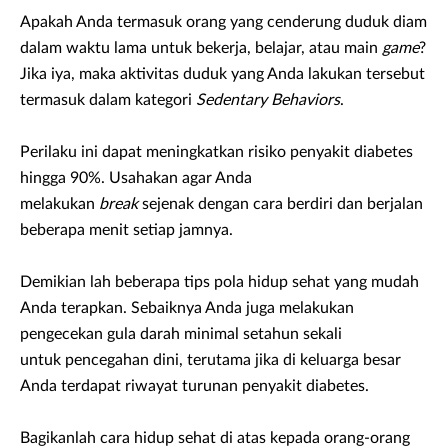
Apakah Anda termasuk orang yang cenderung duduk diam
dalam waktu lama untuk bekerja, belajar, atau main
game
?
Jika iya, maka aktivitas duduk yang Anda lakukan tersebut
termasuk dalam kategori
Sedentary Behaviors
.
Perilaku ini dapat meningkatkan risiko penyakit diabetes
hingga 90%. Usahakan agar Anda
melakukan
break
sejenak dengan cara berdiri dan berjalan
beberapa menit setiap jamnya.
Demikian lah beberapa tips pola hidup sehat yang mudah
Anda terapkan. Sebaiknya Anda juga melakukan
pengecekan gula darah minimal setahun sekali
untuk pencegahan dini, terutama jika di keluarga besar
Anda terdapat riwayat turunan penyakit diabetes.
Bagikanlah cara hidup sehat di atas kepada orang-orang