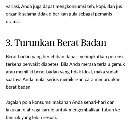
variasi, Anda juga dapat mengkonsumsi teh, kopi, dan jus
organik selama tidak diberikan gula sebagai pemanis
utama.
3. Turunkan Berat Badan
Berat badan yang berlebihan dapat meningkatkan potensi
terkena penyakit diabetes. Bila Anda merasa terlalu gemuk
atau memiliki berat badan yang tidak ideal, maka sudah
saatnya Anda mulai serius memikirkan cara menurunkan
berat badan.
Jagalah pola konsumsi makanan Anda sehari-hari dan
lakukan olahraga kardio untuk mengembalikan tubuh ke
bentuk yang lebih sesuai.