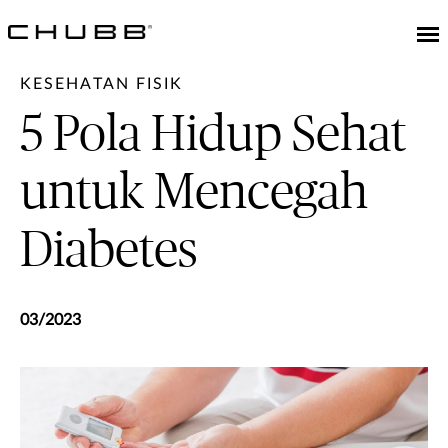
KESEHATAN FISIK
5 Pola Hidup Sehat
untuk Mencegah
Diabetes
03/2023