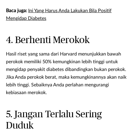
Baca juga:
Ini Yang Harus Anda Lakukan Bila Positif
Mengidap Diabetes
4. Berhenti Merokok
Hasil riset yang sama dari Harvard menunjukkan bawah
perokok memiliki 50% kemungkinan lebih tinggi untuk
mengidap penyakit diabetes dibandingkan bukan perokok.
Jika Anda perokok berat, maka kemungkinannya akan naik
lebih tinggi. Sebaiknya Anda perlahan mengurangi
kebiasaan merokok.
5. Jangan Terlalu Sering
Duduk