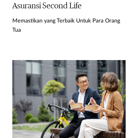
Asuransi Second Life
Memastikan yang Terbaik Untuk Para Orang
Tua
Ketahui Lebih Lanjut