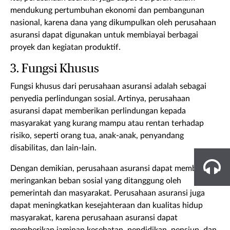
mendukung pertumbuhan ekonomi dan pembangunan
nasional, karena dana yang dikumpulkan oleh perusahaan
asuransi dapat digunakan untuk membiayai berbagai
proyek dan kegiatan produktif.
3. Fungsi Khusus
Fungsi khusus dari perusahaan asuransi adalah sebagai
penyedia perlindungan sosial. Artinya, perusahaan
asuransi dapat memberikan perlindungan kepada
masyarakat yang kurang mampu atau rentan terhadap
risiko, seperti orang tua, anak-anak, penyandang
disabilitas, dan lain-lain.
Dengan demikian, perusahaan asuransi dapat membantu
meringankan beban sosial yang ditanggung oleh
pemerintah dan masyarakat. Perusahaan asuransi juga
dapat meningkatkan kesejahteraan dan kualitas hidup
masyarakat, karena perusahaan asuransi dapat