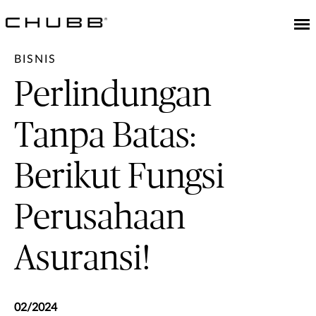
BISNIS
Perlindungan
Tanpa Batas:
Berikut Fungsi
Perusahaan
Asuransi!
02/2024