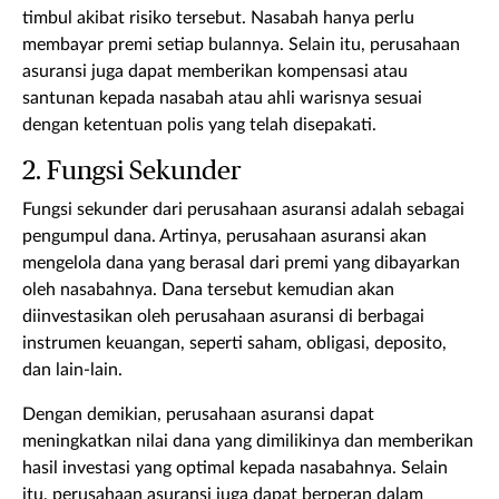
timbul akibat risiko tersebut. Nasabah hanya perlu
membayar premi setiap bulannya. Selain itu, perusahaan
asuransi juga dapat memberikan kompensasi atau
santunan kepada nasabah atau ahli warisnya sesuai
dengan ketentuan polis yang telah disepakati.
2. Fungsi Sekunder
Fungsi sekunder dari perusahaan asuransi adalah sebagai
pengumpul dana. Artinya, perusahaan asuransi akan
mengelola dana yang berasal dari premi yang dibayarkan
oleh nasabahnya. Dana tersebut kemudian akan
diinvestasikan oleh perusahaan asuransi di berbagai
instrumen keuangan, seperti saham, obligasi, deposito,
dan lain-lain.
Dengan demikian, perusahaan asuransi dapat
meningkatkan nilai dana yang dimilikinya dan memberikan
hasil investasi yang optimal kepada nasabahnya. Selain
itu, perusahaan asuransi juga dapat berperan dalam