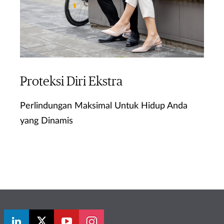
Proteksi Diri Ekstra
Perlindungan Maksimal Untuk Hidup Anda
yang Dinamis
Ketahui Lebih Lanjut