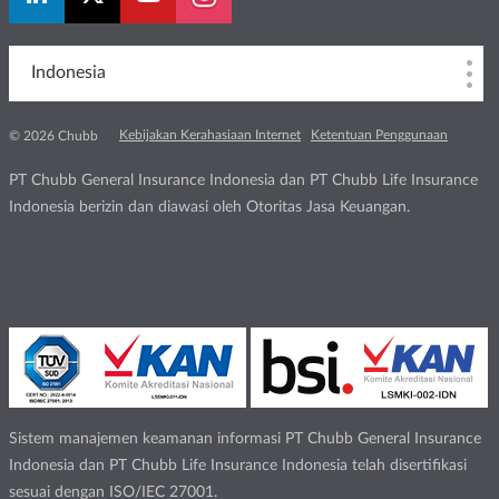
Indonesia
Kebijakan Kerahasiaan Internet
Ketentuan Penggunaan
© 2026 Chubb
PT Chubb General Insurance Indonesia dan PT Chubb Life Insurance
Indonesia berizin dan diawasi oleh Otoritas Jasa Keuangan.
Sistem manajemen keamanan informasi PT Chubb General Insurance
Indonesia dan PT Chubb Life Insurance Indonesia telah disertifikasi
sesuai dengan ISO/IEC 27001.