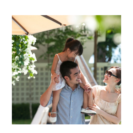
Ketahui Lebih Lanjut