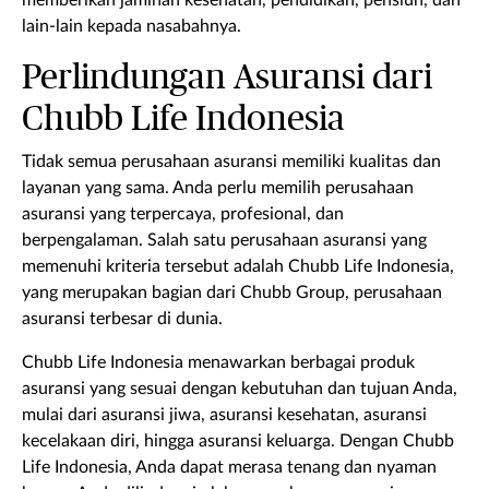
memberikan jaminan kesehatan, pendidikan, pensiun, dan
lain-lain kepada nasabahnya.
Perlindungan Asuransi dari
Chubb Life Indonesia
Tidak semua perusahaan asuransi memiliki kualitas dan
layanan yang sama. Anda perlu memilih perusahaan
asuransi yang terpercaya, profesional, dan
berpengalaman. Salah satu perusahaan asuransi yang
memenuhi kriteria tersebut adalah Chubb Life Indonesia,
yang merupakan bagian dari Chubb Group, perusahaan
asuransi terbesar di dunia.
Chubb Life Indonesia menawarkan berbagai produk
asuransi yang sesuai dengan kebutuhan dan tujuan Anda,
mulai dari asuransi jiwa, asuransi kesehatan, asuransi
kecelakaan diri, hingga asuransi keluarga. Dengan Chubb
Life Indonesia, Anda dapat merasa tenang dan nyaman