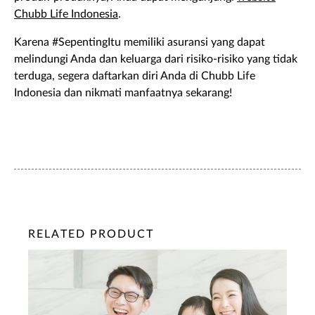
Chubb Life Indonesia
.
Karena #SepentingItu memiliki asuransi yang dapat
melindungi Anda dan keluarga dari risiko-risiko yang tidak
terduga, segera daftarkan diri Anda di Chubb Life
Indonesia dan nikmati manfaatnya sekarang!
RELATED PRODUCT