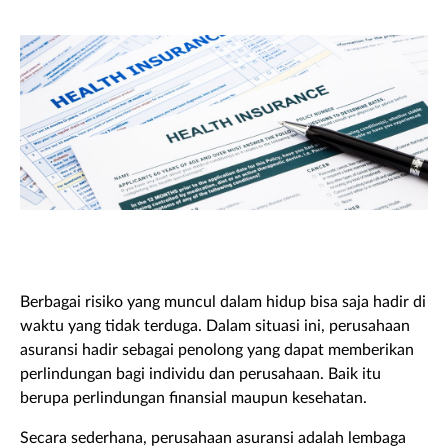
Berbagai risiko yang muncul dalam hidup bisa saja hadir di
waktu yang tidak terduga. Dalam situasi ini, perusahaan
asuransi hadir sebagai penolong yang dapat memberikan
perlindungan bagi individu dan perusahaan. Baik itu
berupa perlindungan finansial maupun kesehatan.
Secara sederhana, perusahaan asuransi adalah lembaga