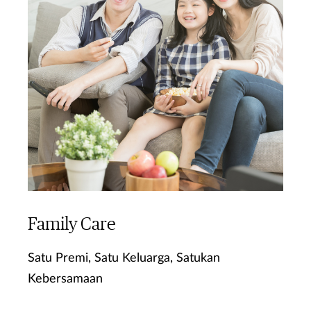
Family Care
Satu Premi, Satu Keluarga, Satukan
Kebersamaan