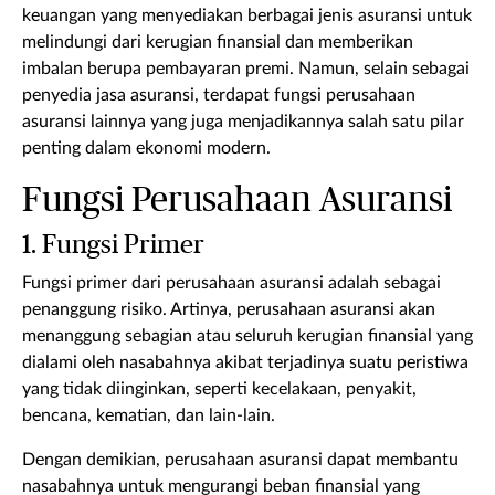
keuangan yang menyediakan berbagai jenis asuransi untuk
melindungi dari kerugian finansial dan memberikan
imbalan berupa pembayaran premi. Namun, selain sebagai
penyedia jasa asuransi, terdapat fungsi perusahaan
asuransi lainnya yang juga menjadikannya salah satu pilar
penting dalam ekonomi modern.
Fungsi Perusahaan Asuransi
1. Fungsi Primer
Fungsi primer dari perusahaan asuransi adalah sebagai
penanggung risiko. Artinya, perusahaan asuransi akan
menanggung sebagian atau seluruh kerugian finansial yang
dialami oleh nasabahnya akibat terjadinya suatu peristiwa
yang tidak diinginkan, seperti kecelakaan, penyakit,
bencana, kematian, dan lain-lain.
Dengan demikian, perusahaan asuransi dapat membantu
nasabahnya untuk mengurangi beban finansial yang