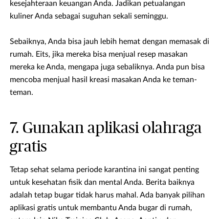
kesejahteraan keuangan Anda. Jadikan petualangan
kuliner Anda sebagai suguhan sekali seminggu.
Sebaiknya, Anda bisa jauh lebih hemat dengan memasak di
rumah. Eits, jika mereka bisa menjual resep masakan
mereka ke Anda, mengapa juga sebaliknya. Anda pun bisa
mencoba menjual hasil kreasi masakan Anda ke teman-
teman.
7. Gunakan aplikasi olahraga
gratis
Tetap sehat selama periode karantina ini sangat penting
untuk kesehatan fisik dan mental Anda. Berita baiknya
adalah tetap bugar tidak harus mahal. Ada banyak pilihan
aplikasi gratis untuk membantu Anda bugar di rumah,