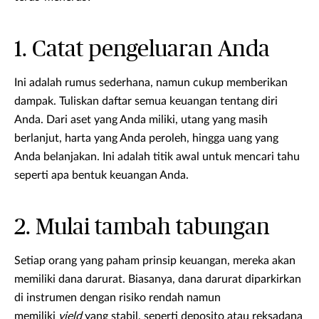
1. Catat pengeluaran Anda
Ini adalah rumus sederhana, namun cukup memberikan
dampak. Tuliskan daftar semua keuangan tentang diri
Anda. Dari aset yang Anda miliki, utang yang masih
berlanjut, harta yang Anda peroleh, hingga uang yang
Anda belanjakan. Ini adalah titik awal untuk mencari tahu
seperti apa bentuk keuangan Anda.
2. Mulai tambah tabungan
Setiap orang yang paham prinsip keuangan, mereka akan
memiliki dana darurat. Biasanya, dana darurat diparkirkan
di instrumen dengan risiko rendah namun
memiliki
yield
yang stabil, seperti deposito atau reksadana