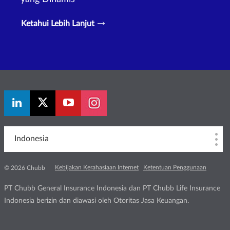
Ketahui Lebih Lanjut
Indonesia
Kebijakan Kerahasiaan Internet
Ketentuan Penggunaan
© 2026 Chubb
PT Chubb General Insurance Indonesia dan PT Chubb Life Insurance
Indonesia berizin dan diawasi oleh Otoritas Jasa Keuangan.