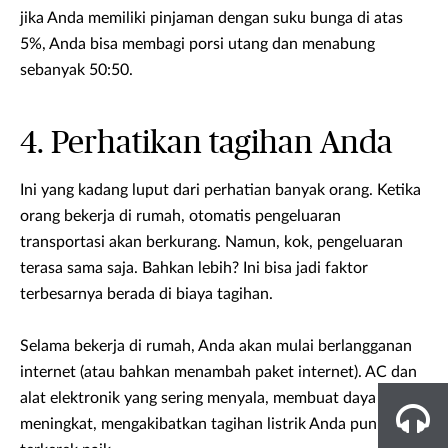
jika Anda memiliki pinjaman dengan suku bunga di atas
5%, Anda bisa membagi porsi utang dan menabung
sebanyak 50:50.
4. Perhatikan tagihan Anda
Ini yang kadang luput dari perhatian banyak orang. Ketika
orang bekerja di rumah, otomatis pengeluaran
transportasi akan berkurang. Namun, kok, pengeluaran
terasa sama saja. Bahkan lebih? Ini bisa jadi faktor
terbesarnya berada di biaya tagihan.
Selama bekerja di rumah, Anda akan mulai berlangganan
internet (atau bahkan menambah paket internet). AC dan
alat elektronik yang sering menyala, membuat daya listrik
meningkat, mengakibatkan tagihan listrik Anda pun