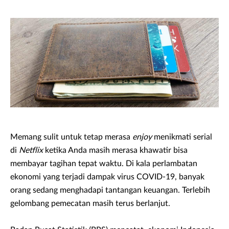
Memang sulit untuk tetap merasa
enjoy
menikmati serial
di
Netflix
ketika Anda masih merasa khawatir bisa
membayar tagihan tepat waktu. Di kala perlambatan
ekonomi yang terjadi dampak virus COVID-19, banyak
orang sedang menghadapi tantangan keuangan. Terlebih
gelombang pemecatan masih terus berlanjut.