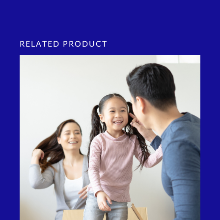
RELATED PRODUCT