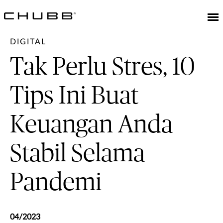
DIGITAL
Tak Perlu Stres, 10
Tips Ini Buat
Keuangan Anda
Stabil Selama
Pandemi
04/2023