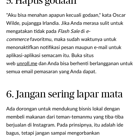
5. Hapus godaan
"Aku bisa menahan apapun kecuali godaan," kata Oscar
Wilde, pujangga Irlandia. Jika Anda merasa sulit untuk
mengatakan tidak pada
Flash Sale
di
e-
commerce
favoritmu, maka sudah waktunya untuk
menonaktifkan notifikasi pesan maupun e-mail untuk
aplikasi-aplikasi semacam itu. Buka situs
web
unroll.me
dan Anda bisa berhenti berlangganan untuk
semua email pemasaran yang Anda dapat.
6. Jangan sering lapar mata
Ada dorongan untuk mendukung bisnis lokal dengan
membeli makanan dari teman-temanmu yang tiba-tiba
berjualan di Instagram. Pada prinsipnya, itu adalah ide
bagus, tetapi jangan sampai mengorbankan