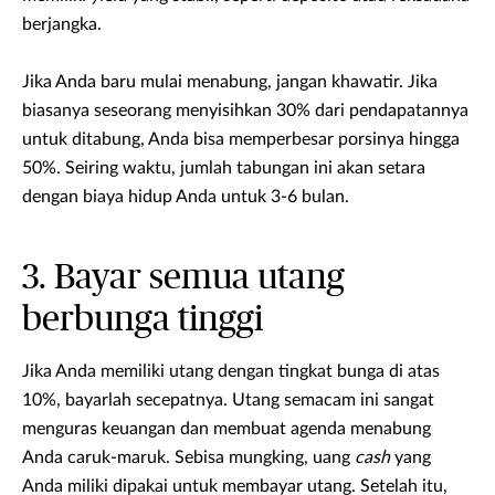
berjangka.
Jika Anda baru mulai menabung, jangan khawatir. Jika
biasanya seseorang menyisihkan 30% dari pendapatannya
untuk ditabung, Anda bisa memperbesar porsinya hingga
50%. Seiring waktu, jumlah tabungan ini akan setara
dengan biaya hidup Anda untuk 3-6 bulan.
3. Bayar semua utang
berbunga tinggi
Jika Anda memiliki utang dengan tingkat bunga di atas
10%, bayarlah secepatnya. Utang semacam ini sangat
menguras keuangan dan membuat agenda menabung
Anda caruk-maruk. Sebisa mungking, uang
cash
yang
Anda miliki dipakai untuk membayar utang. Setelah itu,