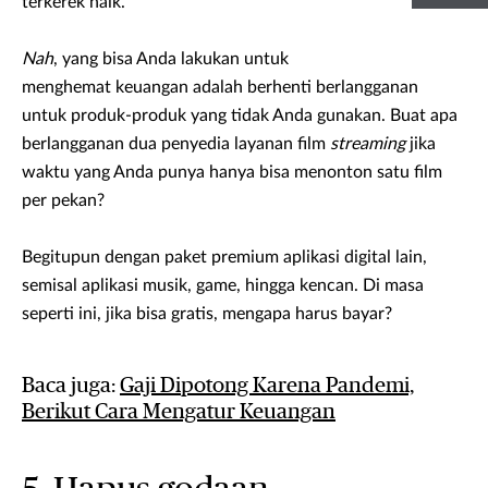
terkerek naik.
Nah
, yang bisa Anda lakukan untuk
menghemat keuangan adalah berhenti berlangganan
untuk produk-produk yang tidak Anda gunakan. Buat apa
berlangganan dua penyedia layanan film
streaming
jika
waktu yang Anda punya hanya bisa menonton satu film
per pekan?
Begitupun dengan paket premium aplikasi digital lain,
semisal aplikasi musik, game, hingga kencan. Di masa
seperti ini, jika bisa gratis, mengapa harus bayar?
Baca juga:
Gaji Dipotong Karena Pandemi,
Berikut Cara Mengatur Keuangan