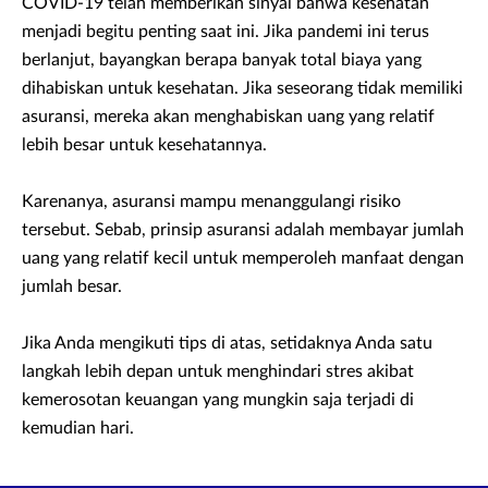
COVID-19 telah memberikan sinyal bahwa kesehatan
menjadi begitu penting saat ini. Jika pandemi ini terus
berlanjut, bayangkan berapa banyak total biaya yang
dihabiskan untuk kesehatan. Jika seseorang tidak memiliki
asuransi, mereka akan menghabiskan uang yang relatif
lebih besar untuk kesehatannya.
Karenanya, asuransi mampu menanggulangi risiko
tersebut. Sebab, prinsip asuransi adalah membayar jumlah
uang yang relatif kecil untuk memperoleh manfaat dengan
jumlah besar.
Jika Anda mengikuti tips di atas, setidaknya Anda satu
langkah lebih depan untuk menghindari stres akibat
kemerosotan keuangan yang mungkin saja terjadi di
kemudian hari.