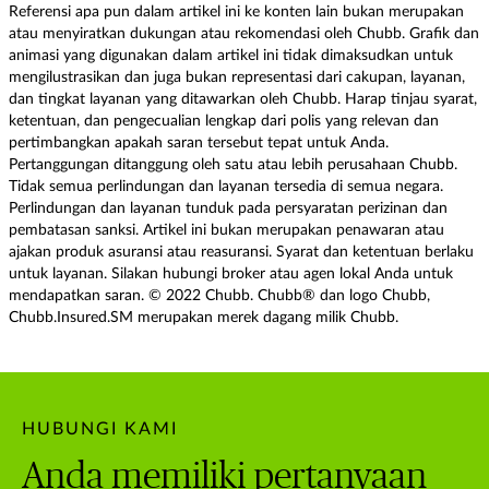
Referensi apa pun dalam artikel ini ke konten lain bukan merupakan
atau menyiratkan dukungan atau rekomendasi oleh Chubb. Grafik dan
animasi yang digunakan dalam artikel ini tidak dimaksudkan untuk
mengilustrasikan dan juga bukan representasi dari cakupan, layanan,
dan tingkat layanan yang ditawarkan oleh Chubb. Harap tinjau syarat,
ketentuan, dan pengecualian lengkap dari polis yang relevan dan
pertimbangkan apakah saran tersebut tepat untuk Anda.
Pertanggungan ditanggung oleh satu atau lebih perusahaan Chubb.
Tidak semua perlindungan dan layanan tersedia di semua negara.
Perlindungan dan layanan tunduk pada persyaratan perizinan dan
pembatasan sanksi. Artikel ini bukan merupakan penawaran atau
ajakan produk asuransi atau reasuransi. Syarat dan ketentuan berlaku
untuk layanan. Silakan hubungi broker atau agen lokal Anda untuk
mendapatkan saran. © 2022 Chubb. Chubb® dan logo Chubb,
Chubb.Insured.SM merupakan merek dagang milik Chubb.
HUBUNGI KAMI
Anda memiliki pertanyaan