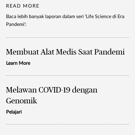
READ MORE
Baca lebih banyak laporan dalam seri 'Life Science di Era
Pandemi':
Membuat Alat Medis Saat Pandemi
Learn More
Melawan COVID-19 dengan
Genomik
Pelajari