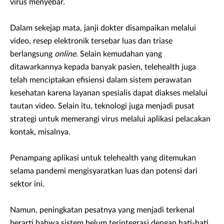
virus menyebar.
Dalam sekejap mata, janji dokter disampaikan melalui
video, resep elektronik tersebar luas dan triase
berlangsung
online
. Selain kemudahan yang
ditawarkannya kepada banyak pasien, telehealth juga
telah menciptakan efisiensi dalam sistem perawatan
kesehatan karena layanan spesialis dapat diakses melalui
tautan video. Selain itu, teknologi juga menjadi pusat
strategi untuk memerangi virus melalui aplikasi pelacakan
kontak, misalnya.
Penampang aplikasi untuk telehealth yang ditemukan
selama pandemi mengisyaratkan luas dan potensi dari
sektor ini.
Namun, peningkatan pesatnya yang menjadi terkenal
berarti bahwa sistem belum terintegrasi dengan hati-hati