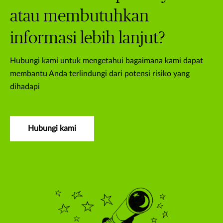
atau membutuhkan
informasi lebih lanjut?
Hubungi kami untuk mengetahui bagaimana kami dapat
membantu Anda terlindungi dari potensi risiko yang
dihadapi
Hubungi kami