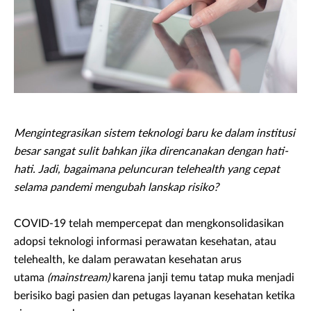
Mengintegrasikan sistem teknologi baru ke dalam institusi
besar sangat sulit bahkan jika direncanakan dengan hati-
hati. Jadi, bagaimana peluncuran telehealth yang cepat
selama pandemi mengubah lanskap risiko?
COVID-19 telah mempercepat dan mengkonsolidasikan
adopsi teknologi informasi perawatan kesehatan, atau
telehealth, ke dalam perawatan kesehatan arus
utama
(mainstream)
karena janji temu tatap muka menjadi
berisiko bagi pasien dan petugas layanan kesehatan ketika