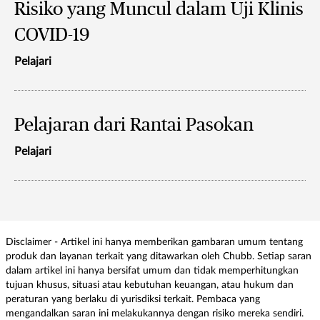
Risiko yang Muncul dalam Uji Klinis
COVID-19
Pelajari
Pelajaran dari Rantai Pasokan
Pelajari
Disclaimer - Artikel ini hanya memberikan gambaran umum tentang
produk dan layanan terkait yang ditawarkan oleh Chubb. Setiap saran
dalam artikel ini hanya bersifat umum dan tidak memperhitungkan
tujuan khusus, situasi atau kebutuhan keuangan, atau hukum dan
peraturan yang berlaku di yurisdiksi terkait. Pembaca yang
mengandalkan saran ini melakukannya dengan risiko mereka sendiri.