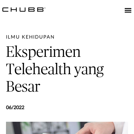
ILMU KEHIDUPAN
Eksperimen
Telehealth yang
Besar
06/2022