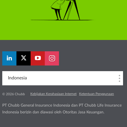
Indonesia
Kebijakan Kerahasiaan Internet
Ketentuan Penggunaan
© 2026 Chubb
PT Chubb General Insurance Indonesia dan PT Chubb Life Insurance
Indonesia berizin dan diawasi oleh Otoritas Jasa Keuangan.