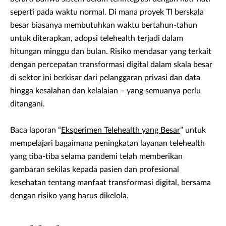
seperti pada waktu normal. Di mana proyek TI berskala
besar biasanya membutuhkan waktu bertahun-tahun
untuk diterapkan, adopsi telehealth terjadi dalam
hitungan minggu dan bulan. Risiko mendasar yang terkait
dengan percepatan transformasi digital dalam skala besar
di sektor ini berkisar dari pelanggaran privasi dan data
hingga kesalahan dan kelalaian – yang semuanya perlu
ditangani.
Baca laporan “
Eksperimen Telehealth yang Besar
” untuk
mempelajari bagaimana peningkatan layanan telehealth
yang tiba-tiba selama pandemi telah memberikan
gambaran sekilas kepada pasien dan profesional
kesehatan tentang manfaat transformasi digital, bersama
dengan risiko yang harus dikelola.