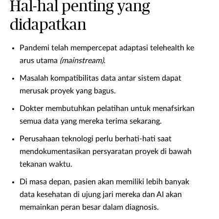
Hal-hal penting yang
didapatkan
Pandemi telah mempercepat adaptasi telehealth ke
arus utama
(mainstream)
.
Masalah kompatibilitas data antar sistem dapat
merusak proyek yang bagus.
Dokter membutuhkan pelatihan untuk menafsirkan
semua data yang mereka terima sekarang.
Perusahaan teknologi perlu berhati-hati saat
mendokumentasikan persyaratan proyek di bawah
tekanan waktu.
Di masa depan, pasien akan memiliki lebih banyak
data kesehatan di ujung jari mereka dan AI akan
memainkan peran besar dalam diagnosis.