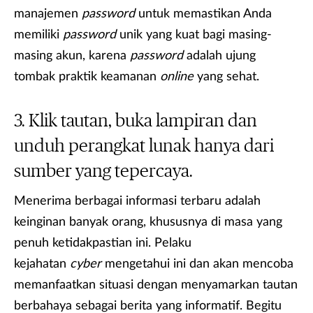
manajemen
password
untuk memastikan Anda
memiliki
password
unik yang kuat bagi masing-
masing akun, karena
password
adalah ujung
tombak praktik keamanan
online
yang sehat.
Klik tautan, buka lampiran dan
unduh perangkat lunak hanya dari
sumber yang tepercaya.
Menerima berbagai informasi terbaru adalah
keinginan banyak orang, khususnya di masa yang
penuh ketidakpastian ini. Pelaku
kejahatan
cyber
mengetahui ini dan akan mencoba
memanfaatkan situasi dengan menyamarkan tautan
berbahaya sebagai berita yang informatif. Begitu