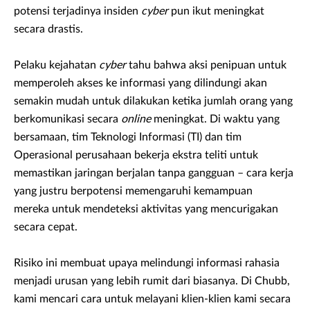
potensi terjadinya insiden
cyber
pun ikut meningkat
secara drastis.
Pelaku kejahatan
cyber
tahu bahwa aksi penipuan untuk
memperoleh akses ke informasi yang dilindungi akan
semakin mudah untuk dilakukan ketika jumlah orang yang
berkomunikasi secara
online
meningkat. Di waktu yang
bersamaan, tim Teknologi Informasi (TI) dan tim
Operasional perusahaan bekerja ekstra teliti untuk
memastikan jaringan berjalan tanpa gangguan – cara kerja
yang justru berpotensi memengaruhi kemampuan
mereka untuk mendeteksi aktivitas yang mencurigakan
secara cepat.
Risiko ini membuat upaya melindungi informasi rahasia
menjadi urusan yang lebih rumit dari biasanya. Di Chubb,
kami mencari cara untuk melayani klien-klien kami secara