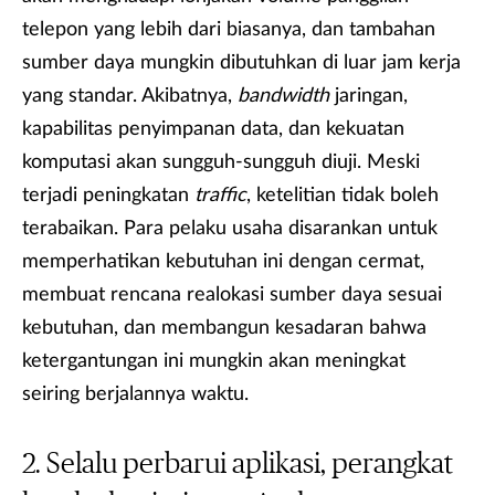
telepon yang lebih dari biasanya, dan tambahan
sumber daya mungkin dibutuhkan di luar jam kerja
yang standar. Akibatnya,
bandwidth
jaringan,
kapabilitas penyimpanan data, dan kekuatan
komputasi akan sungguh-sungguh diuji. Meski
terjadi peningkatan
traffic
, ketelitian tidak boleh
terabaikan. Para pelaku usaha disarankan untuk
memperhatikan kebutuhan ini dengan cermat,
membuat rencana realokasi sumber daya sesuai
kebutuhan, dan membangun kesadaran bahwa
ketergantungan ini mungkin akan meningkat
seiring berjalannya waktu.
Selalu perbarui aplikasi, perangkat