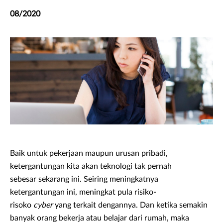
08/2020
Baik untuk pekerjaan maupun urusan pribadi,
ketergantungan kita akan teknologi tak pernah
sebesar sekarang ini. Seiring meningkatnya
ketergantungan ini, meningkat pula risiko-
risoko
cyber
yang terkait dengannya. Dan ketika semakin
banyak orang bekerja atau belajar dari rumah, maka