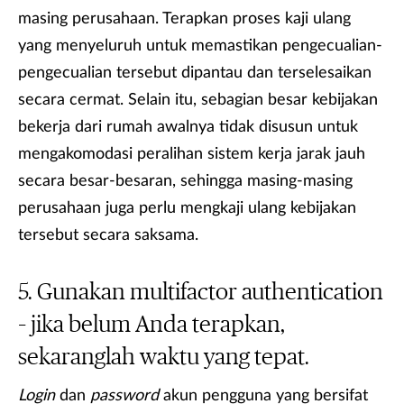
masing perusahaan. Terapkan proses kaji ulang
yang menyeluruh untuk memastikan pengecualian-
pengecualian tersebut dipantau dan terselesaikan
secara cermat. Selain itu, sebagian besar kebijakan
bekerja dari rumah awalnya tidak disusun untuk
mengakomodasi peralihan sistem kerja jarak jauh
secara besar-besaran, sehingga masing-masing
perusahaan juga perlu mengkaji ulang kebijakan
tersebut secara saksama.
Gunakan multifactor authentication
– jika belum Anda terapkan,
sekaranglah waktu yang tepat.
Login
dan
password
akun pengguna yang bersifat