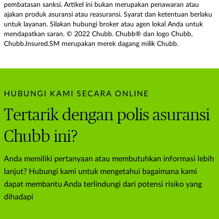
pembatasan sanksi. Artikel ini bukan merupakan penawaran atau
ajakan produk asuransi atau reasuransi. Syarat dan ketentuan berlaku
untuk layanan. Silakan hubungi broker atau agen lokal Anda untuk
mendapatkan saran. © 2022 Chubb. Chubb® dan logo Chubb,
Chubb.Insured.SM merupakan merek dagang milik Chubb.
HUBUNGI KAMI SECARA ONLINE
Tertarik dengan polis asuransi
Chubb ini?
Anda memiliki pertanyaan atau membutuhkan informasi lebih
lanjut? Hubungi kami untuk mengetahui bagaimana kami
dapat membantu Anda terlindungi dari potensi risiko yang
dihadapi