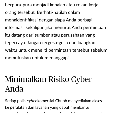
berpura-pura menjadi kenalan atau rekan kerja
orang tersebut. Berhati-hatilah dalam
mengidentifikasi dengan siapa Anda berbagi
informasi, sekalipun jika menurut Anda permintaan
itu datang dari sumber atau perusahaan yang
tepercaya. Jangan tergesa-gesa dan luangkan
waktu untuk meneliti permintaan tersebut sebelum
memutuskan untuk menanggapi.
Minimalkan Risiko Cyber
Anda
Setiap polis
cyber
komersial Chubb menyediakan akses
ke peralatan dan layanan yang dapat membantu