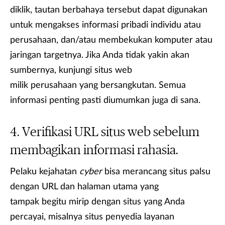
diklik, tautan berbahaya tersebut dapat digunakan
untuk mengakses informasi pribadi individu atau
perusahaan, dan/atau membekukan komputer atau
jaringan targetnya. Jika Anda tidak yakin akan
sumbernya, kunjungi situs web
milik perusahaan yang bersangkutan. Semua
informasi penting pasti diumumkan juga di sana.
Verifikasi URL situs web sebelum
membagikan informasi rahasia.
Pelaku kejahatan
cyber
bisa merancang situs palsu
dengan URL dan halaman utama yang
tampak begitu mirip dengan situs yang Anda
percayai, misalnya situs penyedia layanan