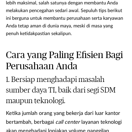
lebih maksimal, salah satunya dengan membantu Anda
melakukan pencegahan sedari awal. Sepuluh tips berikut
ini berguna untuk membantu perusahaan serta karyawan
Anda tetap aman di dunia maya, meski di masa yang
penuh ketidakpastian sekalipun.
Cara yang Paling Efisien Bagi
Perusahaan Anda
Bersiap menghadapi masalah
sumber daya TI, baik dari segi SDM
maupun teknologi.
Ketika jumlah orang yang bekerja dari luar kantor
bertambah, berbagai
call center
layanan teknologi
akan menghadapi lonjakan volume panggilan