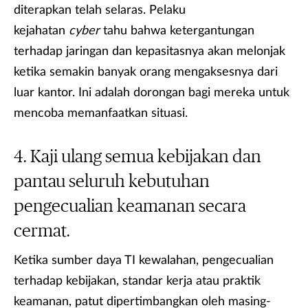
diterapkan telah selaras. Pelaku
kejahatan
cyber
tahu bahwa ketergantungan
terhadap jaringan dan kepasitasnya akan melonjak
ketika semakin banyak orang mengaksesnya dari
luar kantor. Ini adalah dorongan bagi mereka untuk
mencoba memanfaatkan situasi.
Kaji ulang semua kebijakan dan
pantau seluruh kebutuhan
pengecualian keamanan secara
cermat.
Ketika sumber daya TI kewalahan, pengecualian
terhadap kebijakan, standar kerja atau praktik
keamanan, patut dipertimbangkan oleh masing-