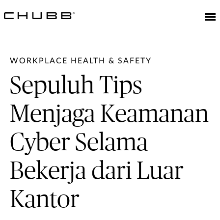
WORKPLACE HEALTH & SAFETY
Sepuluh Tips
Menjaga Keamanan
Cyber Selama
Bekerja dari Luar
Kantor