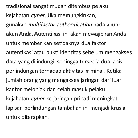
tradisional sangat mudah ditembus pelaku
kejahatan
cyber
. Jika memungkinkan,
gunakan
multifactor authentication
pada akun-
akun Anda. Autentikasi ini akan mewajibkan Anda
untuk memberikan setidaknya dua faktor
autentikasi atau bukti identitas sebelum mengakses
data yang dilindungi, sehingga tersedia dua lapis
perlindungan terhadap aktivitas kriminal. Ketika
jumlah orang yang mengakses jaringan dari luar
kantor melonjak dan celah masuk pelaku
kejahatan
cyber
ke jaringan pribadi meningkat,
lapisan perlindungan tambahan ini menjadi krusial
untuk diterapkan.