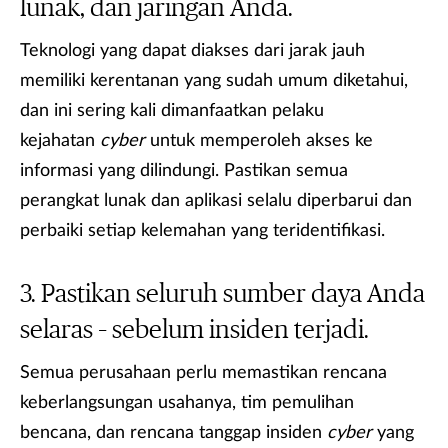
lunak, dan jaringan Anda.
Teknologi yang dapat diakses dari jarak jauh
memiliki kerentanan yang sudah umum diketahui,
dan ini sering kali dimanfaatkan pelaku
kejahatan
cyber
untuk memperoleh akses ke
informasi yang dilindungi. Pastikan semua
perangkat lunak dan aplikasi selalu diperbarui dan
perbaiki setiap kelemahan yang teridentifikasi.
Pastikan seluruh sumber daya Anda
selaras – sebelum insiden terjadi.
Semua perusahaan perlu memastikan rencana
keberlangsungan usahanya, tim pemulihan
bencana, dan rencana tanggap insiden
cyber
yang