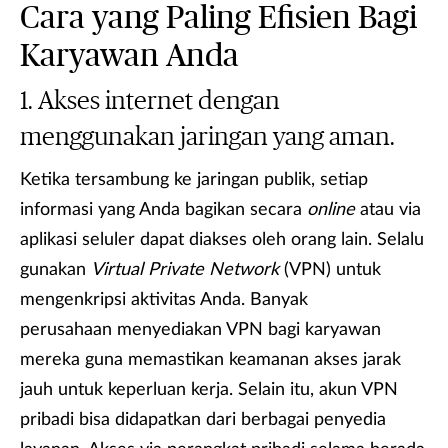
Cara yang Paling Efisien Bagi
Karyawan Anda
Akses internet dengan
menggunakan jaringan yang aman.
Ketika tersambung ke jaringan publik, setiap
informasi yang Anda bagikan secara
online
atau via
aplikasi seluler dapat diakses oleh orang lain. Selalu
gunakan
Virtual Private Network
(VPN) untuk
mengenkripsi aktivitas Anda. Banyak
perusahaan menyediakan VPN bagi karyawan
mereka guna memastikan keamanan akses jarak
jauh untuk keperluan kerja. Selain itu, akun VPN
pribadi bisa didapatkan dari berbagai penyedia