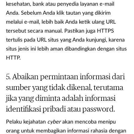
kesehatan, bank atau penyedia layanan e-mail
Anda. Sebelum Anda klik tautan yang dikirim
melalui e-mail, lebih baik Anda ketik ulang URL
tersebut secara manual. Pastikan juga HTTPS
tertulis pada URL situs yang Anda kunjungi, karena
situs jenis ini lebih aman dibandingkan dengan situs
HTTP.
Abaikan permintaan informasi dari
sumber yang tidak dikenal, terutama
jika yang diminta adalah informasi
identifikasi pribadi atau password.
Pelaku kejahatan
cyber
akan mencoba menipu
orang untuk membagikan informasi rahasia dengan