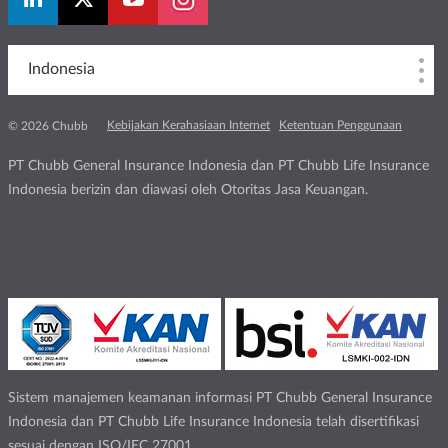
Indonesia
Kebijakan Kerahasiaan Internet
Ketentuan Penggunaan
© 2026 Chubb
PT Chubb General Insurance Indonesia dan PT Chubb Life Insurance
Indonesia berizin dan diawasi oleh Otoritas Jasa Keuangan.
Sistem manajemen keamanan informasi PT Chubb General Insurance
Indonesia dan PT Chubb Life Insurance Indonesia telah disertifikasi
sesuai dengan ISO/IEC 27001.