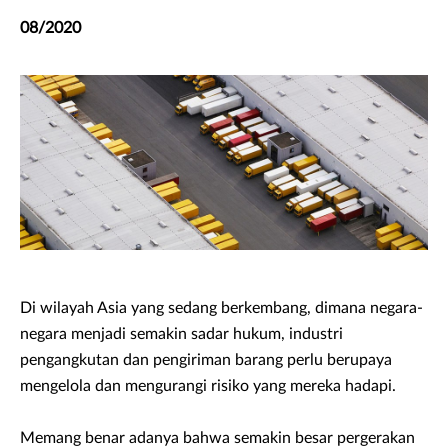
08/2020
Di wilayah Asia yang sedang berkembang, dimana negara-
negara menjadi semakin sadar hukum, industri
pengangkutan dan pengiriman barang perlu berupaya
mengelola dan mengurangi risiko yang mereka hadapi.
Memang benar adanya bahwa semakin besar pergerakan