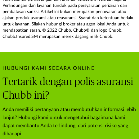
Perlindungan dan layanan tunduk pada persyaratan perizinan dan
pembatasan sanksi. Artikel ini bukan merupakan penawaran atau
ajakan produk asuransi atau reasuransi. Syarat dan ketentuan berlaku
untuk layanan. Silakan hubungi broker atau agen lokal Anda untuk
mendapatkan saran. © 2022 Chubb. Chubb® dan logo Chubb,
Chubb.Insured.SM merupakan merek dagang milik Chubb.
HUBUNGI KAMI SECARA ONLINE
Tertarik dengan polis asuransi
Chubb ini?
Anda memiliki pertanyaan atau membutuhkan informasi lebih
lanjut? Hubungi kami untuk mengetahui bagaimana kami
dapat membantu Anda terlindungi dari potensi risiko yang
dihadapi