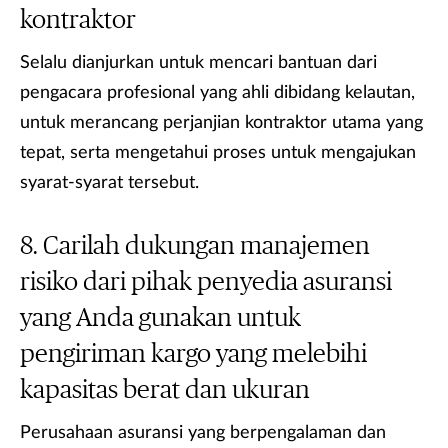
kontraktor
Selalu dianjurkan untuk mencari bantuan dari
pengacara profesional yang ahli dibidang kelautan,
untuk merancang perjanjian kontraktor utama yang
tepat, serta mengetahui proses untuk mengajukan
syarat-syarat tersebut.
Carilah dukungan manajemen
risiko dari pihak penyedia asuransi
yang Anda gunakan untuk
pengiriman kargo yang melebihi
kapasitas berat dan ukuran
Perusahaan asuransi yang berpengalaman dan