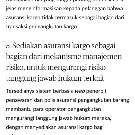
jelas menginformasikan kepada pelanggan bahwa
asuransi kargo tidak termasuk sebagai bagian dari
transaksi pengangkutan kargo.
Sediakan asuransi kargo sebagai
bagian dari mekanisme manajemen
risiko, untuk mengurangi risiko
tanggung jawab hukum terkait
Tersedianya sistem berbasis
web
penerbit
penawaran dan polis asuransi pengangkutan barang
membantu para operator pengangkutan
mengurangi tanggung jawab hukum mereka,
dengan menyediakan asuransi kargo bagi