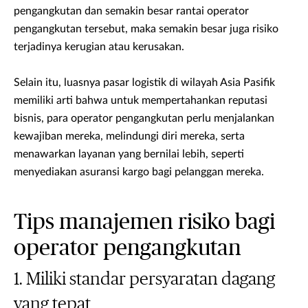
pengangkutan dan semakin besar rantai operator
pengangkutan tersebut, maka semakin besar juga risiko
terjadinya kerugian atau kerusakan.
Selain itu, luasnya pasar logistik di wilayah Asia Pasifik
memiliki arti bahwa untuk mempertahankan reputasi
bisnis, para operator pengangkutan perlu menjalankan
kewajiban mereka, melindungi diri mereka, serta
menawarkan layanan yang bernilai lebih, seperti
menyediakan asuransi kargo bagi pelanggan mereka.
Tips manajemen risiko bagi
operator pengangkutan
Miliki standar persyaratan dagang
yang tepat