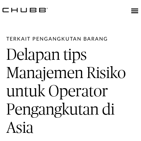
TERKAIT PENGANGKUTAN BARANG
Delapan tips
Manajemen Risiko
untuk Operator
Pengangkutan di
Asia