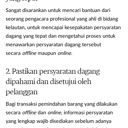
Sangat disarankan untuk mencari bantuan dari
seorang pengacara profesional yang ahli di bidang
kelautan, untuk mencapai kesepakatan persyaratan
dagang yang tepat dan mengetahui proses untuk
menawarkan persyaratan dagang tersebut
secara
offline
maupun
online
.
Pastikan persyaratan dagang
dipahami dan disetujui oleh
pelanggan
Bagi transaksi pemindahan barang yang dilakukan
secara
offline
dan
online
, informasi persyaratan
yang lengkap wajib disediakan sebelum adanya