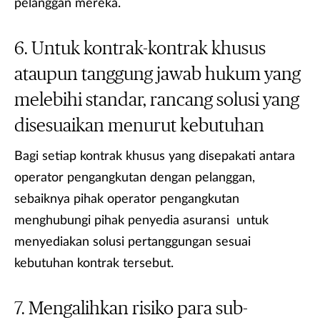
pelanggan mereka.
Untuk kontrak-kontrak khusus
ataupun tanggung jawab hukum yang
melebihi standar, rancang solusi yang
disesuaikan menurut kebutuhan
Bagi setiap kontrak khusus yang disepakati antara
operator pengangkutan dengan pelanggan,
sebaiknya pihak operator pengangkutan
menghubungi pihak penyedia asuransi untuk
menyediakan solusi pertanggungan sesuai
kebutuhan kontrak tersebut.
Mengalihkan risiko para sub-