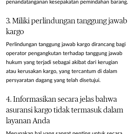
penandatanganan kesepakatan pemindahan barang.
Miliki perlindungan tanggung jawab
kargo
Perlindungan tanggung jawab kargo dirancang bagi
operator pengangkutan terhadap tanggung jawab
hukum yang terjadi sebagai akibat dari kerugian
atau kerusakan kargo, yang tercantum di dalam
persyaratan dagang yang telah disetujui.
Informasikan secara jelas bahwa
asuransi kargo tidak termasuk dalam
layanan Anda
Merupakan hal yang sangat penting untuk secara