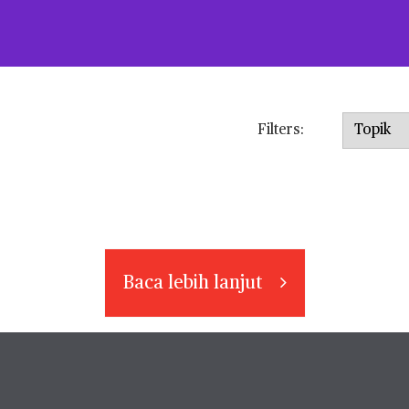
Topic
Filters:
Baca lebih lanjut