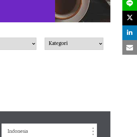
Category
Indonesia