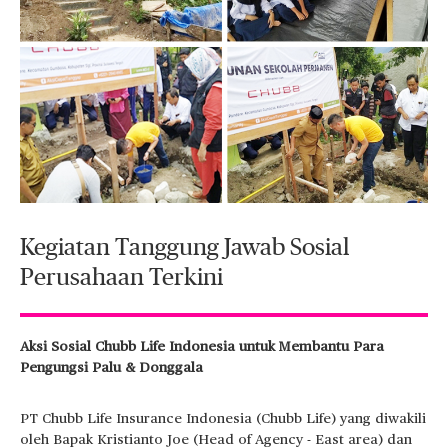
Kegiatan Tanggung Jawab Sosial
Perusahaan Terkini
Aksi Sosial Chubb Life Indonesia untuk Membantu Para
Pengungsi Palu & Donggala
PT Chubb Life Insurance Indonesia (Chubb Life) yang diwakili
oleh Bapak Kristianto Joe (Head of Agency - East area) dan