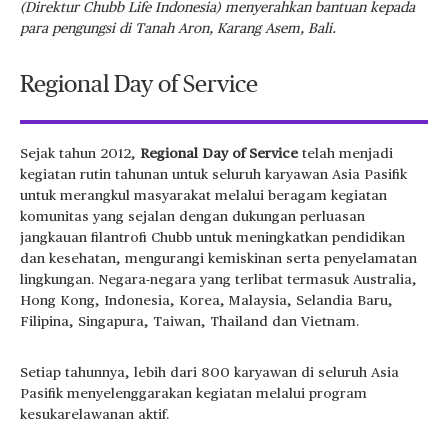
(Direktur Chubb Life Indonesia) menyerahkan bantuan kepada
para pengungsi di Tanah Aron, Karang Asem, Bali.
Regional Day of Service
Sejak tahun 2012,
Regional Day of Service
telah menjadi
kegiatan rutin tahunan untuk seluruh karyawan Asia Pasifik
untuk merangkul masyarakat melalui beragam kegiatan
komunitas yang sejalan dengan dukungan perluasan
jangkauan filantrofi Chubb untuk meningkatkan pendidikan
dan kesehatan, mengurangi kemiskinan serta penyelamatan
lingkungan. Negara-negara yang terlibat termasuk Australia,
Hong Kong, Indonesia, Korea, Malaysia, Selandia Baru,
Filipina, Singapura, Taiwan, Thailand dan Vietnam.
Setiap tahunnya, lebih dari 800 karyawan di seluruh Asia
Pasifik menyelenggarakan kegiatan melalui program
kesukarelawanan aktif.