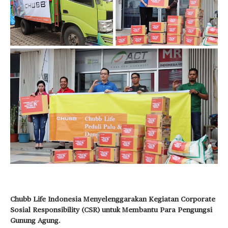
Chubb Life Indonesia Menyelenggarakan Kegiatan Corporate
Sosial Responsibility (CSR) untuk Membantu Para Pengungsi
Gunung Agung.