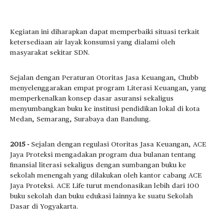
Kegiatan ini diharapkan dapat memperbaiki situasi terkait
ketersediaan air layak konsumsi yang dialami oleh
masyarakat sekitar SDN.
Sejalan dengan Peraturan Otoritas Jasa Keuangan, Chubb
menyelenggarakan empat program Literasi Keuangan, yang
memperkenalkan konsep dasar asuransi sekaligus
menyumbangkan buku ke institusi pendidikan lokal di kota
Medan, Semarang, Surabaya dan Bandung.
2015 -
Sejalan dengan regulasi Otoritas Jasa Keuangan, ACE
Jaya Proteksi mengadakan program dua bulanan tentang
finansial literasi sekaligus dengan sumbangan buku ke
sekolah menengah yang dilakukan oleh kantor cabang ACE
Jaya Proteksi. ACE Life turut mendonasikan lebih dari 100
buku sekolah dan buku edukasi lainnya ke suatu Sekolah
Dasar di Yogyakarta.