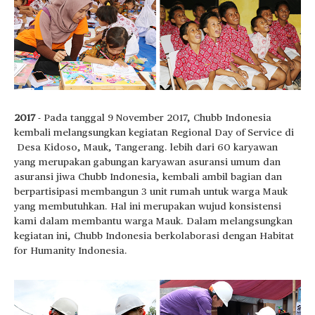
2017
-
Pada tanggal 9 November 2017, Chubb Indonesia
kembali melangsungkan kegiatan Regional Day of Service di
Desa Kidoso, Mauk, Tangerang. lebih dari 60 karyawan
yang merupakan gabungan karyawan asuransi umum dan
asuransi jiwa Chubb Indonesia, kembali ambil bagian dan
berpartisipasi membangun 3 unit rumah untuk warga Mauk
yang membutuhkan. Hal ini merupakan wujud konsistensi
kami dalam membantu warga Mauk. Dalam melangsungkan
kegiatan ini, Chubb Indonesia berkolaborasi dengan Habitat
for Humanity Indonesia.