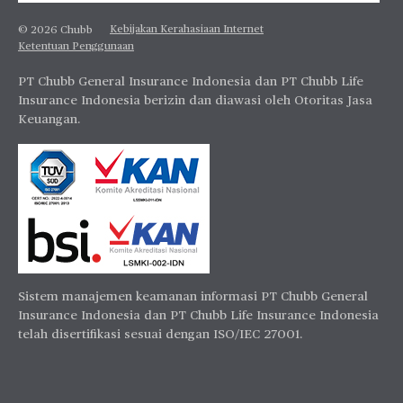
Kebijakan Kerahasiaan Internet
© 2026 Chubb
Ketentuan Penggunaan
PT Chubb General Insurance Indonesia dan PT Chubb Life
Insurance Indonesia berizin dan diawasi oleh Otoritas Jasa
Keuangan.
Sistem manajemen keamanan informasi PT Chubb General
Insurance Indonesia dan PT Chubb Life Insurance Indonesia
telah disertifikasi sesuai dengan ISO/IEC 27001.