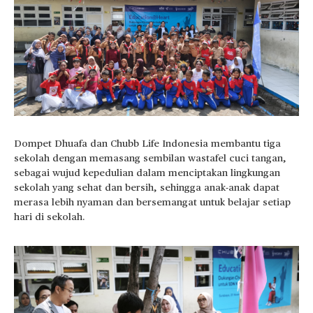
Dompet Dhuafa dan Chubb Life Indonesia membantu tiga
sekolah dengan memasang sembilan wastafel cuci tangan,
sebagai wujud kepedulian dalam menciptakan lingkungan
sekolah yang sehat dan bersih, sehingga anak-anak dapat
merasa lebih nyaman dan bersemangat untuk belajar setiap
hari di sekolah.