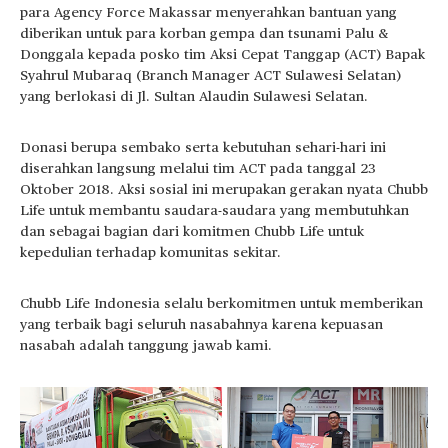
para Agency Force Makassar menyerahkan bantuan yang
diberikan untuk para korban gempa dan tsunami Palu &
Donggala kepada posko tim Aksi Cepat Tanggap (ACT) Bapak
Syahrul Mubaraq (Branch Manager ACT Sulawesi Selatan)
yang berlokasi di Jl. Sultan Alaudin Sulawesi Selatan.
Donasi berupa sembako serta kebutuhan sehari-hari ini
diserahkan langsung melalui tim ACT pada tanggal 23
Oktober 2018. Aksi sosial ini merupakan gerakan nyata Chubb
Life untuk membantu saudara-saudara yang membutuhkan
dan sebagai bagian dari komitmen Chubb Life untuk
kepedulian terhadap komunitas sekitar.
Chubb Life Indonesia selalu berkomitmen untuk memberikan
yang terbaik bagi seluruh nasabahnya karena kepuasan
nasabah adalah tanggung jawab kami.