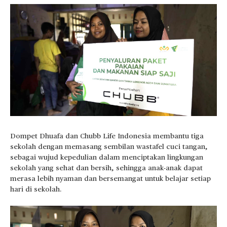
Dompet Dhuafa dan Chubb Life Indonesia membantu tiga
sekolah dengan memasang sembilan wastafel cuci tangan,
sebagai wujud kepedulian dalam menciptakan lingkungan
sekolah yang sehat dan bersih, sehingga anak-anak dapat
merasa lebih nyaman dan bersemangat untuk belajar setiap
hari di sekolah.