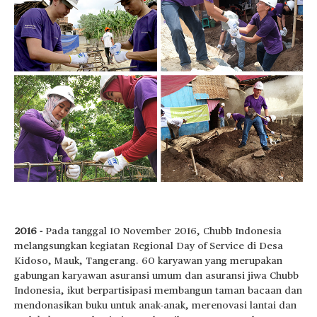
2016 -
Pada tanggal 10 November 2016, Chubb Indonesia
melangsungkan kegiatan Regional Day of Service di Desa
Kidoso, Mauk, Tangerang. 60 karyawan yang merupakan
gabungan karyawan asuransi umum dan asuransi jiwa Chubb
Indonesia, ikut berpartisipasi membangun taman bacaan dan
mendonasikan buku untuk anak-anak, merenovasi lantai dan