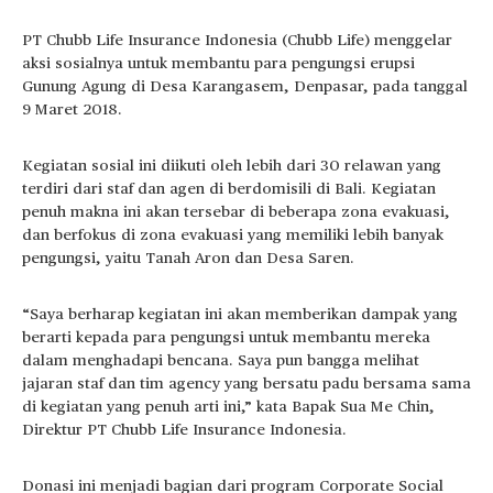
PT Chubb Life Insurance Indonesia (Chubb Life) menggelar
aksi sosialnya untuk membantu para pengungsi erupsi
Gunung Agung di Desa Karangasem, Denpasar, pada tanggal
9 Maret 2018.
Kegiatan sosial ini diikuti oleh lebih dari 30 relawan yang
terdiri dari staf dan agen di berdomisili di Bali. Kegiatan
penuh makna ini akan tersebar di beberapa zona evakuasi,
dan berfokus di zona evakuasi yang memiliki lebih banyak
pengungsi, yaitu Tanah Aron dan Desa Saren.
“Saya berharap kegiatan ini akan memberikan dampak yang
berarti kepada para pengungsi untuk membantu mereka
dalam menghadapi bencana. Saya pun bangga melihat
jajaran staf dan tim agency yang bersatu padu bersama sama
di kegiatan yang penuh arti ini,” kata Bapak Sua Me Chin,
Direktur PT Chubb Life Insurance Indonesia.
Donasi ini menjadi bagian dari program Corporate Social