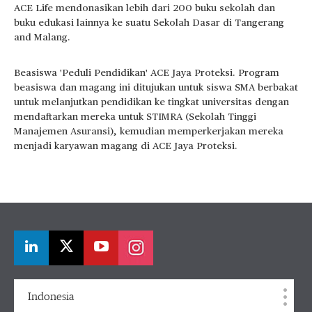
ACE Life mendonasikan lebih dari 200 buku sekolah dan
buku edukasi lainnya ke suatu Sekolah Dasar di Tangerang
and Malang.
Beasiswa 'Peduli Pendidikan' ACE Jaya Proteksi. Program
beasiswa dan magang ini ditujukan untuk siswa SMA berbakat
untuk melanjutkan pendidikan ke tingkat universitas dengan
mendaftarkan mereka untuk STIMRA (Sekolah Tinggi
Manajemen Asuransi), kemudian memperkerjakan mereka
menjadi karyawan magang di ACE Jaya Proteksi.
Indonesia