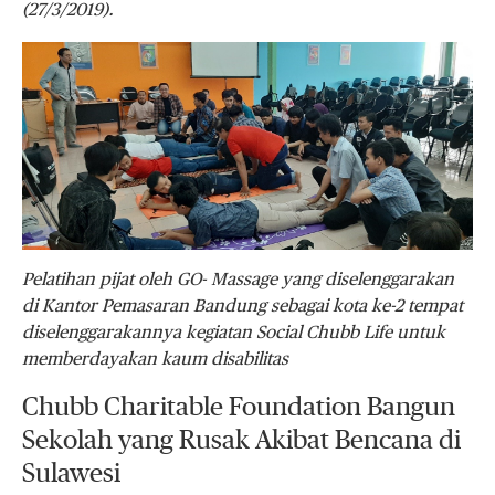
(27/3/2019).
Pelatihan pijat oleh GO- Massage yang diselenggarakan
di Kantor Pemasaran Bandung sebagai kota ke-2 tempat
diselenggarakannya kegiatan Social Chubb Life untuk
memberdayakan kaum disabilitas
Chubb Charitable Foundation Bangun
Sekolah yang Rusak Akibat Bencana di
Sulawesi