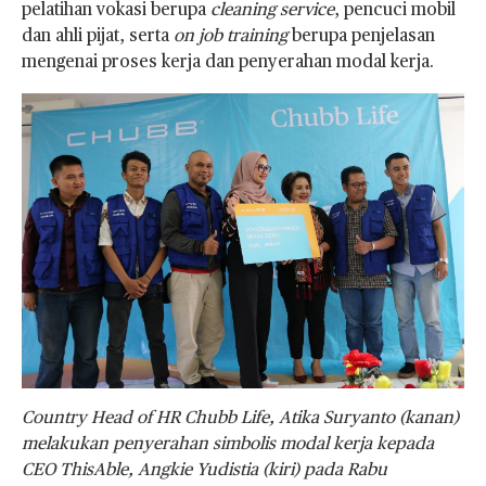
pelatihan vokasi berupa
cleaning service
, pencuci mobil
dan ahli pijat, serta
on job training
berupa penjelasan
mengenai proses kerja dan penyerahan modal kerja.
Country Head of HR Chubb Life, Atika Suryanto (kanan)
melakukan penyerahan simbolis modal kerja kepada
CEO ThisAble, Angkie Yudistia (kiri) pada Rabu