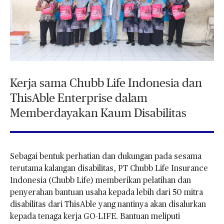
Kerja sama Chubb Life Indonesia dan
ThisAble Enterprise dalam
Memberdayakan Kaum Disabilitas
Sebagai bentuk perhatian dan dukungan pada sesama
terutama kalangan disabilitas, PT Chubb Life Insurance
Indonesia (Chubb Life) memberikan pelatihan dan
penyerahan bantuan usaha kepada lebih dari 50 mitra
disabilitas dari ThisAble yang nantinya akan disalurkan
kepada tenaga kerja GO-LIFE. Bantuan meliputi