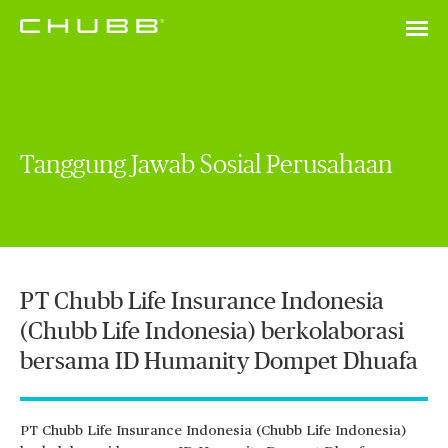
Tanggung Jawab Sosial Perusahaan
PT Chubb Life Insurance Indonesia
(Chubb Life Indonesia) berkolaborasi
bersama ID Humanity Dompet Dhuafa
PT Chubb Life Insurance Indonesia (Chubb Life Indonesia)