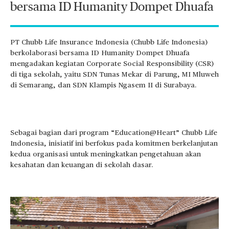
bersama ID Humanity Dompet Dhuafa
PT Chubb Life Insurance Indonesia (Chubb Life Indonesia)
berkolaborasi bersama ID Humanity Dompet Dhuafa
mengadakan kegiatan Corporate Social Responsibility (CSR)
di tiga sekolah, yaitu SDN Tunas Mekar di Parung, MI Mluweh
di Semarang, dan SDN Klampis Ngasem II di Surabaya.
Sebagai bagian dari program “Education@Heart” Chubb Life
Indonesia, inisiatif ini berfokus pada komitmen berkelanjutan
kedua organisasi untuk meningkatkan pengetahuan akan
kesahatan dan keuangan di sekolah dasar.