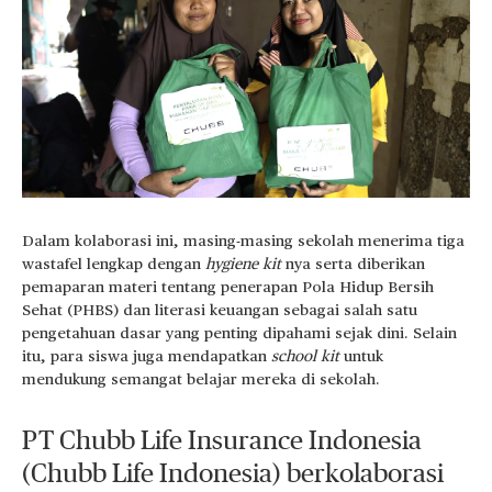
Dalam kolaborasi ini, masing-masing sekolah menerima tiga
wastafel lengkap dengan
hygiene kit
nya serta diberikan
pemaparan materi tentang penerapan Pola Hidup Bersih
Sehat (PHBS) dan literasi keuangan sebagai salah satu
pengetahuan dasar yang penting dipahami sejak dini. Selain
itu, para siswa juga mendapatkan
school kit
untuk
mendukung semangat belajar mereka di sekolah.
PT Chubb Life Insurance Indonesia
(Chubb Life Indonesia) berkolaborasi