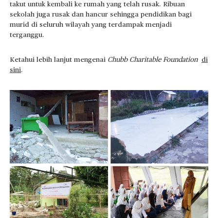
takut untuk kembali ke rumah yang telah rusak. Ribuan
sekolah juga rusak dan hancur sehingga pendidikan bagi
murid di seluruh wilayah yang terdampak menjadi
terganggu.
Ketahui lebih lanjut mengenai
Chubb Charitable Foundation
di
sini
.