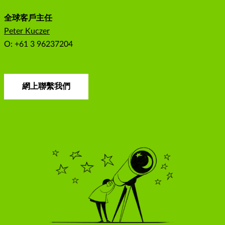
全球客戶主任
Peter Kuczer
O: +61 3 96237204
網上聯繫我們