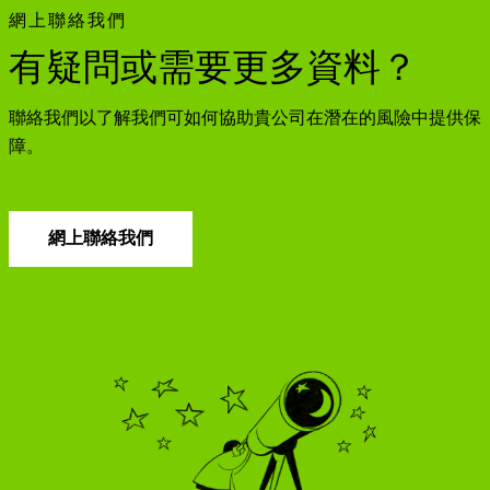
網上聯絡我們
有疑問或需要更多資料？
聯絡我們以了解我們可如何協助貴公司在潛在的風險中提供保
障。
網上聯絡我們