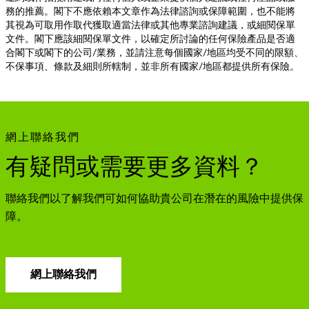
務的推薦。閣下不應依賴本文章作為法律諮詢或保障範圍，也不能將
其視為可取用作取代獲取適當法律或其他專業諮詢建議，或細閱保單
文件。閣下應該細閱保單文件，以確定所討論的任何保險產品是否適
合閣下或閣下的公司/業務，並請注意每個國家/地區均受不同的限額、
不保事項、條款及細則所轄制，並非所有國家/地區都提供所有保險。
網上聯絡我們
有疑問或需要更多資料？
聯絡我們以了解我們可如何協助貴公司在潛在的風險中提供保
障。
網上聯絡我們