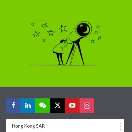
Hong Kong SAR