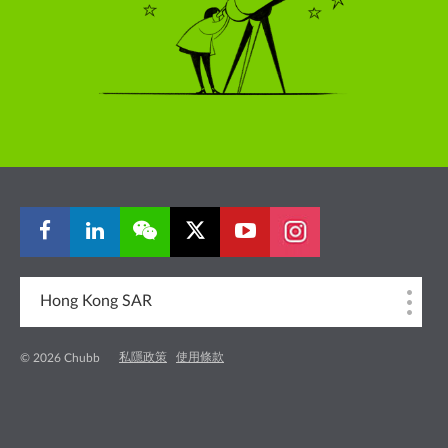
Hong Kong SAR
私隱政策
使用條款
© 2026 Chubb