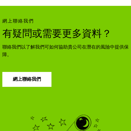
網上聯絡我們
有疑問或需要更多資料？
聯絡我們以了解我們可如何協助貴公司在潛在的風險中提供保
障。
網上聯絡我們