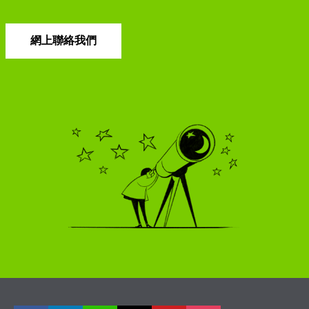
網上聯絡我們