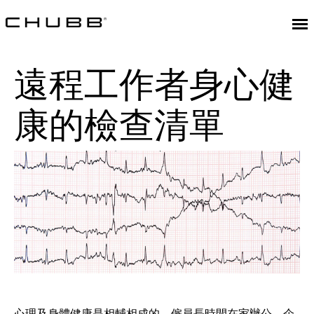
遠程工作者身心健
康的檢查清單