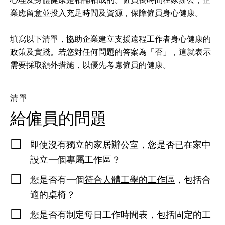
心理及身體健康是相輔相成的。僱員長時間在家辦公，企
業應留意並投入充足時間及資源，保障僱員身心健康。
填寫以下清單，協助企業建立支援遠程工作者身心健康的
政策及實踐。若您對任何問題的答案為「否」，這就表示
需要採取額外措施，以優先考慮僱員的健康。
清單
給僱員的問題
即使沒有獨立的家居辦公室，您是否已在家中
設立一個專屬工作區？
您是否有一個
符合人體工學的工作區
，包括合
適的桌椅？
您是否有制定每日工作時間表，包括固定的工