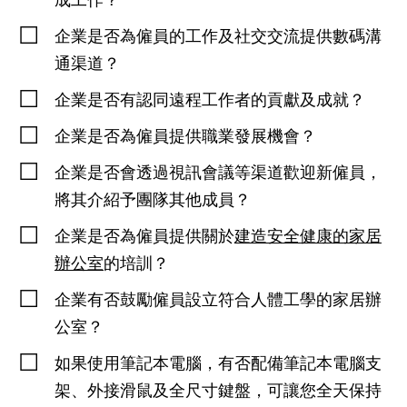
成工作？
企業是否為僱員的工作及社交交流提供數碼溝
通渠道？
企業是否有認同遠程工作者的貢獻及成就？
企業是否為僱員提供職業發展機會？
企業是否會透過視訊會議等渠道歡迎新僱員，
將其介紹予團隊其他成員？
企業是否為僱員提供關於
建造安全健康的家居
辦公室
的培訓？
企業有否鼓勵僱員設立符合人體工學的家居辦
公室？
如果使用筆記本電腦，有否配備筆記本電腦支
架、外接滑鼠及全尺寸鍵盤，可讓您全天保持