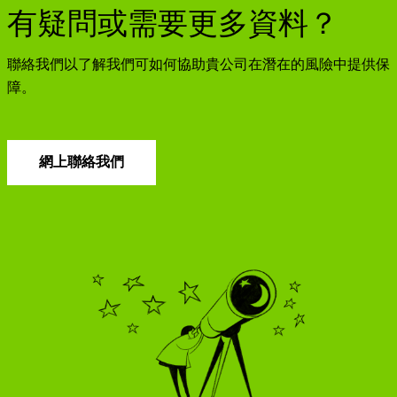
有疑問或需要更多資料？
聯絡我們以了解我們可如何協助貴公司在潛在的風險中提供保
障。
網上聯絡我們