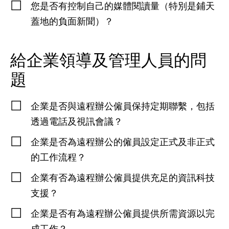
您是否有控制自己的媒體閱讀量（特別是鋪天
蓋地的負面新聞）？
給企業領導及管理人員的問
題
企業是否與遠程辦公僱員保持定期聯繫，包括
透過電話及視訊會議？
企業是否為遠程辦公的僱員設定正式及非正式
的工作流程？
企業有否為遠程辦公僱員提供充足的資訊科技
支援？
企業是否有為遠程辦公僱員提供所需資源以完