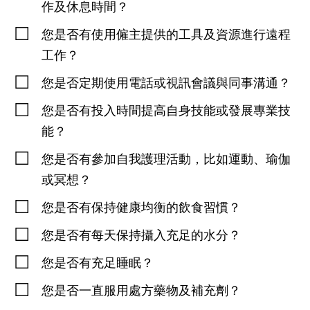
作及休息時間？
您是否有使用僱主提供的工具及資源進行遠程
工作？
您是否定期使用電話或視訊會議與同事溝通？
您是否有投入時間提高自身技能或發展專業技
能？
您是否有參加自我護理活動，比如運動、瑜伽
或冥想？
您是否有保持健康均衡的飲食習慣？
您是否有每天保持攝入充足的水分？
您是否有充足睡眠？
您是否一直服用處方藥物及補充劑？