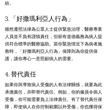
紛。
「好撒瑪利亞人行為」
雖然遵照法律為公眾人士提供緊急治理，醫療專業
人員並不負有謹慎責任，但卻有道德義務為病人提
供符合標準的醫療協助。當你緊急情況下為病者施
救時，「好撒瑪利亞人行為」保障則為你提供保
護，讓你專心一意照顧病人的需要。
替代責任
如果你與導致病人受傷的人有法律關係，就要為此
承擔責任，亦即替代責任。例如，你的僱員令病人
受傷，你可能需要負上法律責任。有了替代責任保
障，即使病人在你控制範圍以外受傷，你也獲得保