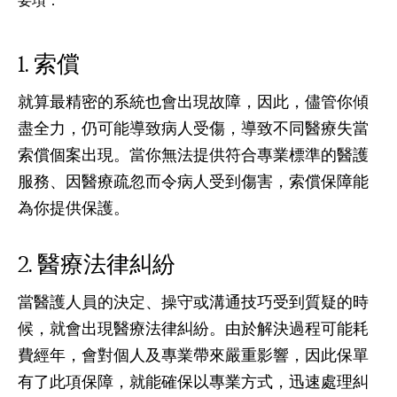
要項：
索償
就算最精密的系統也會出現故障，因此，儘管你傾
盡全力，仍可能導致病人受傷，導致不同醫療失當
索償個案出現。當你無法提供符合專業標準的醫護
服務、因醫療疏忽而令病人受到傷害，索償保障能
為你提供保護。
醫療法律糾紛
當醫護人員的決定、操守或溝通技巧受到質疑的時
候，就會出現醫療法律糾紛。由於解決過程可能耗
費經年，會對個人及專業帶來嚴重影響，因此保單
有了此項保障，就能確保以專業方式，迅速處理糾