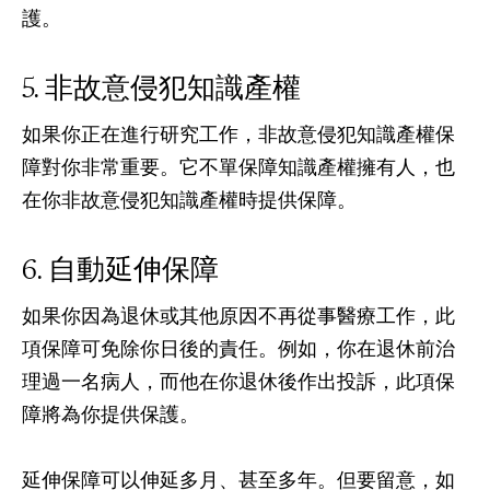
護。
非故意侵犯知識產權
如果你正在進行研究工作，非故意侵犯知識產權保
障對你非常重要。它不單保障知識產權擁有人，也
在你非故意侵犯知識產權時提供保障。
自動延伸保障
如果你因為退休或其他原因不再從事醫療工作，此
項保障可免除你日後的責任。例如，你在退休前治
理過一名病人，而他在你退休後作出投訴，此項保
障將為你提供保護。
延伸保障可以伸延多月、甚至多年。但要留意，如