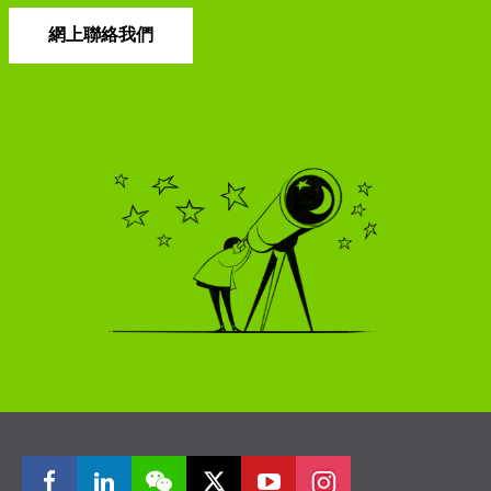
網上聯絡我們