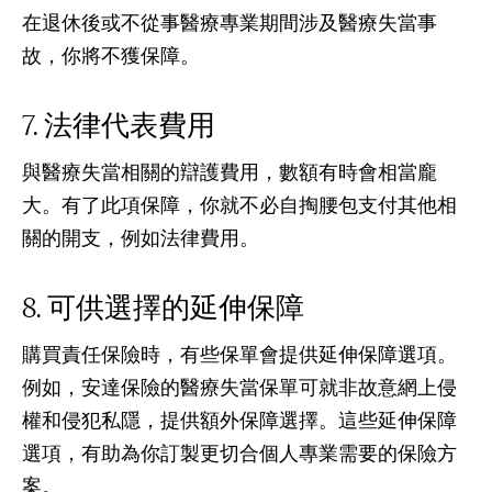
在退休後或不從事醫療專業期間涉及醫療失當事
故，你將不獲保障。
法律代表費用
與醫療失當相關的辯護費用，數額有時會相當龐
大。有了此項保障，你就不必自掏腰包支付其他相
關的開支，例如法律費用。
可供選擇的延伸保障
購買責任保險時，有些保單會提供延伸保障選項。
例如，安達保險的醫療失當保單可就非故意網上侵
權和侵犯私隱，提供額外保障選擇。這些延伸保障
選項，有助為你訂製更切合個人專業需要的保險方
案。